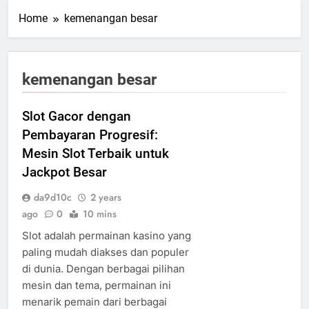
Home
kemenangan besar
kemenangan besar
Slot Gacor dengan
Pembayaran Progresif:
Mesin Slot Terbaik untuk
Jackpot Besar
da9d10c
2 years
ago
0
10 mins
Slot adalah permainan kasino yang
paling mudah diakses dan populer
di dunia. Dengan berbagai pilihan
mesin dan tema, permainan ini
menarik pemain dari berbagai