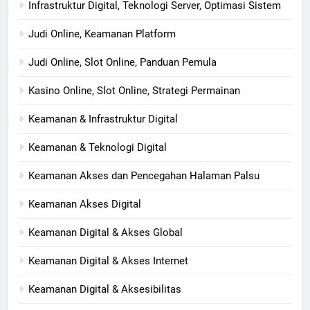
Infrastruktur Digital, Teknologi Server, Optimasi Sistem
Judi Online, Keamanan Platform
Judi Online, Slot Online, Panduan Pemula
Kasino Online, Slot Online, Strategi Permainan
Keamanan & Infrastruktur Digital
Keamanan & Teknologi Digital
Keamanan Akses dan Pencegahan Halaman Palsu
Keamanan Akses Digital
Keamanan Digital & Akses Global
Keamanan Digital & Akses Internet
Keamanan Digital & Aksesibilitas