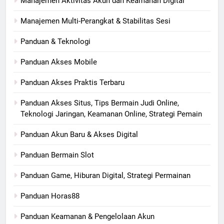
Manajemen Aktivitas Akun dan Keamanan Digital
Manajemen Multi-Perangkat & Stabilitas Sesi
Panduan & Teknologi
Panduan Akses Mobile
Panduan Akses Praktis Terbaru
Panduan Akses Situs, Tips Bermain Judi Online,
Teknologi Jaringan, Keamanan Online, Strategi Pemain
Panduan Akun Baru & Akses Digital
Panduan Bermain Slot
Panduan Game, Hiburan Digital, Strategi Permainan
Panduan Horas88
Panduan Keamanan & Pengelolaan Akun