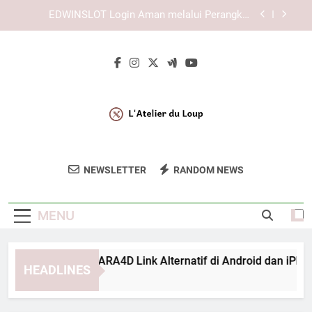
Skip
Tips Menggunakan Login Edwinslot agar Lebih
to
Efisien, Aman, dan Mudah Dipahami
content
Lebah4D Login Tanpa Ribet untuk Pengguna Aktif
yang Ingin Akses Lebih Aman dan Praktis
Cara Membuka TIARA4D Link Alternatif di
Android dan iPhone
EDWINSLOT Login Aman melalui Perangkat
Pribadi dan Browser Terbaru
Tips Menggunakan Login Edwinslot agar Lebih
Efisien, Aman, dan Mudah Dipahami
L'Atelier Du Loup
Dapatkan Inspirasi Dari Desain Dan Karya
Lebah4D Login Tanpa Ribet untuk Pengguna Aktif
NEWSLETTER
RANDOM NEWS
yang Ingin Akses Lebih Aman dan Praktis
Seni Di L’Atelier Du Loup.
MENU
ra Membuka TIARA4D Link Alternatif di Android dan iPhone
HEADLINES
Weeks Ago