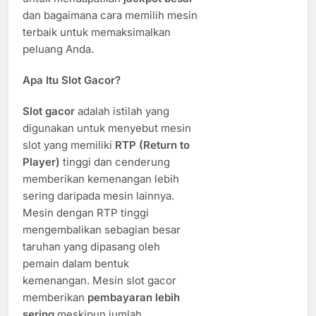
dan bagaimana cara memilih mesin
terbaik untuk memaksimalkan
peluang Anda.
Apa Itu Slot Gacor?
Slot gacor
adalah istilah yang
digunakan untuk menyebut mesin
slot yang memiliki
RTP (Return to
Player)
tinggi dan cenderung
memberikan kemenangan lebih
sering daripada mesin lainnya.
Mesin dengan RTP tinggi
mengembalikan sebagian besar
taruhan yang dipasang oleh
pemain dalam bentuk
kemenangan. Mesin slot gacor
memberikan
pembayaran lebih
sering
meskipun jumlah