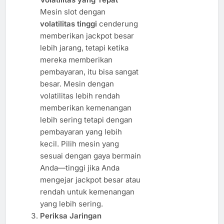
Mesin slot dengan
volatilitas tinggi
cenderung
memberikan jackpot besar
lebih jarang, tetapi ketika
mereka memberikan
pembayaran, itu bisa sangat
besar. Mesin dengan
volatilitas lebih rendah
memberikan kemenangan
lebih sering tetapi dengan
pembayaran yang lebih
kecil. Pilih mesin yang
sesuai dengan gaya bermain
Anda—tinggi jika Anda
mengejar jackpot besar atau
rendah untuk kemenangan
yang lebih sering.
Periksa Jaringan