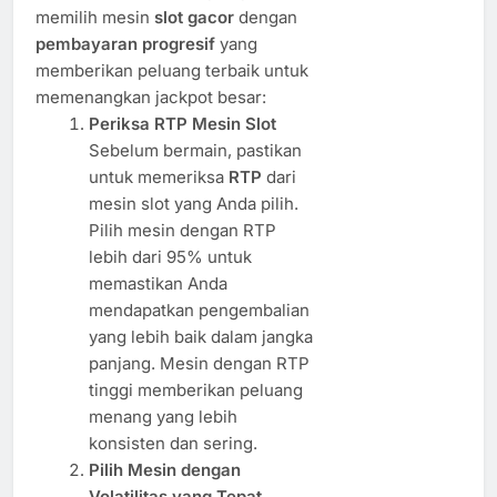
memilih mesin
slot gacor
dengan
pembayaran progresif
yang
memberikan peluang terbaik untuk
memenangkan jackpot besar:
Periksa RTP Mesin Slot
Sebelum bermain, pastikan
untuk memeriksa
RTP
dari
mesin slot yang Anda pilih.
Pilih mesin dengan RTP
lebih dari 95% untuk
memastikan Anda
mendapatkan pengembalian
yang lebih baik dalam jangka
panjang. Mesin dengan RTP
tinggi memberikan peluang
menang yang lebih
konsisten dan sering.
Pilih Mesin dengan
Volatilitas yang Tepat