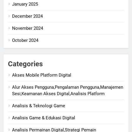
January 2025
December 2024
November 2024
October 2024
Categories
Akses Mobile Platform Digital
Alur Akses Pengguna,Pengalaman Pengguna,Manajemen
Sesi,Keamanan Akses Digital,Analisis Platform
Analisis & Teknologi Game
Analisis Game & Edukasi Digital
Analisis Permainan Digital,Strategi Pemain