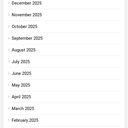
December 2025
November 2025
October 2025
September 2025
August 2025
July 2025
June 2025
May 2025
April 2025
March 2025
February 2025