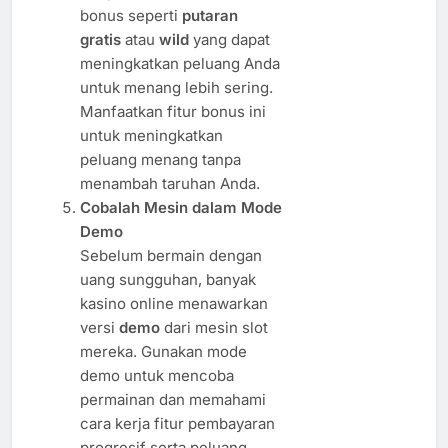
bonus seperti
putaran
gratis
atau
wild
yang dapat
meningkatkan peluang Anda
untuk menang lebih sering.
Manfaatkan fitur bonus ini
untuk meningkatkan
peluang menang tanpa
menambah taruhan Anda.
Cobalah Mesin dalam Mode
Demo
Sebelum bermain dengan
uang sungguhan, banyak
kasino online menawarkan
versi
demo
dari mesin slot
mereka. Gunakan mode
demo untuk mencoba
permainan dan memahami
cara kerja fitur pembayaran
progresif serta peluang