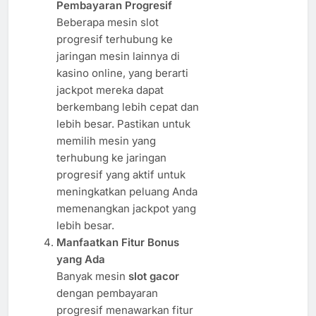
Pembayaran Progresif
Beberapa mesin slot
progresif terhubung ke
jaringan mesin lainnya di
kasino online, yang berarti
jackpot mereka dapat
berkembang lebih cepat dan
lebih besar. Pastikan untuk
memilih mesin yang
terhubung ke jaringan
progresif yang aktif untuk
meningkatkan peluang Anda
memenangkan jackpot yang
lebih besar.
Manfaatkan Fitur Bonus
yang Ada
Banyak mesin
slot gacor
dengan pembayaran
progresif menawarkan fitur