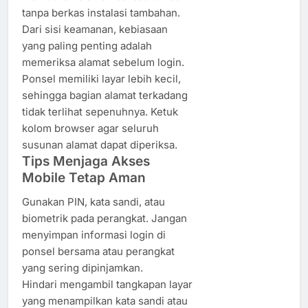
tanpa berkas instalasi tambahan.
Dari sisi keamanan, kebiasaan
yang paling penting adalah
memeriksa alamat sebelum login.
Ponsel memiliki layar lebih kecil,
sehingga bagian alamat terkadang
tidak terlihat sepenuhnya. Ketuk
kolom browser agar seluruh
susunan alamat dapat diperiksa.
Tips Menjaga Akses
Mobile Tetap Aman
Gunakan PIN, kata sandi, atau
biometrik pada perangkat. Jangan
menyimpan informasi login di
ponsel bersama atau perangkat
yang sering dipinjamkan.
Hindari mengambil tangkapan layar
yang menampilkan kata sandi atau