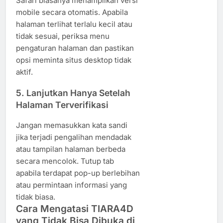
Safari biasanya menampilkan versi
mobile secara otomatis. Apabila
halaman terlihat terlalu kecil atau
tidak sesuai, periksa menu
pengaturan halaman dan pastikan
opsi meminta situs desktop tidak
aktif.
5. Lanjutkan Hanya Setelah
Halaman Terverifikasi
Jangan memasukkan kata sandi
jika terjadi pengalihan mendadak
atau tampilan halaman berbeda
secara mencolok. Tutup tab
apabila terdapat pop-up berlebihan
atau permintaan informasi yang
tidak biasa.
Cara Mengatasi TIARA4D
yang Tidak Bisa Dibuka di