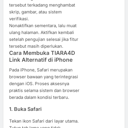
tersebut terkadang menghambat
skrip, gambar, atau sistem
verifikasi.
Nonaktifkan sementara, lalu muat
ulang halaman. Aktifkan kembali
setelah pengujian selesai jika fitur
tersebut masih diperlukan.
Cara Membuka TIARA4D
Link Alternatif di iPhone
Pada iPhone, Safari merupakan
browser bawaan yang terintegrasi
dengan iOS. Proses aksesnya
praktis selama sistem dan browser
berada dalam kondisi terbaru.
1. Buka Safari
Tekan ikon Safari dari layar utama.
Tutup tab lama yang tidak