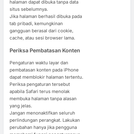
halaman dapat dibuka tanpa data
situs sebelumnya.
Jika halaman berhasil dibuka pada
tab pribadi, kemungkinan
gangguan berasal dari cookie,
cache, atau sesi browser lama.
Periksa Pembatasan Konten
Pengaturan waktu layar dan
pembatasan konten pada iPhone
dapat memblokir halaman tertentu.
Periksa pengaturan tersebut
apabila Safari terus menolak
membuka halaman tanpa alasan
yang jelas.
Jangan menonaktifkan seluruh
perlindungan perangkat. Lakukan
perubahan hanya jika pengguna