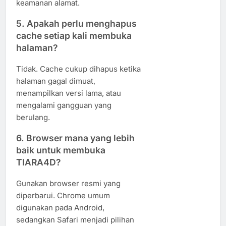
keamanan alamat.
5. Apakah perlu menghapus
cache setiap kali membuka
halaman?
Tidak. Cache cukup dihapus ketika
halaman gagal dimuat,
menampilkan versi lama, atau
mengalami gangguan yang
berulang.
6. Browser mana yang lebih
baik untuk membuka
TIARA4D?
Gunakan browser resmi yang
diperbarui. Chrome umum
digunakan pada Android,
sedangkan Safari menjadi pilihan