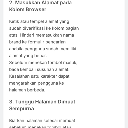
2. Masukkan Alamat pada
Kolom Browser
Ketik atau tempel alamat yang
sudah diverifikasi ke kolom bagian
atas. Hindari memasukkan nama
brand ke formulir pencarian
apabila pengguna sudah memiliki
alamat yang benar.
Sebelum menekan tombol masuk,
baca kembali susunan alamat.
Kesalahan satu karakter dapat
mengarahkan pengguna ke
halaman berbeda.
3. Tunggu Halaman Dimuat
Sempurna
Biarkan halaman selesai memuat
sebelum menekan tombol atau