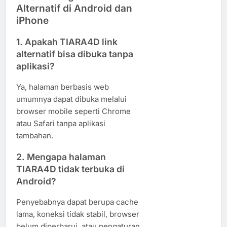
Alternatif di Android dan
iPhone
1. Apakah TIARA4D link
alternatif bisa dibuka tanpa
aplikasi?
Ya, halaman berbasis web
umumnya dapat dibuka melalui
browser mobile seperti Chrome
atau Safari tanpa aplikasi
tambahan.
2. Mengapa halaman
TIARA4D tidak terbuka di
Android?
Penyebabnya dapat berupa cache
lama, koneksi tidak stabil, browser
belum diperbarui, atau pengaturan