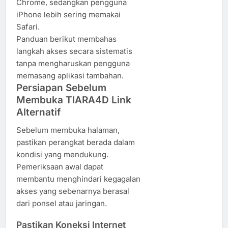
Chrome, sedangkan pengguna
iPhone lebih sering memakai
Safari.
Panduan berikut membahas
langkah akses secara sistematis
tanpa mengharuskan pengguna
memasang aplikasi tambahan.
Persiapan Sebelum
Membuka TIARA4D Link
Alternatif
Sebelum membuka halaman,
pastikan perangkat berada dalam
kondisi yang mendukung.
Pemeriksaan awal dapat
membantu menghindari kegagalan
akses yang sebenarnya berasal
dari ponsel atau jaringan.
Pastikan Koneksi Internet