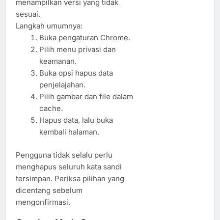
menampilkan versi yang tidak
sesuai.
Langkah umumnya:
Buka pengaturan Chrome.
Pilih menu privasi dan
keamanan.
Buka opsi hapus data
penjelajahan.
Pilih gambar dan file dalam
cache.
Hapus data, lalu buka
kembali halaman.
Pengguna tidak selalu perlu
menghapus seluruh kata sandi
tersimpan. Periksa pilihan yang
dicentang sebelum
mengonfirmasi.