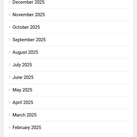
December 2025
November 2025
October 2025
September 2025
August 2025
July 2025
June 2025
May 2025
April 2025
March 2025
February 2025