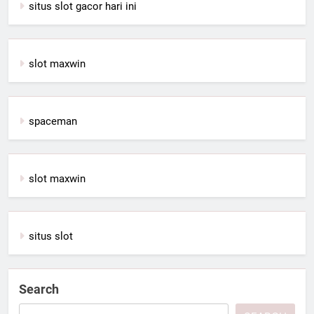
situs slot gacor hari ini
slot maxwin
spaceman
slot maxwin
situs slot
Search