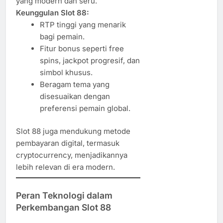
yang modern dan seru.
Keunggulan Slot 88:
RTP tinggi yang menarik
bagi pemain.
Fitur bonus seperti free
spins, jackpot progresif, dan
simbol khusus.
Beragam tema yang
disesuaikan dengan
preferensi pemain global.
Slot 88 juga mendukung metode
pembayaran digital, termasuk
cryptocurrency, menjadikannya
lebih relevan di era modern.
Peran Teknologi dalam
Perkembangan Slot 88