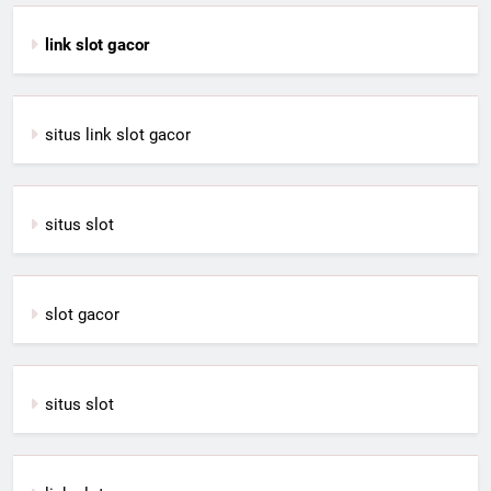
link slot gacor
situs link slot gacor
situs slot
slot gacor
situs slot