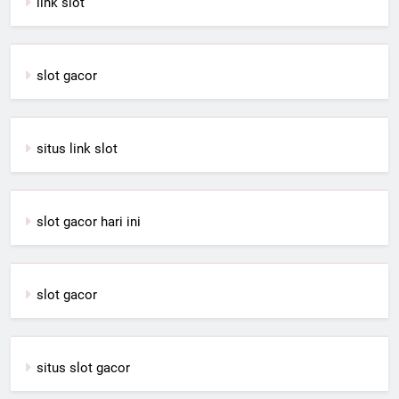
link slot
slot gacor
situs link slot
slot gacor hari ini
slot gacor
situs slot gacor