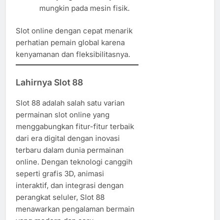
mungkin pada mesin fisik.
Slot online dengan cepat menarik
perhatian pemain global karena
kenyamanan dan fleksibilitasnya.
Lahirnya Slot 88
Slot 88 adalah salah satu varian
permainan slot online yang
menggabungkan fitur-fitur terbaik
dari era digital dengan inovasi
terbaru dalam dunia permainan
online. Dengan teknologi canggih
seperti grafis 3D, animasi
interaktif, dan integrasi dengan
perangkat seluler, Slot 88
menawarkan pengalaman bermain