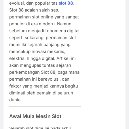
evolusi, dan popularitas
slot 88
.
Slot 88 adalah salah satu
permainan slot online yang sangat
populer di era modern. Namun,
sebelum menjadi fenomena digital
seperti sekarang, permainan slot
memiliki sejarah panjang yang
mencakup inovasi mekanis,
elektris, hingga digital. Artikel ini
akan mengupas tuntas sejarah
perkembangan Slot 88, bagaimana
permainan ini berevolusi, dan
faktor yang menjadikannya begitu
diminati oleh pemain di seluruh
dunia.
Awal Mula Mesin Slot
Sejarah slot dimulai pada akhir