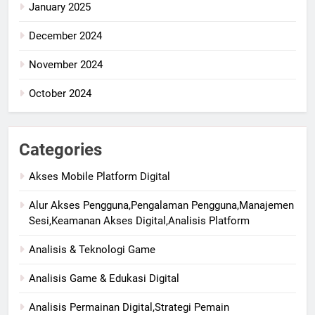
January 2025
December 2024
November 2024
October 2024
Categories
Akses Mobile Platform Digital
Alur Akses Pengguna,Pengalaman Pengguna,Manajemen
Sesi,Keamanan Akses Digital,Analisis Platform
Analisis & Teknologi Game
Analisis Game & Edukasi Digital
Analisis Permainan Digital,Strategi Pemain