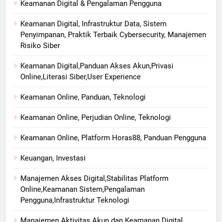
Keamanan Digital & Pengalaman Pengguna
Keamanan Digital, Infrastruktur Data, Sistem
Penyimpanan, Praktik Terbaik Cybersecurity, Manajemen
Risiko Siber
Keamanan Digital,Panduan Akses Akun,Privasi
Online,Literasi Siber,User Experience
Keamanan Online, Panduan, Teknologi
Keamanan Online, Perjudian Online, Teknologi
Keamanan Online, Platform Horas88, Panduan Pengguna
Keuangan, Investasi
Manajemen Akses Digital,Stabilitas Platform
Online,Keamanan Sistem,Pengalaman
Pengguna,Infrastruktur Teknologi
Manajemen Aktivitas Akun dan Keamanan Digital