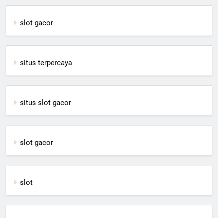
slot gacor
situs terpercaya
situs slot gacor
slot gacor
slot