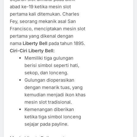
abad ke-19 ketika mesin slot
pertama kali ditemukan. Charles
Fey, seorang mekanik asal San
Francisco, menciptakan mesin slot
pertama yang dikenal dengan
nama
Liberty Bell
pada tahun 1895.
Ciri-Ciri Liberty Bell:
Memiliki tiga gulungan
berisi simbol seperti hati,
sekop, dan lonceng.
Gulungan dioperasikan
dengan menarik tuas, yang
kemudian menjadi ikon khas
mesin slot tradisional.
Kemenangan diberikan
ketika tiga simbol lonceng
sejajar pada payline.