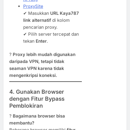
ProxySite
✔ Masukkan
URL Kaya787
link alternatif
di kolom
pencarian proxy.
✔ Pilih server tercepat dan
tekan
Enter
.
?
Proxy lebih mudah digunakan
daripada VPN, tetapi tidak
seaman VPN karena tidak
mengenkripsi koneksi.
4. Gunakan Browser
dengan Fitur Bypass
Pemblokiran
?
Bagaimana browser bisa
membantu?
Beberapa browser memiliki
fitur