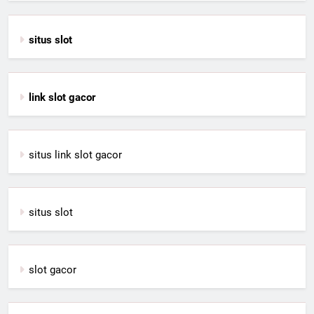
situs slot
link slot gacor
situs link slot gacor
situs slot
slot gacor