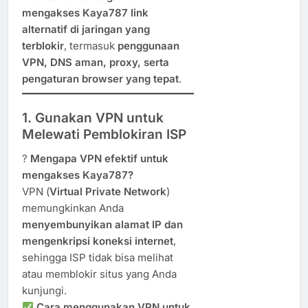
mengakses Kaya787 link
alternatif di jaringan yang
terblokir
, termasuk
penggunaan
VPN, DNS aman, proxy, serta
pengaturan browser yang tepat
.
1. Gunakan VPN untuk
Melewati Pemblokiran ISP
?
Mengapa VPN efektif untuk
mengakses Kaya787?
VPN (
Virtual Private Network
)
memungkinkan Anda
menyembunyikan alamat IP dan
mengenkripsi koneksi internet
,
sehingga ISP tidak bisa melihat
atau memblokir situs yang Anda
kunjungi.
Cara menggunakan VPN untuk