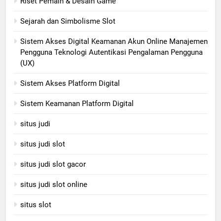
Riset Pemain & Desain Game
Sejarah dan Simbolisme Slot
Sistem Akses Digital Keamanan Akun Online Manajemen
Pengguna Teknologi Autentikasi Pengalaman Pengguna
(UX)
Sistem Akses Platform Digital
Sistem Keamanan Platform Digital
situs judi
situs judi slot
situs judi slot gacor
situs judi slot online
situs slot