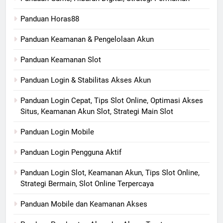
Panduan Horas88
Panduan Keamanan & Pengelolaan Akun
Panduan Keamanan Slot
Panduan Login & Stabilitas Akses Akun
Panduan Login Cepat, Tips Slot Online, Optimasi Akses
Situs, Keamanan Akun Slot, Strategi Main Slot
Panduan Login Mobile
Panduan Login Pengguna Aktif
Panduan Login Slot, Keamanan Akun, Tips Slot Online,
Strategi Bermain, Slot Online Terpercaya
Panduan Mobile dan Keamanan Akses