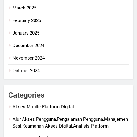
March 2025
February 2025
January 2025
December 2024
November 2024
October 2024
Categories
Akses Mobile Platform Digital
Alur Akses Pengguna,Pengalaman Pengguna,Manajemen
Sesi,Keamanan Akses Digital,Analisis Platform