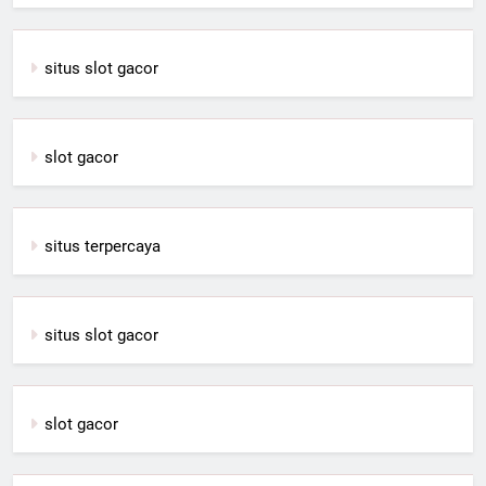
situs slot gacor
slot gacor
situs terpercaya
situs slot gacor
slot gacor