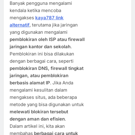
Banyak pengguna mengalami
kendala ketika mencoba
mengakses
kaya787 link
alternatif
, terutama jika jaringan
yang digunakan mengalami
pemblokiran oleh ISP atau firewall
jaringan kantor dan sekolah
.
Pemblokiran ini bisa dilakukan
dengan berbagai cara, seperti
pemblokiran DNS, firewall tingkat
jaringan, atau pemblokiran
berbasis alamat IP
. Jika Anda
mengalami kesulitan dalam
mengakses situs, ada beberapa
metode yang bisa digunakan untuk
melewati blokiran tersebut
dengan aman dan efisien
.
Dalam artikel ini, kita akan
membahas
berbagai cara untuk