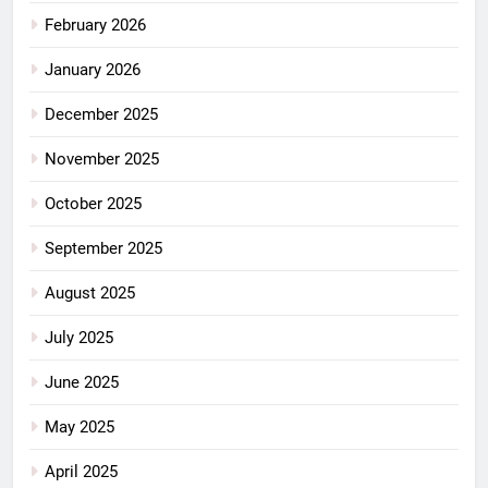
February 2026
January 2026
December 2025
November 2025
October 2025
September 2025
August 2025
July 2025
June 2025
May 2025
April 2025