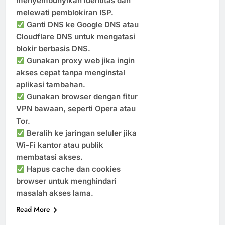
menyembunyikan identitas dan
melewati pemblokiran ISP.
Ganti DNS ke Google DNS atau
Cloudflare DNS untuk mengatasi
blokir berbasis DNS.
Gunakan proxy web jika ingin
akses cepat tanpa menginstal
aplikasi tambahan.
Gunakan browser dengan fitur
VPN bawaan, seperti Opera atau
Tor.
Beralih ke jaringan seluler jika
Wi-Fi kantor atau publik
membatasi akses.
Hapus cache dan cookies
browser untuk menghindari
masalah akses lama.
Read More