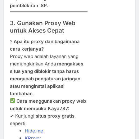
pemblokiran ISP.
3. Gunakan Proxy Web
untuk Akses Cepat
?
Apa itu proxy dan bagaimana
cara kerjanya?
Proxy web adalah layanan yang
memungkinkan Anda
mengakses
situs yang diblokir tanpa harus
mengubah pengaturan jaringan
atau menginstal aplikasi
tambahan
.
Cara menggunakan proxy web
untuk membuka Kaya787:
✔ Kunjungi
situs proxy gratis
,
seperti:
Hide.me
KProxy