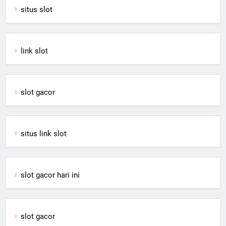
situs slot
link slot
slot gacor
situs link slot
slot gacor hari ini
slot gacor