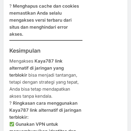
?
Menghapus cache dan cookies
memastikan Anda selalu
mengakses versi terbaru dari
situs dan menghindari error
akses.
Kesimpulan
Mengakses
Kaya787 link
alternatif di jaringan yang
terblokir
bisa menjadi tantangan,
tetapi dengan strategi yang tepat,
Anda bisa tetap mendapatkan
akses tanpa kendala.
?
Ringkasan cara menggunakan
Kaya787 link alternatif di jaringan
terblokir:
Gunakan VPN untuk