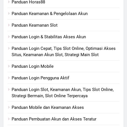
Panduan Horas88
Panduan Keamanan & Pengelolaan Akun
Panduan Keamanan Slot
Panduan Login & Stabilitas Akses Akun
Panduan Login Cepat, Tips Slot Online, Optimasi Akses
Situs, Keamanan Akun Slot, Strategi Main Slot
Panduan Login Mobile
Panduan Login Pengguna Aktif
Panduan Login Slot, Keamanan Akun, Tips Slot Online,
Strategi Bermain, Slot Online Terpercaya
Panduan Mobile dan Keamanan Akses
Panduan Pembuatan Akun dan Akses Teratur