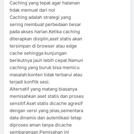
Caching yang tepat agar halaman
tidak memuat dari nol
Caching adalah strategi yang
sering membuat perbedaan besar
pada akses harian.Ketika caching
diterapkan disiplin,aset statis akan
tersimpan di browser atau edge
cache sehingga kunjungan
berikutnya jauh lebih cepat.Namun
caching yang buruk bisa memicu
masalah:konten tidak terbarui atau
terjadi konflik sesi.
Alternatif yang matang biasanya
memisahkan aset statis dan proses
sensitif.Aset statis dicache agresif
dengan versi yang jelas,sementara
data dinamis dan autentikasi tetap
diproses aman tanpa dicache
sembarangan.Pemisahan ini