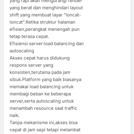
yang rapi akan mengurangi render
yang berat dan menghindari layout
shift yang membuat layar “loncat-
loncat”.Ketika struktur halaman
efisien,perangkat menengah pun
tetap terasa cepat.
Efisiensi server:load balancing dan
autoscaling
Akses cepat harus didukung
respons server yang
konsisten,terutama pada jam
sibuk.Platform yang baik biasanya
memakai load balancing untuk
membagi beban ke beberapa
server,serta autoscaling untuk
menambah resource saat traffic
naik.
Tanpa mekanisme ini,akses bisa
cepat di jam sepi tetapi melambat