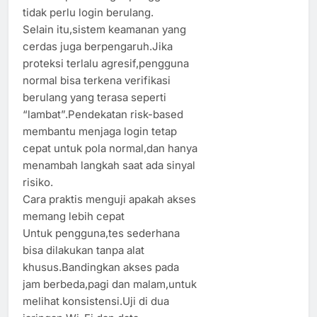
tidak perlu login berulang.
Selain itu,sistem keamanan yang
cerdas juga berpengaruh.Jika
proteksi terlalu agresif,pengguna
normal bisa terkena verifikasi
berulang yang terasa seperti
“lambat”.Pendekatan risk-based
membantu menjaga login tetap
cepat untuk pola normal,dan hanya
menambah langkah saat ada sinyal
risiko.
Cara praktis menguji apakah akses
memang lebih cepat
Untuk pengguna,tes sederhana
bisa dilakukan tanpa alat
khusus.Bandingkan akses pada
jam berbeda,pagi dan malam,untuk
melihat konsistensi.Uji di dua