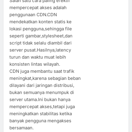
Salah satu cara paling efektif
mempercepat akses adalah
penggunaan CDN.CDN
mendekatkan konten statis ke
lokasi pengguna,sehingga file
seperti gambar,stylesheet,dan
script tidak selalu diambil dari
server pusat.Hasilnya,latency
turun dan waktu muat lebih
konsisten lintas wilayah.
CDN juga membantu saat trafik
meningkat,karena sebagian beban
dilayani dari jaringan distribusi,
bukan semuanya menumpuk di
server utama.Ini bukan hanya
mempercepat akses,tetapi juga
meningkatkan stabilitas ketika
banyak pengguna mengakses
bersamaan.