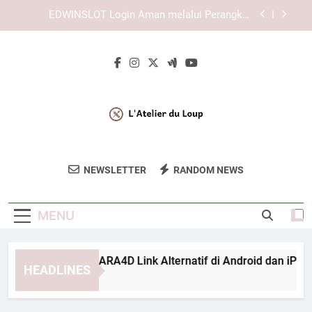
Skip
Tips Menggunakan Login Edwinslot agar Lebih
to
Efisien, Aman, dan Mudah Dipahami
content
Lebah4D Login Tanpa Ribet untuk Pengguna Aktif
yang Ingin Akses Lebih Aman dan Praktis
Cara Membuka TIARA4D Link Alternatif di
Android dan iPhone
EDWINSLOT Login Aman melalui Perangkat
Pribadi dan Browser Terbaru
Tips Menggunakan Login Edwinslot agar Lebih
Efisien, Aman, dan Mudah Dipahami
L'Atelier Du Loup
Dapatkan Inspirasi Dari Desain Dan Karya
Lebah4D Login Tanpa Ribet untuk Pengguna Aktif
NEWSLETTER
RANDOM NEWS
yang Ingin Akses Lebih Aman dan Praktis
Seni Di L’Atelier Du Loup.
MENU
ra Membuka TIARA4D Link Alternatif di Android dan iPhone
HEADLINES
Weeks Ago