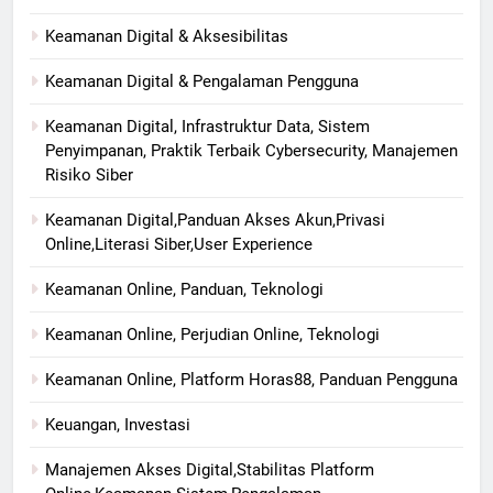
Keamanan Digital & Aksesibilitas
Keamanan Digital & Pengalaman Pengguna
Keamanan Digital, Infrastruktur Data, Sistem
Penyimpanan, Praktik Terbaik Cybersecurity, Manajemen
Risiko Siber
Keamanan Digital,Panduan Akses Akun,Privasi
Online,Literasi Siber,User Experience
Keamanan Online, Panduan, Teknologi
Keamanan Online, Perjudian Online, Teknologi
Keamanan Online, Platform Horas88, Panduan Pengguna
Keuangan, Investasi
Manajemen Akses Digital,Stabilitas Platform