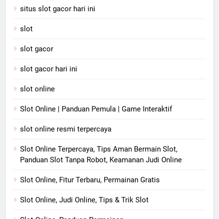
situs slot gacor hari ini
slot
slot gacor
slot gacor hari ini
slot online
Slot Online | Panduan Pemula | Game Interaktif
slot online resmi terpercaya
Slot Online Terpercaya, Tips Aman Bermain Slot,
Panduan Slot Tanpa Robot, Keamanan Judi Online
Slot Online, Fitur Terbaru, Permainan Gratis
Slot Online, Judi Online, Tips & Trik Slot