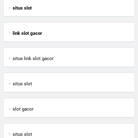
situs slot
link slot gacor
situs link slot gacor
situs slot
slot gacor
situs slot