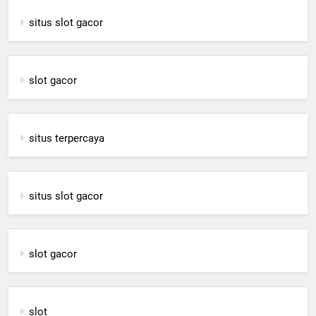
situs slot gacor
slot gacor
situs terpercaya
situs slot gacor
slot gacor
slot