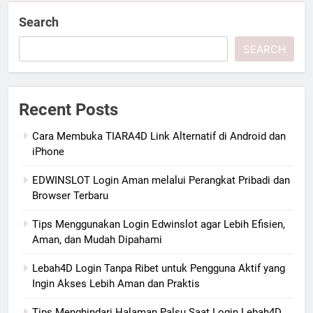
Search
SEARCH
Recent Posts
Cara Membuka TIARA4D Link Alternatif di Android dan
iPhone
EDWINSLOT Login Aman melalui Perangkat Pribadi dan
Browser Terbaru
Tips Menggunakan Login Edwinslot agar Lebih Efisien,
Aman, dan Mudah Dipahami
Lebah4D Login Tanpa Ribet untuk Pengguna Aktif yang
Ingin Akses Lebih Aman dan Praktis
Tips Menghindari Halaman Palsu Saat Login Lebah4D