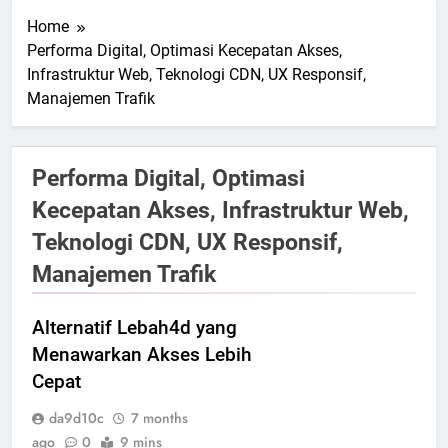
Home
Performa Digital, Optimasi Kecepatan Akses,
Infrastruktur Web, Teknologi CDN, UX Responsif,
Manajemen Trafik
Performa Digital, Optimasi
Kecepatan Akses, Infrastruktur Web,
Teknologi CDN, UX Responsif,
Manajemen Trafik
Alternatif Lebah4d yang
Menawarkan Akses Lebih
Cepat
da9d10c
7 months
ago
0
9 mins