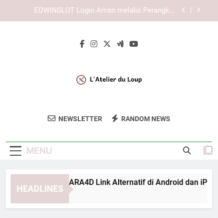
Skip
Tips Menggunakan Login Edwinslot agar Lebih
to
Efisien, Aman, dan Mudah Dipahami
content
Lebah4D Login Tanpa Ribet untuk Pengguna Aktif
yang Ingin Akses Lebih Aman dan Praktis
Cara Membuka TIARA4D Link Alternatif di
Android dan iPhone
EDWINSLOT Login Aman melalui Perangkat
Pribadi dan Browser Terbaru
Tips Menggunakan Login Edwinslot agar Lebih
Efisien, Aman, dan Mudah Dipahami
L'Atelier Du Loup
Dapatkan Inspirasi Dari Desain Dan Karya
Lebah4D Login Tanpa Ribet untuk Pengguna Aktif
NEWSLETTER
RANDOM NEWS
yang Ingin Akses Lebih Aman dan Praktis
Seni Di L’Atelier Du Loup.
MENU
ra Membuka TIARA4D Link Alternatif di Android dan iPhone
HEADLINES
Weeks Ago