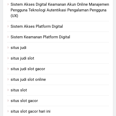
Sistem Akses Digital Keamanan Akun Online Manajemen
Pengguna Teknologi Autentikasi Pengalaman Pengguna
(UX)
Sistem Akses Platform Digital
Sistem Keamanan Platform Digital
situs judi
situs judi slot
situs judi slot gacor
situs judi slot online
situs slot
situs slot gacor
situs slot gacor hari ini