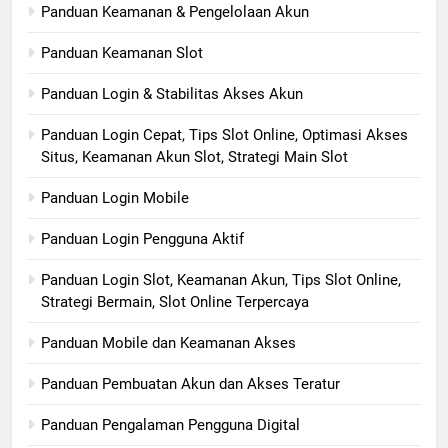
Panduan Keamanan & Pengelolaan Akun
Panduan Keamanan Slot
Panduan Login & Stabilitas Akses Akun
Panduan Login Cepat, Tips Slot Online, Optimasi Akses
Situs, Keamanan Akun Slot, Strategi Main Slot
Panduan Login Mobile
Panduan Login Pengguna Aktif
Panduan Login Slot, Keamanan Akun, Tips Slot Online,
Strategi Bermain, Slot Online Terpercaya
Panduan Mobile dan Keamanan Akses
Panduan Pembuatan Akun dan Akses Teratur
Panduan Pengalaman Pengguna Digital