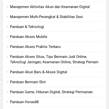
Manajemen Aktivitas Akun dan Keamanan Digital
Manajemen Multi-Perangkat & Stabilitas Sesi
Panduan & Teknologi
Panduan Akses Mobile
Panduan Akses Praktis Terbaru
Panduan Akses Situs, Tips Bermain Judi Online,
Teknologi Jaringan, Keamanan Online, Strategi Pemain
Panduan Akun Baru & Akses Digital
Panduan Bermain Slot
Panduan Game, Hiburan Digital, Strategi Permainan
Panduan Horas88