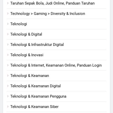
Taruhan Sepak Bola, Judi Online, Panduan Taruhan
Technology > Gaming > Diversity & Inclusion
Teknologi
Teknologi & Digital
Teknologi & Infrastruktur Digital
Teknologi & Inovasi
Teknologi & Internet, Keamanan Online, Panduan Login
Teknologi & Keamanan
Teknologi & Keamanan Digital
Teknologi & Keamanan Pengguna
Teknologi & Keamanan Siber