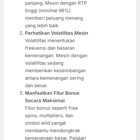
panjang. Mesin dengan RTP
tinggi (minimal 96%)
memberi peluang menang
yang lebih baik.
Perhatikan Volatilitas Mesin
Volatilitas menentukan
frekuensi dan besaran
kemenangan. Mesin dengan
volatilitas sedang
memberikan keseimbangan
antara kemenangan sering
dan besar.
Manfaatkan Fitur Bonus
Secara Maksimal
Fitur bonus seperti free
spins, multipliers, dan
simbol wild sangat
membantu mendongkrak
kemenangan besar. Pelajari