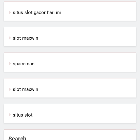
situs slot gacor hari ini
slot maxwin
spaceman
slot maxwin
situs slot
Search