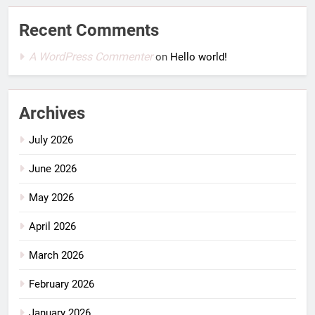
Recent Comments
A WordPress Commenter
on
Hello world!
Archives
July 2026
June 2026
May 2026
April 2026
March 2026
February 2026
January 2026