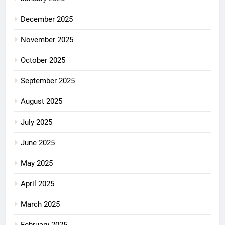
December 2025
November 2025
October 2025
September 2025
August 2025
July 2025
June 2025
May 2025
April 2025
March 2025
February 2025