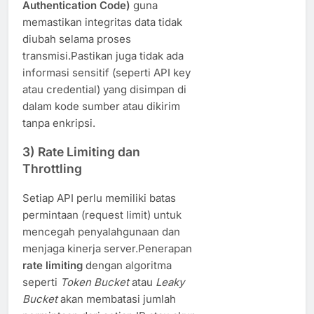
Authentication Code)
guna
memastikan integritas data tidak
diubah selama proses
transmisi.Pastikan juga tidak ada
informasi sensitif (seperti API key
atau credential) yang disimpan di
dalam kode sumber atau dikirim
tanpa enkripsi.
3) Rate Limiting dan
Throttling
Setiap API perlu memiliki batas
permintaan (request limit) untuk
mencegah penyalahgunaan dan
menjaga kinerja server.Penerapan
rate limiting
dengan algoritma
seperti
Token Bucket
atau
Leaky
Bucket
akan membatasi jumlah