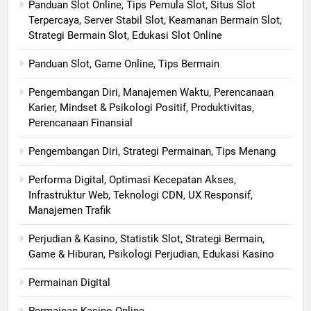
Panduan Slot Online, Tips Pemula Slot, Situs Slot
Terpercaya, Server Stabil Slot, Keamanan Bermain Slot,
Strategi Bermain Slot, Edukasi Slot Online
Panduan Slot, Game Online, Tips Bermain
Pengembangan Diri, Manajemen Waktu, Perencanaan
Karier, Mindset & Psikologi Positif, Produktivitas,
Perencanaan Finansial
Pengembangan Diri, Strategi Permainan, Tips Menang
Performa Digital, Optimasi Kecepatan Akses,
Infrastruktur Web, Teknologi CDN, UX Responsif,
Manajemen Trafik
Perjudian & Kasino, Statistik Slot, Strategi Bermain,
Game & Hiburan, Psikologi Perjudian, Edukasi Kasino
Permainan Digital