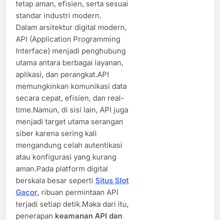
tetap aman, efisien, serta sesuai
standar industri modern.
Dalam arsitektur digital modern,
API (Application Programming
Interface) menjadi penghubung
utama antara berbagai layanan,
aplikasi, dan perangkat.API
memungkinkan komunikasi data
secara cepat, efisien, dan real-
time.Namun, di sisi lain, API juga
menjadi target utama serangan
siber karena sering kali
mengandung celah autentikasi
atau konfigurasi yang kurang
aman.Pada platform digital
berskala besar seperti
Situs Slot
Gacor
, ribuan permintaan API
terjadi setiap detik.Maka dari itu,
penerapan
keamanan API dan