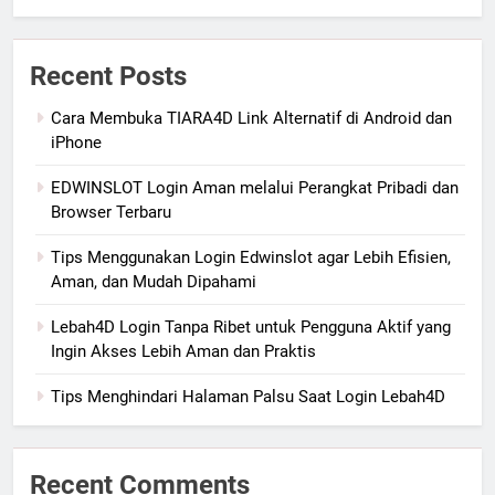
Recent Posts
Cara Membuka TIARA4D Link Alternatif di Android dan
iPhone
EDWINSLOT Login Aman melalui Perangkat Pribadi dan
Browser Terbaru
Tips Menggunakan Login Edwinslot agar Lebih Efisien,
Aman, dan Mudah Dipahami
Lebah4D Login Tanpa Ribet untuk Pengguna Aktif yang
Ingin Akses Lebih Aman dan Praktis
Tips Menghindari Halaman Palsu Saat Login Lebah4D
Recent Comments