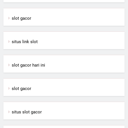
slot gacor
situs link slot
slot gacor hari ini
slot gacor
situs slot gacor