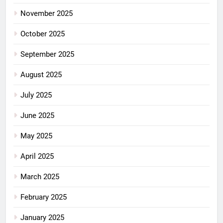
November 2025
October 2025
September 2025
August 2025
July 2025
June 2025
May 2025
April 2025
March 2025
February 2025
January 2025