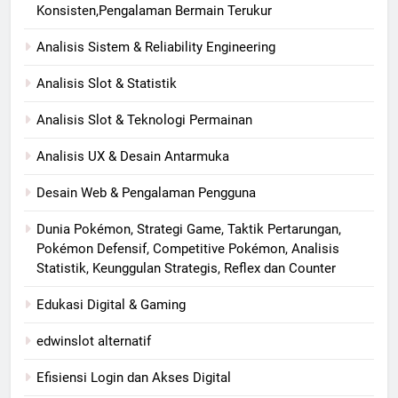
Konsisten,Pengalaman Bermain Terukur
Analisis Sistem & Reliability Engineering
Analisis Slot & Statistik
Analisis Slot & Teknologi Permainan
Analisis UX & Desain Antarmuka
Desain Web & Pengalaman Pengguna
Dunia Pokémon, Strategi Game, Taktik Pertarungan,
Pokémon Defensif, Competitive Pokémon, Analisis
Statistik, Keunggulan Strategis, Reflex dan Counter
Edukasi Digital & Gaming
edwinslot alternatif
Efisiensi Login dan Akses Digital