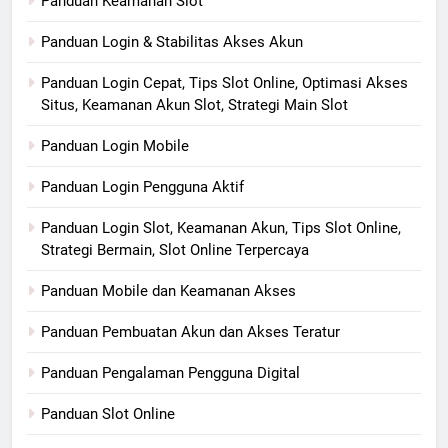
Panduan Keamanan Slot
Panduan Login & Stabilitas Akses Akun
Panduan Login Cepat, Tips Slot Online, Optimasi Akses
Situs, Keamanan Akun Slot, Strategi Main Slot
Panduan Login Mobile
Panduan Login Pengguna Aktif
Panduan Login Slot, Keamanan Akun, Tips Slot Online,
Strategi Bermain, Slot Online Terpercaya
Panduan Mobile dan Keamanan Akses
Panduan Pembuatan Akun dan Akses Teratur
Panduan Pengalaman Pengguna Digital
Panduan Slot Online