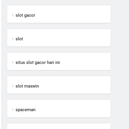
slot gacor
slot
situs slot gacor hari ini
slot maxwin
spaceman