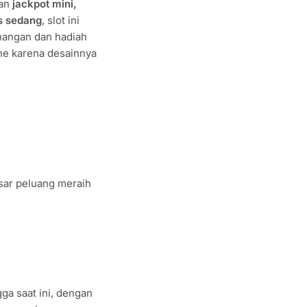
dan
jackpot mini,
as sedang
, slot ini
nangan dan hadiah
one karena desainnya
ar peluang meraih
gga saat ini, dengan