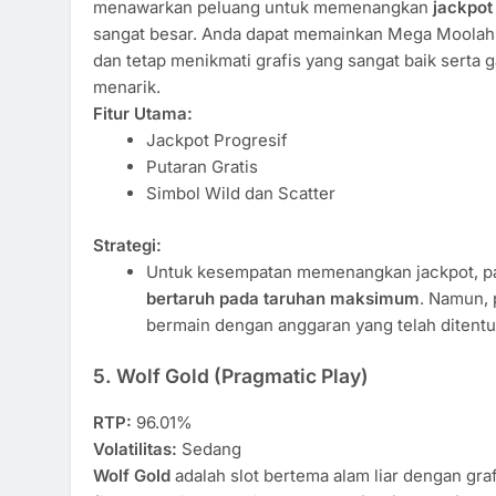
menawarkan peluang untuk memenangkan
jackpot
sangat besar. Anda dapat memainkan Mega Moolah 
dan tetap menikmati grafis yang sangat baik serta
menarik.
Fitur Utama:
Jackpot Progresif
Putaran Gratis
Simbol Wild dan Scatter
Strategi:
Untuk kesempatan memenangkan jackpot, pa
bertaruh pada taruhan maksimum
. Namun, 
bermain dengan anggaran yang telah ditentu
5.
Wolf Gold (Pragmatic Play)
RTP:
96.01%
Volatilitas:
Sedang
Wolf Gold
adalah slot bertema alam liar dengan gra