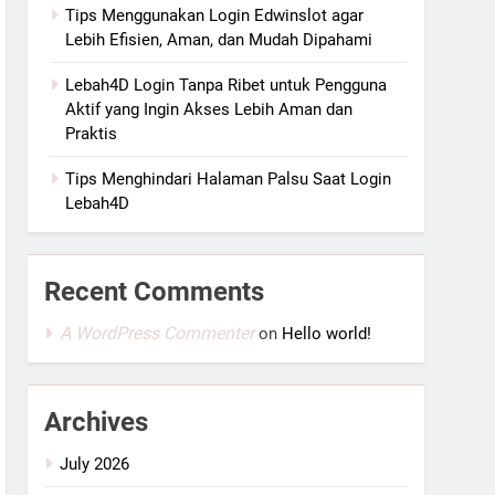
Tips Menggunakan Login Edwinslot agar
Lebih Efisien, Aman, dan Mudah Dipahami
Lebah4D Login Tanpa Ribet untuk Pengguna
Aktif yang Ingin Akses Lebih Aman dan
Praktis
Tips Menghindari Halaman Palsu Saat Login
Lebah4D
Recent Comments
A WordPress Commenter
on
Hello world!
Archives
July 2026