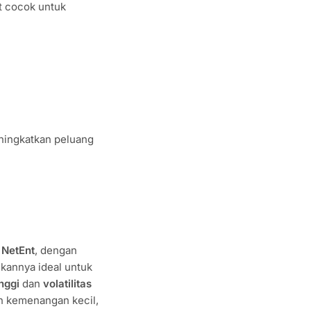
t cocok untuk
ingkatkan peluang
i
NetEnt
, dengan
kannya ideal untuk
nggi
dan
volatilitas
an kemenangan kecil,