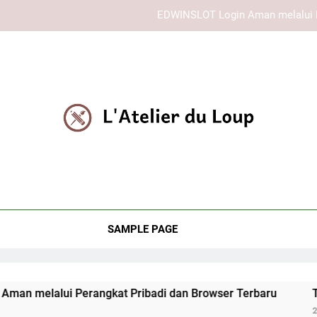
EDWINSLOT Login Aman melalui P
Tips Menggunakan Login Edwinslot agar Leb
Lebah4D Login Tanpa Ribet untuk Pengguna Aktif ya
Cara Membuka TIARA4D L
EDWINSLOT Login Aman melalui P
Tips Menggunakan Login Edwinslot agar Leb
telier Du Loup
nspirasi Dari Desain Dan Karya Seni Di L’Atelier Du Loup.
Lebah4D Login Tanpa Ribet untuk Pengguna Aktif ya
SAMPLE PAGE
i Perangkat Pribadi dan Browser Terbaru
Tips Menggun
2 Months Ago