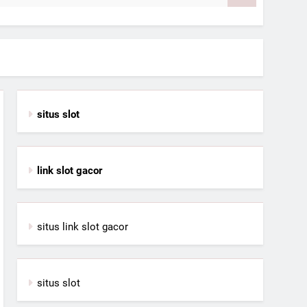
situs slot
link slot gacor
situs link slot gacor
situs slot