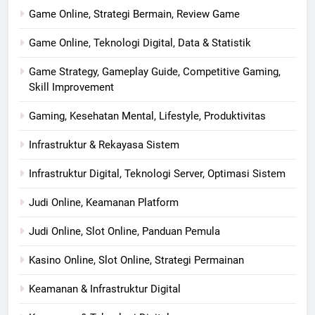
Game Online, Strategi Bermain, Review Game
Game Online, Teknologi Digital, Data & Statistik
Game Strategy, Gameplay Guide, Competitive Gaming,
Skill Improvement
Gaming, Kesehatan Mental, Lifestyle, Produktivitas
Infrastruktur & Rekayasa Sistem
Infrastruktur Digital, Teknologi Server, Optimasi Sistem
Judi Online, Keamanan Platform
Judi Online, Slot Online, Panduan Pemula
Kasino Online, Slot Online, Strategi Permainan
Keamanan & Infrastruktur Digital