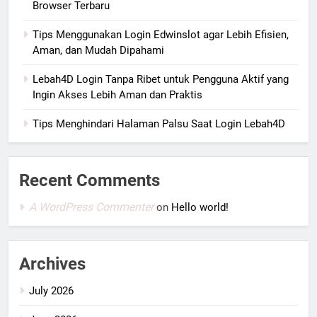
Browser Terbaru
Tips Menggunakan Login Edwinslot agar Lebih Efisien,
Aman, dan Mudah Dipahami
Lebah4D Login Tanpa Ribet untuk Pengguna Aktif yang
Ingin Akses Lebih Aman dan Praktis
Tips Menghindari Halaman Palsu Saat Login Lebah4D
Recent Comments
A WordPress Commenter
on
Hello world!
Archives
July 2026