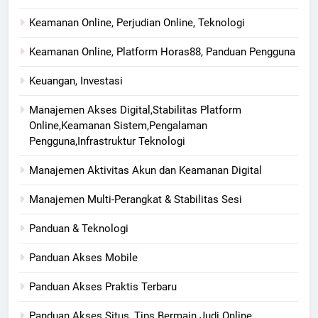
Keamanan Online, Perjudian Online, Teknologi
Keamanan Online, Platform Horas88, Panduan Pengguna
Keuangan, Investasi
Manajemen Akses Digital,Stabilitas Platform
Online,Keamanan Sistem,Pengalaman
Pengguna,Infrastruktur Teknologi
Manajemen Aktivitas Akun dan Keamanan Digital
Manajemen Multi-Perangkat & Stabilitas Sesi
Panduan & Teknologi
Panduan Akses Mobile
Panduan Akses Praktis Terbaru
Panduan Akses Situs, Tips Bermain Judi Online,