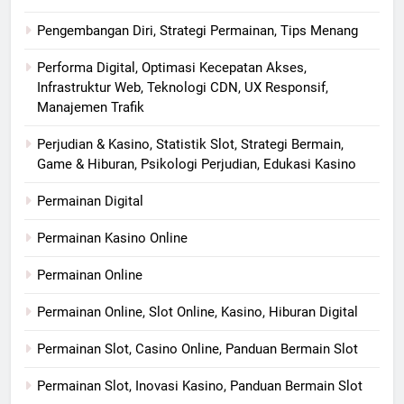
Pengembangan Diri, Strategi Permainan, Tips Menang
Performa Digital, Optimasi Kecepatan Akses,
Infrastruktur Web, Teknologi CDN, UX Responsif,
Manajemen Trafik
Perjudian & Kasino, Statistik Slot, Strategi Bermain,
Game & Hiburan, Psikologi Perjudian, Edukasi Kasino
Permainan Digital
Permainan Kasino Online
Permainan Online
Permainan Online, Slot Online, Kasino, Hiburan Digital
Permainan Slot, Casino Online, Panduan Bermain Slot
Permainan Slot, Inovasi Kasino, Panduan Bermain Slot