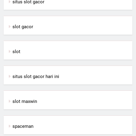
situs slot gacor
slot gacor
slot
situs slot gacor hari ini
slot maxwin
spaceman