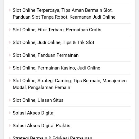
Slot Online Terpercaya, Tips Aman Bermain Slot,
Panduan Slot Tanpa Robot, Keamanan Judi Online
Slot Online, Fitur Terbaru, Permainan Gratis
Slot Online, Judi Online, Tips & Trik Slot
Slot Online, Panduan Permainan
Slot Online, Permainan Kasino, Judi Online
Slot Online, Strategi Gaming, Tips Bermain, Manajemen
Modal, Pengalaman Pemain
Slot Online, Ulasan Situs
Solusi Akses Digital
Solusi Akses Digital Praktis
Strategi Bermain & Edukasi Permainan