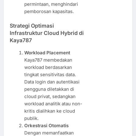
permintaan, menghindari
pemborosan kapasitas.
Strategi Optimasi
Infrastruktur Cloud Hybrid di
Kaya787
Workload Placement
Kaya787 membedakan
workload berdasarkan
tingkat sensitivitas data.
Data login dan autentikasi
pengguna diletakkan di
cloud privat, sedangkan
workload analitik atau non-
kritis dialihkan ke cloud
publik.
Orkestrasi Otomatis
Dengan memanfaatkan