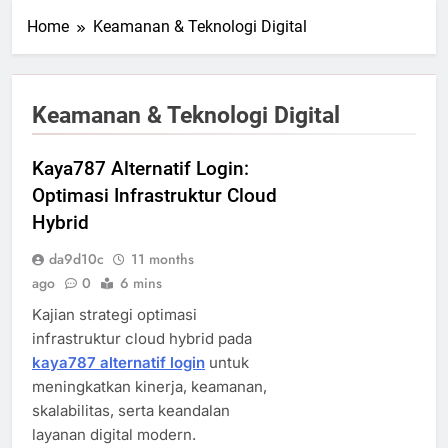
Home
Keamanan & Teknologi Digital
Keamanan & Teknologi Digital
Kaya787 Alternatif Login:
Optimasi Infrastruktur Cloud
Hybrid
da9d10c
11 months
ago
0
6 mins
Kajian strategi optimasi
infrastruktur cloud hybrid pada
kaya787 alternatif login
untuk
meningkatkan kinerja, keamanan,
skalabilitas, serta keandalan
layanan digital modern.