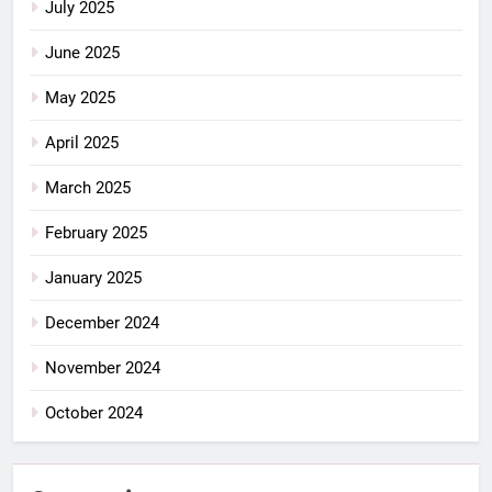
July 2025
June 2025
May 2025
April 2025
March 2025
February 2025
January 2025
December 2024
November 2024
October 2024