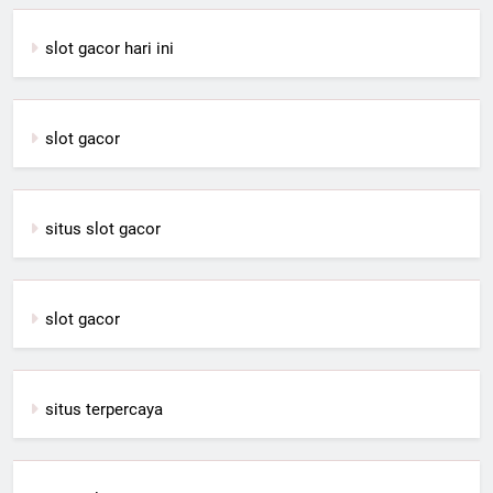
slot gacor hari ini
slot gacor
situs slot gacor
slot gacor
situs terpercaya