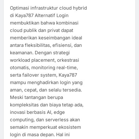
Optimasi infrastruktur cloud hybrid
di Kaya787 Alternatif Login
membuktikan bahwa kombinasi
cloud publik dan privat dapat
memberikan keseimbangan ideal
antara fleksibilitas, efisiensi, dan
keamanan. Dengan strategi
workload placement, orkestrasi
otomatis, monitoring real-time,
serta failover system, Kaya787
mampu menghadirkan login yang
aman, cepat, dan selalu tersedia.
Meski tantangan berupa
kompleksitas dan biaya tetap ada,
inovasi berbasis AI, edge
computing, dan serverless akan
semakin memperkuat ekosistem
login di masa depan. Hal ini