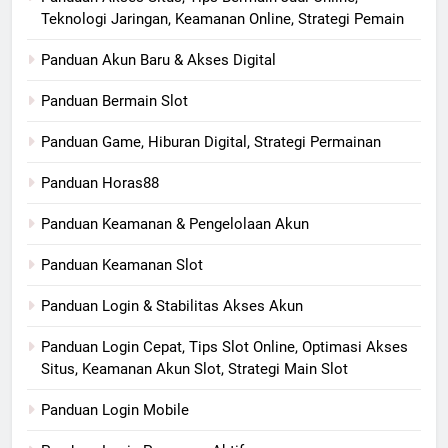
Teknologi Jaringan, Keamanan Online, Strategi Pemain
Panduan Akun Baru & Akses Digital
Panduan Bermain Slot
Panduan Game, Hiburan Digital, Strategi Permainan
Panduan Horas88
Panduan Keamanan & Pengelolaan Akun
Panduan Keamanan Slot
Panduan Login & Stabilitas Akses Akun
Panduan Login Cepat, Tips Slot Online, Optimasi Akses
Situs, Keamanan Akun Slot, Strategi Main Slot
Panduan Login Mobile