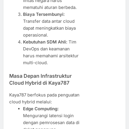
lintas negara harus
mematuhi aturan berbeda.
Biaya Tersembunyi:
Transfer data antar cloud
dapat meningkatkan biaya
operasional.
Kebutuhan SDM Ahli:
Tim
DevOps dan keamanan
harus memahami arsitektur
multi-cloud.
Masa Depan Infrastruktur
Cloud Hybrid di Kaya787
Kaya787 berfokus pada penguatan
cloud hybrid melalui:
Edge Computing:
Mengurangi latensi login
dengan pemrosesan data di