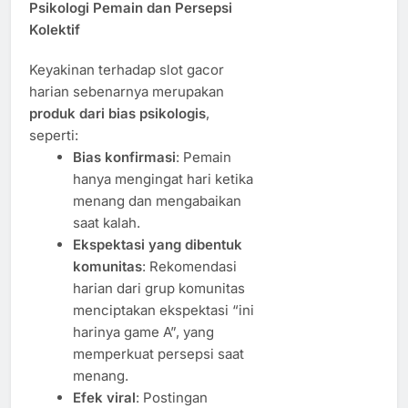
Psikologi Pemain dan Persepsi
Kolektif
Keyakinan terhadap slot gacor
harian sebenarnya merupakan
produk dari bias psikologis
,
seperti:
Bias konfirmasi
: Pemain
hanya mengingat hari ketika
menang dan mengabaikan
saat kalah.
Ekspektasi yang dibentuk
komunitas
: Rekomendasi
harian dari grup komunitas
menciptakan ekspektasi “ini
harinya game A”, yang
memperkuat persepsi saat
menang.
Efek viral
: Postingan