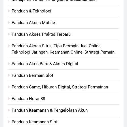
Panduan & Teknologi
Panduan Akses Mobile
Panduan Akses Praktis Terbaru
Panduan Akses Situs, Tips Bermain Judi Online,
Teknologi Jaringan, Keamanan Online, Strategi Pemain
Panduan Akun Baru & Akses Digital
Panduan Bermain Slot
Panduan Game, Hiburan Digital, Strategi Permainan
Panduan Horas88
Panduan Keamanan & Pengelolaan Akun
Panduan Keamanan Slot