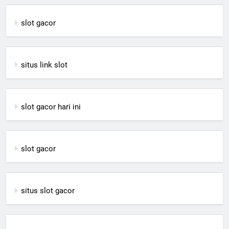
slot gacor
situs link slot
slot gacor hari ini
slot gacor
situs slot gacor