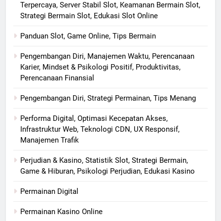
Terpercaya, Server Stabil Slot, Keamanan Bermain Slot,
Strategi Bermain Slot, Edukasi Slot Online
Panduan Slot, Game Online, Tips Bermain
Pengembangan Diri, Manajemen Waktu, Perencanaan
Karier, Mindset & Psikologi Positif, Produktivitas,
Perencanaan Finansial
Pengembangan Diri, Strategi Permainan, Tips Menang
Performa Digital, Optimasi Kecepatan Akses,
Infrastruktur Web, Teknologi CDN, UX Responsif,
Manajemen Trafik
Perjudian & Kasino, Statistik Slot, Strategi Bermain,
Game & Hiburan, Psikologi Perjudian, Edukasi Kasino
Permainan Digital
Permainan Kasino Online