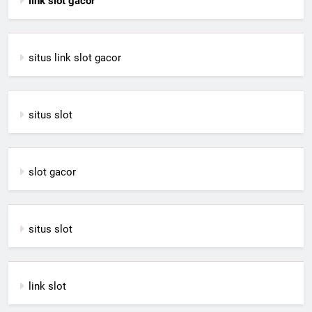
link slot gacor
situs link slot gacor
situs slot
slot gacor
situs slot
link slot