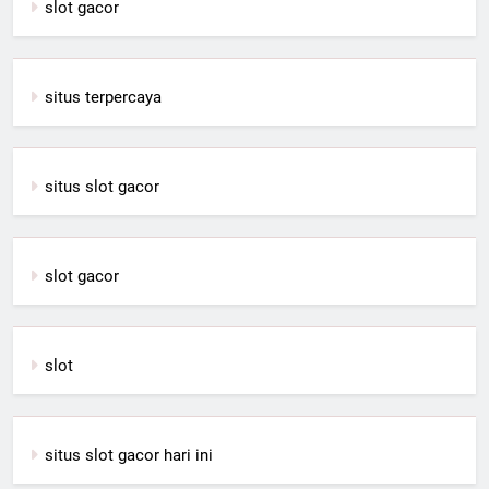
slot gacor
situs terpercaya
situs slot gacor
slot gacor
slot
situs slot gacor hari ini