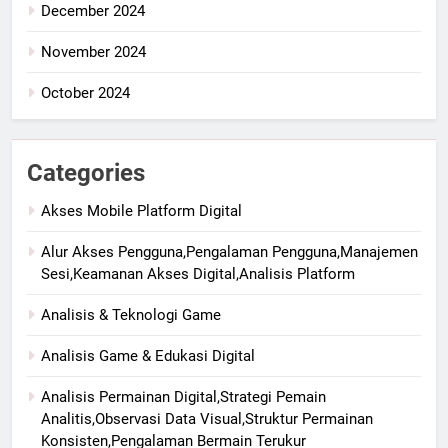
December 2024
November 2024
October 2024
Categories
Akses Mobile Platform Digital
Alur Akses Pengguna,Pengalaman Pengguna,Manajemen
Sesi,Keamanan Akses Digital,Analisis Platform
Analisis & Teknologi Game
Analisis Game & Edukasi Digital
Analisis Permainan Digital,Strategi Pemain
Analitis,Observasi Data Visual,Struktur Permainan
Konsisten,Pengalaman Bermain Terukur