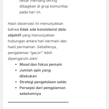
besar memang sering
dibagikan di grup komunitas
pada hari ini.
Hasil observasi ini menunjukkan
bahwa
tidak ada konsistensi data
objektif
yang menunjukkan
hubungan antara hari bermain dan
hasil permainan. Sebaliknya,
pengalaman “gacor” lebih
dipengaruhi oleh:
Mood dan fokus pemain
Jumlah spin yang
dilakukan
Strategi pengelolaan saldo
Persepsi dari pengalaman
sebelumnya