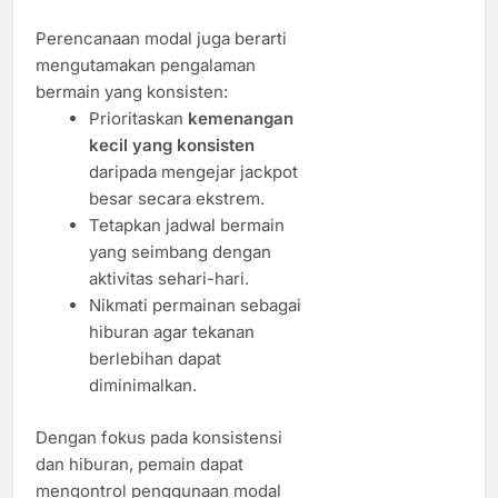
Perencanaan modal juga berarti
mengutamakan pengalaman
bermain yang konsisten:
Prioritaskan
kemenangan
kecil yang konsisten
daripada mengejar jackpot
besar secara ekstrem.
Tetapkan jadwal bermain
yang seimbang dengan
aktivitas sehari-hari.
Nikmati permainan sebagai
hiburan agar tekanan
berlebihan dapat
diminimalkan.
Dengan fokus pada konsistensi
dan hiburan, pemain dapat
mengontrol penggunaan modal