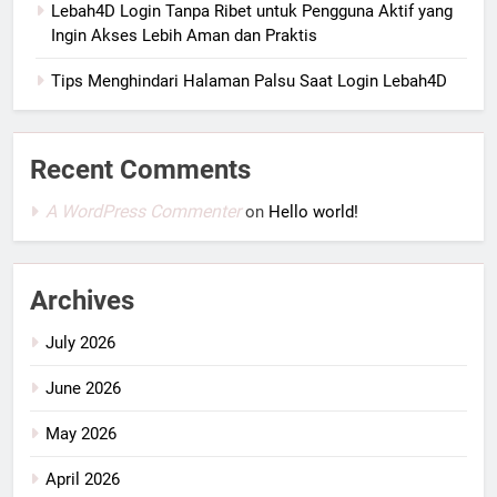
Lebah4D Login Tanpa Ribet untuk Pengguna Aktif yang
Ingin Akses Lebih Aman dan Praktis
Tips Menghindari Halaman Palsu Saat Login Lebah4D
Recent Comments
A WordPress Commenter
on
Hello world!
Archives
July 2026
June 2026
May 2026
April 2026