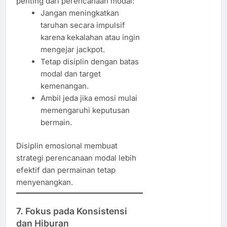
penting dari perencanaan modal:
Jangan meningkatkan
taruhan secara impulsif
karena kekalahan atau ingin
mengejar jackpot.
Tetap disiplin dengan batas
modal dan target
kemenangan.
Ambil jeda jika emosi mulai
memengaruhi keputusan
bermain.
Disiplin emosional membuat
strategi perencanaan modal lebih
efektif dan permainan tetap
menyenangkan.
7. Fokus pada Konsistensi
dan Hiburan