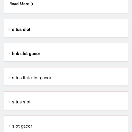
Read More
situs slot
link slot gacor
situs link slot gacor
situs slot
slot gacor