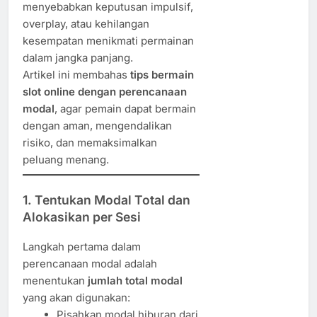
menyebabkan keputusan impulsif,
overplay, atau kehilangan
kesempatan menikmati permainan
dalam jangka panjang.
Artikel ini membahas
tips bermain
slot online dengan perencanaan
modal
, agar pemain dapat bermain
dengan aman, mengendalikan
risiko, dan memaksimalkan
peluang menang.
1. Tentukan Modal Total dan
Alokasikan per Sesi
Langkah pertama dalam
perencanaan modal adalah
menentukan
jumlah total modal
yang akan digunakan:
Pisahkan modal hiburan dari