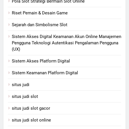
Pola Slot Strategi Bermain Slot Online
Riset Pemain & Desain Game
Sejarah dan Simbolisme Slot
Sistem Akses Digital Keamanan Akun Online Manajemen
Pengguna Teknologi Autentikasi Pengalaman Pengguna
(UX)
Sistem Akses Platform Digital
Sistem Keamanan Platform Digital
situs judi
situs judi slot
situs judi slot gacor
situs judi slot online