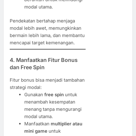
modal utama.
Pendekatan bertahap menjaga
modal lebih awet, memungkinkan
bermain lebih lama, dan membantu
mencapai target kemenangan.
4. Manfaatkan Fitur Bonus
dan Free Spin
Fitur bonus bisa menjadi tambahan
strategi modal:
Gunakan
free spin
untuk
menambah kesempatan
menang tanpa mengurangi
modal utama.
Manfaatkan
multiplier atau
mini game
untuk