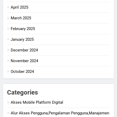
April 2025
March 2025
February 2025
January 2025
December 2024
November 2024
October 2024
Categories
Akses Mobile Platform Digital
Alur Akses Pengguna,Pengalaman Pengguna,Manajemen