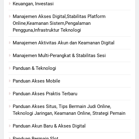
Keuangan, Investasi
Manajemen Akses Digital,Stabilitas Platform
Online,Keamanan Sistem,Pengalaman
Pengguna,Infrastruktur Teknologi
Manajemen Aktivitas Akun dan Keamanan Digital
Manajemen Multi-Perangkat & Stabilitas Sesi
Panduan & Teknologi
Panduan Akses Mobile
Panduan Akses Praktis Terbaru
Panduan Akses Situs, Tips Bermain Judi Online,
Teknologi Jaringan, Keamanan Online, Strategi Pemain
Panduan Akun Baru & Akses Digital
Panduan Bermain Slot