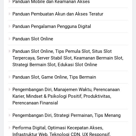
Panduan Mobile dan Keamanan Akses
Panduan Pembuatan Akun dan Akses Teratur
Panduan Pengalaman Pengguna Digital
Panduan Slot Online
Panduan Slot Online, Tips Pemula Slot, Situs Slot
Terpercaya, Server Stabil Slot, Keamanan Bermain Slot,
Strategi Bermain Slot, Edukasi Slot Online
Panduan Slot, Game Online, Tips Bermain
Pengembangan Diri, Manajemen Waktu, Perencanaan
Karier, Mindset & Psikologi Positif, Produktivitas,
Perencanaan Finansial
Pengembangan Diri, Strategi Permainan, Tips Menang
Performa Digital, Optimasi Kecepatan Akses,
Infrastruktur Web, Teknologi CDN, UX Responsif,