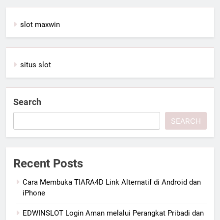
slot maxwin
situs slot
Search
SEARCH
Recent Posts
Cara Membuka TIARA4D Link Alternatif di Android dan
iPhone
EDWINSLOT Login Aman melalui Perangkat Pribadi dan