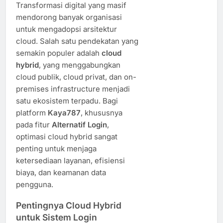
Transformasi digital yang masif
mendorong banyak organisasi
untuk mengadopsi arsitektur
cloud. Salah satu pendekatan yang
semakin populer adalah
cloud
hybrid
, yang menggabungkan
cloud publik, cloud privat, dan on-
premises infrastructure menjadi
satu ekosistem terpadu. Bagi
platform
Kaya787
, khususnya
pada fitur
Alternatif Login
,
optimasi cloud hybrid sangat
penting untuk menjaga
ketersediaan layanan, efisiensi
biaya, dan keamanan data
pengguna.
Pentingnya Cloud Hybrid
untuk Sistem Login