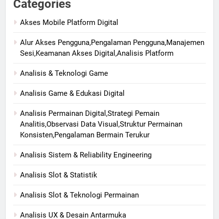
Categories
Akses Mobile Platform Digital
Alur Akses Pengguna,Pengalaman Pengguna,Manajemen
Sesi,Keamanan Akses Digital,Analisis Platform
Analisis & Teknologi Game
Analisis Game & Edukasi Digital
Analisis Permainan Digital,Strategi Pemain
Analitis,Observasi Data Visual,Struktur Permainan
Konsisten,Pengalaman Bermain Terukur
Analisis Sistem & Reliability Engineering
Analisis Slot & Statistik
Analisis Slot & Teknologi Permainan
Analisis UX & Desain Antarmuka