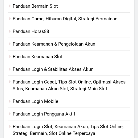
Panduan Bermain Slot
Panduan Game, Hiburan Digital, Strategi Permainan
Panduan Horas88
Panduan Keamanan & Pengelolaan Akun
Panduan Keamanan Slot
Panduan Login & Stabilitas Akses Akun
Panduan Login Cepat, Tips Slot Online, Optimasi Akses
Situs, Keamanan Akun Slot, Strategi Main Slot
Panduan Login Mobile
Panduan Login Pengguna Aktif
Panduan Login Slot, Keamanan Akun, Tips Slot Online,
Strategi Bermain, Slot Online Terpercaya