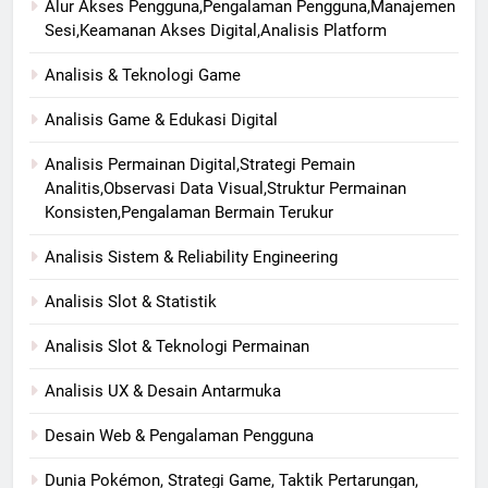
Alur Akses Pengguna,Pengalaman Pengguna,Manajemen
Sesi,Keamanan Akses Digital,Analisis Platform
Analisis & Teknologi Game
Analisis Game & Edukasi Digital
Analisis Permainan Digital,Strategi Pemain
Analitis,Observasi Data Visual,Struktur Permainan
Konsisten,Pengalaman Bermain Terukur
Analisis Sistem & Reliability Engineering
Analisis Slot & Statistik
Analisis Slot & Teknologi Permainan
Analisis UX & Desain Antarmuka
Desain Web & Pengalaman Pengguna
Dunia Pokémon, Strategi Game, Taktik Pertarungan,