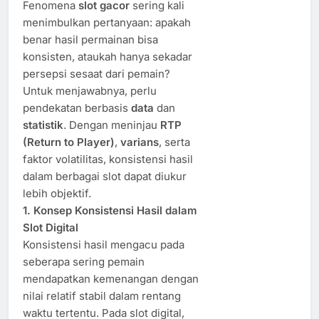
Fenomena
slot gacor
sering kali
menimbulkan pertanyaan: apakah
benar hasil permainan bisa
konsisten, ataukah hanya sekadar
persepsi sesaat dari pemain?
Untuk menjawabnya, perlu
pendekatan berbasis
data
dan
statistik
. Dengan meninjau
RTP
(Return to Player)
,
varians
, serta
faktor volatilitas, konsistensi hasil
dalam berbagai slot dapat diukur
lebih objektif.
1. Konsep Konsistensi Hasil dalam
Slot Digital
Konsistensi hasil mengacu pada
seberapa sering pemain
mendapatkan kemenangan dengan
nilai relatif stabil dalam rentang
waktu tertentu. Pada slot digital,