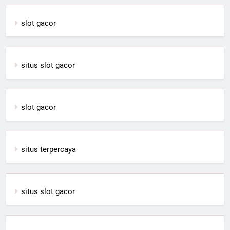
slot gacor
situs slot gacor
slot gacor
situs terpercaya
situs slot gacor