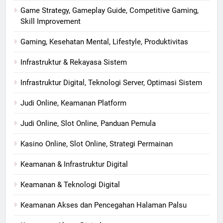
Game Strategy, Gameplay Guide, Competitive Gaming,
Skill Improvement
Gaming, Kesehatan Mental, Lifestyle, Produktivitas
Infrastruktur & Rekayasa Sistem
Infrastruktur Digital, Teknologi Server, Optimasi Sistem
Judi Online, Keamanan Platform
Judi Online, Slot Online, Panduan Pemula
Kasino Online, Slot Online, Strategi Permainan
Keamanan & Infrastruktur Digital
Keamanan & Teknologi Digital
Keamanan Akses dan Pencegahan Halaman Palsu