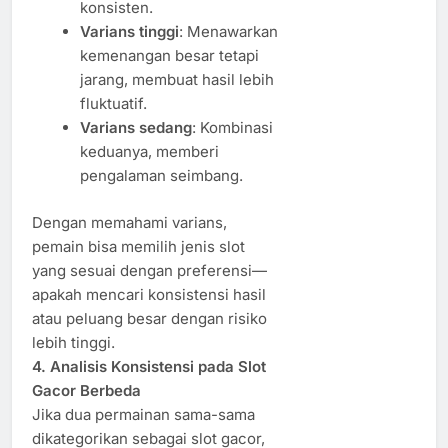
konsisten.
Varians tinggi
: Menawarkan
kemenangan besar tetapi
jarang, membuat hasil lebih
fluktuatif.
Varians sedang
: Kombinasi
keduanya, memberi
pengalaman seimbang.
Dengan memahami varians,
pemain bisa memilih jenis slot
yang sesuai dengan preferensi—
apakah mencari konsistensi hasil
atau peluang besar dengan risiko
lebih tinggi.
4. Analisis Konsistensi pada Slot
Gacor Berbeda
Jika dua permainan sama-sama
dikategorikan sebagai slot gacor,