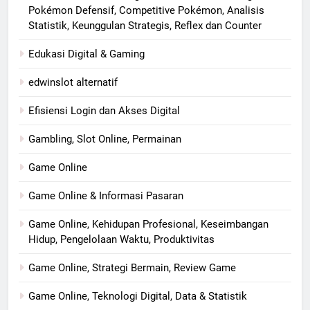
Pokémon Defensif, Competitive Pokémon, Analisis
Statistik, Keunggulan Strategis, Reflex dan Counter
Edukasi Digital & Gaming
edwinslot alternatif
Efisiensi Login dan Akses Digital
Gambling, Slot Online, Permainan
Game Online
Game Online & Informasi Pasaran
Game Online, Kehidupan Profesional, Keseimbangan
Hidup, Pengelolaan Waktu, Produktivitas
Game Online, Strategi Bermain, Review Game
Game Online, Teknologi Digital, Data & Statistik