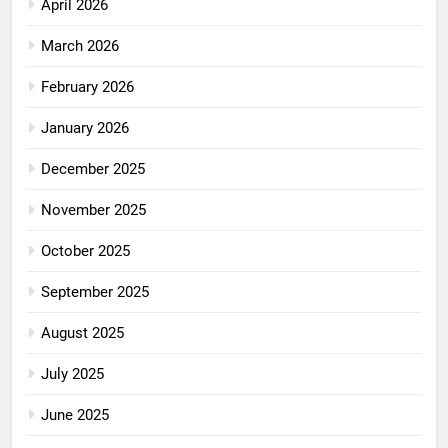
April 2026
March 2026
February 2026
January 2026
December 2025
November 2025
October 2025
September 2025
August 2025
July 2025
June 2025