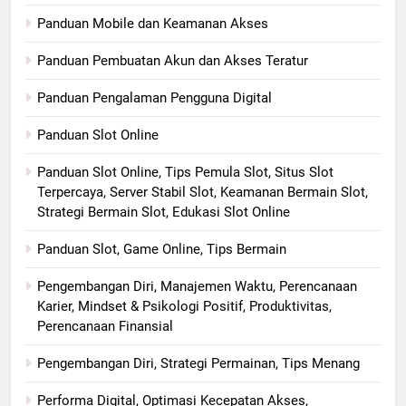
Panduan Mobile dan Keamanan Akses
Panduan Pembuatan Akun dan Akses Teratur
Panduan Pengalaman Pengguna Digital
Panduan Slot Online
Panduan Slot Online, Tips Pemula Slot, Situs Slot
Terpercaya, Server Stabil Slot, Keamanan Bermain Slot,
Strategi Bermain Slot, Edukasi Slot Online
Panduan Slot, Game Online, Tips Bermain
Pengembangan Diri, Manajemen Waktu, Perencanaan
Karier, Mindset & Psikologi Positif, Produktivitas,
Perencanaan Finansial
Pengembangan Diri, Strategi Permainan, Tips Menang
Performa Digital, Optimasi Kecepatan Akses,