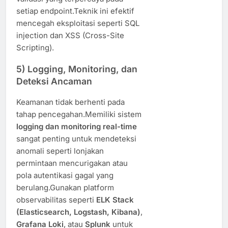
setiap endpoint.Teknik ini efektif
mencegah eksploitasi seperti SQL
injection dan XSS (Cross-Site
Scripting).
5) Logging, Monitoring, dan
Deteksi Ancaman
Keamanan tidak berhenti pada
tahap pencegahan.Memiliki sistem
logging dan monitoring real-time
sangat penting untuk mendeteksi
anomali seperti lonjakan
permintaan mencurigakan atau
pola autentikasi gagal yang
berulang.Gunakan platform
observabilitas seperti
ELK Stack
(Elasticsearch, Logstash, Kibana)
,
Grafana Loki
, atau
Splunk
untuk