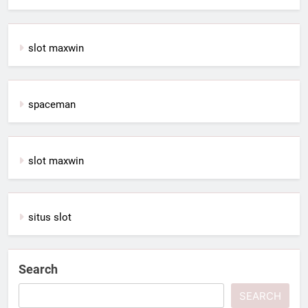
slot maxwin
spaceman
slot maxwin
situs slot
Search
SEARCH