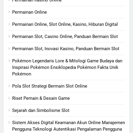
Permainan Kasino Online
Permainan Online
Permainan Online, Slot Online, Kasino, Hiburan Digital
Permainan Slot, Casino Online, Panduan Bermain Slot
Permainan Slot, Inovasi Kasino, Panduan Bermain Slot
Pokémon Legendaris Lore & Mitologi Game Budaya dan
Inspirasi Pokémon Ensiklopedia Pokémon Fakta Unik
Pokémon
Pola Slot Strategi Bermain Slot Online
Riset Pemain & Desain Game
Sejarah dan Simbolisme Slot
Sistem Akses Digital Keamanan Akun Online Manajemen
Pengguna Teknologi Autentikasi Pengalaman Pengguna