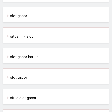
slot gacor
situs link slot
slot gacor hari ini
slot gacor
situs slot gacor