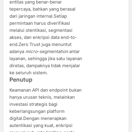
entitas yang benar-benar
tepercaya, bahkan yang berasal
dari jaringan internal.Setiap
permintaan harus diverifikasi
melalui otentikasi, segmentasi
akses, dan enkripsi data end-to-
end.Zero Trust juga menuntut
adanya
micro-segmentation
antar
layanan, sehingga jika satu layanan
diretas, dampaknya tidak menjalar
ke seluruh sistem.
Penutup
Keamanan API dan endpoint bukan
hanya urusan teknis, melainkan
investasi strategis bagi
keberlangsungan platform
digital.Dengan menerapkan
autentikasi yang kuat, enkripsi