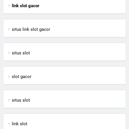
link slot gacor
situs link slot gacor
situs slot
slot gacor
situs slot
link slot