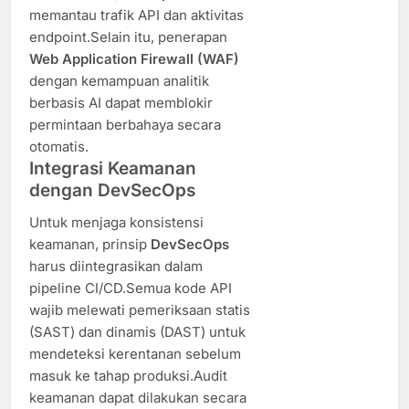
memantau trafik API dan aktivitas
endpoint.Selain itu, penerapan
Web Application Firewall (WAF)
dengan kemampuan analitik
berbasis AI dapat memblokir
permintaan berbahaya secara
otomatis.
Integrasi Keamanan
dengan DevSecOps
Untuk menjaga konsistensi
keamanan, prinsip
DevSecOps
harus diintegrasikan dalam
pipeline CI/CD.Semua kode API
wajib melewati pemeriksaan statis
(SAST) dan dinamis (DAST) untuk
mendeteksi kerentanan sebelum
masuk ke tahap produksi.Audit
keamanan dapat dilakukan secara