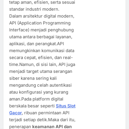
tetap aman, efisien, serta sesuai
standar industri modern.
Dalam arsitektur digital modern,
API (Application Programming
Interface) menjadi penghubung
utama antara berbagai layanan,
aplikasi, dan perangkat.API
memungkinkan komunikasi data
secara cepat, efisien, dan real-
time.Namun, di sisi lain, API juga
menjadi target utama serangan
siber karena sering kali
mengandung celah autentikasi
atau konfigurasi yang kurang
aman.Pada platform digital
berskala besar seperti
Situs Slot
Gacor
, ribuan permintaan API
terjadi setiap detik.Maka dari itu,
penerapan
keamanan API dan