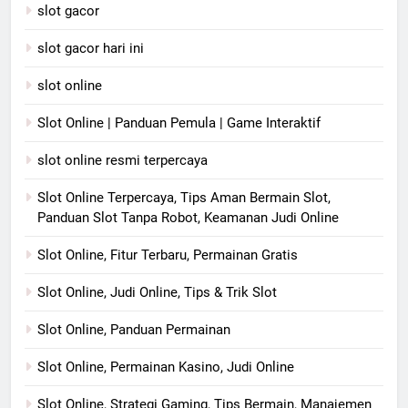
slot gacor
slot gacor hari ini
slot online
Slot Online | Panduan Pemula | Game Interaktif
slot online resmi terpercaya
Slot Online Terpercaya, Tips Aman Bermain Slot,
Panduan Slot Tanpa Robot, Keamanan Judi Online
Slot Online, Fitur Terbaru, Permainan Gratis
Slot Online, Judi Online, Tips & Trik Slot
Slot Online, Panduan Permainan
Slot Online, Permainan Kasino, Judi Online
Slot Online, Strategi Gaming, Tips Bermain, Manajemen