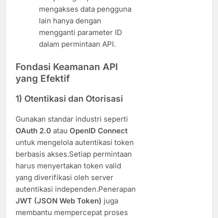
mengakses data pengguna
lain hanya dengan
mengganti parameter ID
dalam permintaan API.
Fondasi Keamanan API
yang Efektif
1) Otentikasi dan Otorisasi
Gunakan standar industri seperti
OAuth 2.0
atau
OpenID Connect
untuk mengelola autentikasi token
berbasis akses.Setiap permintaan
harus menyertakan token valid
yang diverifikasi oleh server
autentikasi independen.Penerapan
JWT (JSON Web Token)
juga
membantu mempercepat proses