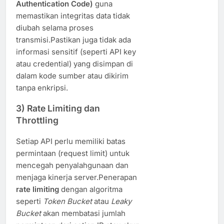
Authentication Code)
guna
memastikan integritas data tidak
diubah selama proses
transmisi.Pastikan juga tidak ada
informasi sensitif (seperti API key
atau credential) yang disimpan di
dalam kode sumber atau dikirim
tanpa enkripsi.
3) Rate Limiting dan
Throttling
Setiap API perlu memiliki batas
permintaan (request limit) untuk
mencegah penyalahgunaan dan
menjaga kinerja server.Penerapan
rate limiting
dengan algoritma
seperti
Token Bucket
atau
Leaky
Bucket
akan membatasi jumlah