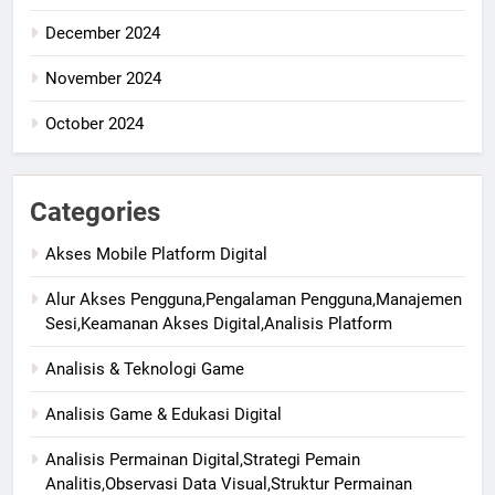
December 2024
November 2024
October 2024
Categories
Akses Mobile Platform Digital
Alur Akses Pengguna,Pengalaman Pengguna,Manajemen
Sesi,Keamanan Akses Digital,Analisis Platform
Analisis & Teknologi Game
Analisis Game & Edukasi Digital
Analisis Permainan Digital,Strategi Pemain
Analitis,Observasi Data Visual,Struktur Permainan