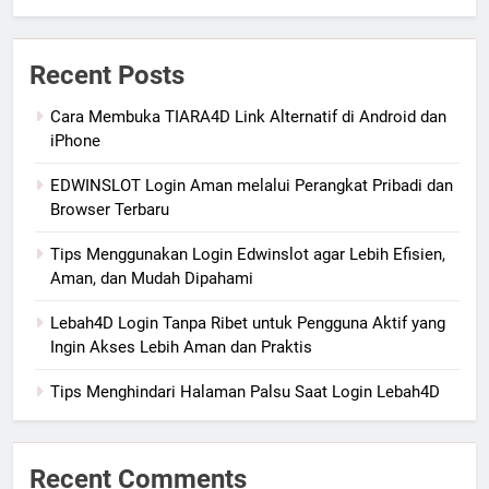
Recent Posts
Cara Membuka TIARA4D Link Alternatif di Android dan
iPhone
EDWINSLOT Login Aman melalui Perangkat Pribadi dan
Browser Terbaru
Tips Menggunakan Login Edwinslot agar Lebih Efisien,
Aman, dan Mudah Dipahami
Lebah4D Login Tanpa Ribet untuk Pengguna Aktif yang
Ingin Akses Lebih Aman dan Praktis
Tips Menghindari Halaman Palsu Saat Login Lebah4D
Recent Comments