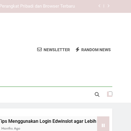
erangkat Pribadi dan Browser Terbaru
ih Efisien, Aman, dan Mudah Dipahami
ng Ingin Akses Lebih Aman dan Praktis
ink Alternatif di Android dan iPhone
NEWSLETTER
RANDOM NEWS
erangkat Pribadi dan Browser Terbaru
ih Efisien, Aman, dan Mudah Dipahami
ng Ingin Akses Lebih Aman dan Praktis
akan Login Edwinslot agar Lebih Efisien, Aman, dan Mudah 