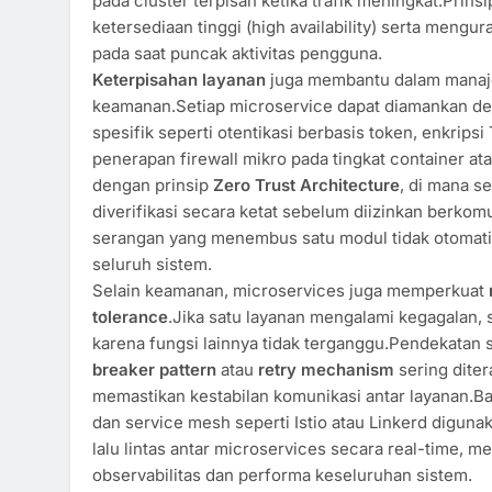
pada cluster terpisah ketika trafik meningkat.Prins
ketersediaan tinggi (high availability) serta mengu
pada saat puncak aktivitas pengguna.
Keterpisahan layanan
juga membantu dalam mana
keamanan.Setiap microservice dapat diamankan de
spesifik seperti otentikasi berbasis token, enkripsi 
penerapan firewall mikro pada tingkat container ata
dengan prinsip
Zero Trust Architecture
, di mana s
diverifikasi secara ketat sebelum diizinkan berkomu
serangan yang menembus satu modul tidak otomat
seluruh sistem.
Selain keamanan, microservices juga memperkuat
tolerance
.Jika satu layanan mengalami kegagalan, s
karena fungsi lainnya tidak terganggu.Pendekatan 
breaker pattern
atau
retry mechanism
sering dite
memastikan kestabilan komunikasi antar layanan.Ba
dan service mesh seperti Istio atau Linkerd digun
lalu lintas antar microservices secara real-time, m
observabilitas dan performa keseluruhan sistem.