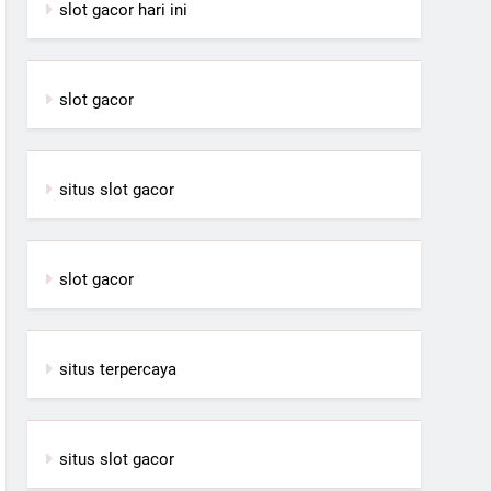
slot gacor hari ini
slot gacor
situs slot gacor
slot gacor
situs terpercaya
situs slot gacor