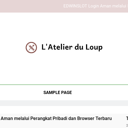
EDWINSLOT Login Aman melalui P
Tips Menggunakan Login Edwinslot agar Leb
Lebah4D Login Tanpa Ribet untuk Pengguna Aktif ya
Cara Membuka TIARA4D L
EDWINSLOT Login Aman melalui P
Tips Menggunakan Login Edwinslot agar Leb
telier Du Loup
nspirasi Dari Desain Dan Karya Seni Di L’Atelier Du Loup.
Lebah4D Login Tanpa Ribet untuk Pengguna Aktif ya
SAMPLE PAGE
i Perangkat Pribadi dan Browser Terbaru
Tips Menggun
2 Months Ago