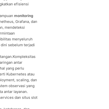
katkan efisiensi
emampuan
monitoring
metheus, Grafana, dan
an, mendeteksi
ermintaan
bilitas menyeluruh
dini sebelum terjadi
antangan.Kompleksitas
aringan antar
hal yang perlu
erti Kubernetes atau
oyment, scaling, dan
sistem observasi yang
ta antar layanan.
ervices dan situs slot