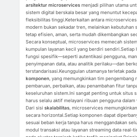
arsitektur microservices
menjadi pilihan utama u
sistem digital berskala besar yang menuntut kecepat
fleksibilitas tinggi.Keterkaitan antara microservices
modern bukan sekadar tren, melainkan kebutuhan s
tetap efisien, aman, serta mudah dikembangkan sec
Secara konseptual, microservices memecah sistem
kumpulan layanan kecil yang berdiri sendiri.Setiap
fungsi spesifik—seperti autentikasi pengguna, man
penyimpanan data, atau analitik perilaku—dan berk
terstandarisasi.Keunggulan utamanya terletak pad
komponen
, yang memungkinkan tim pengembang 
pembaruan, perbaikan, atau penambahan fitur ta
keseluruhan sistem.Ini sangat penting untuk situs 
harus selalu aktif melayani ribuan pengguna dalam
Dari sisi
skalabilitas
, microservices memungkinkan
secara horizontal.Setiap komponen dapat diperbany
sesuai beban kerja tanpa harus menggandakan selur
modul transaksi atau layanan streaming data real-t