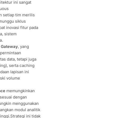
tektur ini sangat
nuous
setiap tim merilis
nunggu siklus
t inovasi fitur pada
a, sistem
a.
 Gateway
, yang
 permintaan
as data, tetapi juga
ing), serta caching
aan lapisan ini
ski volume
nce
memungkinkan
g sesuai dengan
mungkin menggunakan
dangkan modul analitik
gi.Strategi ini tidak