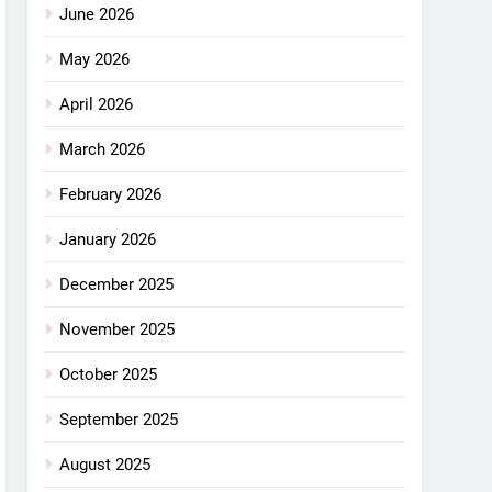
June 2026
May 2026
April 2026
March 2026
February 2026
January 2026
December 2025
November 2025
October 2025
September 2025
August 2025