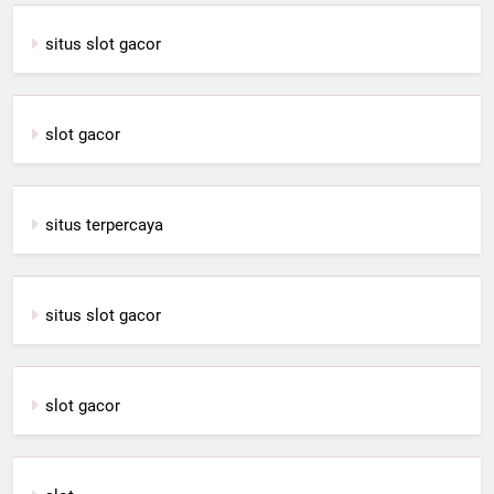
situs slot gacor
slot gacor
situs terpercaya
situs slot gacor
slot gacor