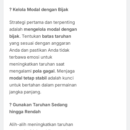
?
Kelola Modal dengan Bijak
Strategi pertama dan terpenting
adalah
mengelola modal dengan
bijak
. Tentukan
batas taruhan
yang sesuai dengan anggaran
Anda dan pastikan Anda tidak
terbawa emosi untuk
meningkatkan taruhan saat
mengalami
pola gagal
. Menjaga
modal tetap stabil
adalah kunci
untuk bertahan dalam permainan
jangka panjang.
?
Gunakan Taruhan Sedang
hingga Rendah
Alih-alih meningkatkan taruhan