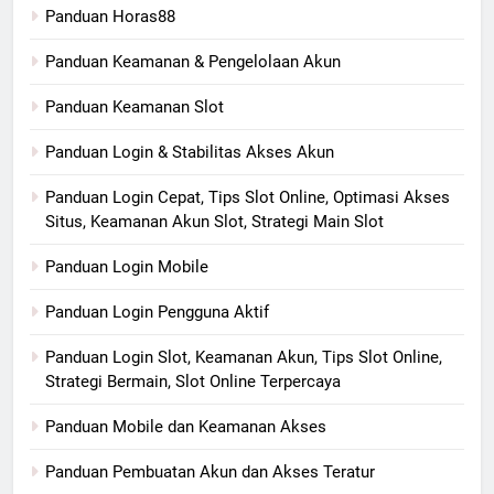
Panduan Horas88
Panduan Keamanan & Pengelolaan Akun
Panduan Keamanan Slot
Panduan Login & Stabilitas Akses Akun
Panduan Login Cepat, Tips Slot Online, Optimasi Akses
Situs, Keamanan Akun Slot, Strategi Main Slot
Panduan Login Mobile
Panduan Login Pengguna Aktif
Panduan Login Slot, Keamanan Akun, Tips Slot Online,
Strategi Bermain, Slot Online Terpercaya
Panduan Mobile dan Keamanan Akses
Panduan Pembuatan Akun dan Akses Teratur