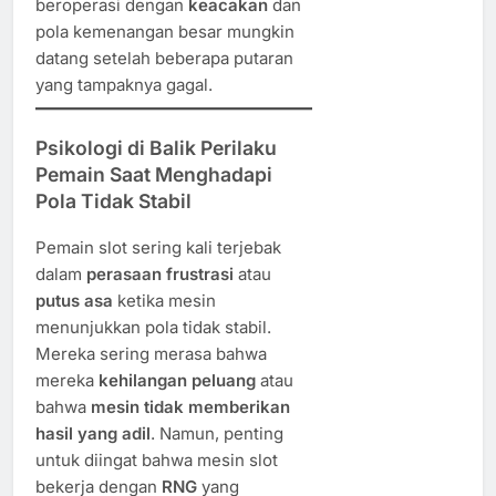
beroperasi dengan
keacakan
dan
pola kemenangan besar mungkin
datang setelah beberapa putaran
yang tampaknya gagal.
Psikologi di Balik Perilaku
Pemain Saat Menghadapi
Pola Tidak Stabil
Pemain slot sering kali terjebak
dalam
perasaan frustrasi
atau
putus asa
ketika mesin
menunjukkan pola tidak stabil.
Mereka sering merasa bahwa
mereka
kehilangan peluang
atau
bahwa
mesin tidak memberikan
hasil yang adil
. Namun, penting
untuk diingat bahwa mesin slot
bekerja dengan
RNG
yang