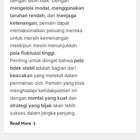
dengan lebih baik. Dengan
mengelola modal
,
menggunakan
taruhan rendah
, dan
menjaga
ketenangan
, pemain dapat
memaksimalkan peluang mereka
untuk meraih kemenangan
meskipun mesin menunjukkan
pola fluktuasi tinggi
.
Penting untuk diingat bahwa
pola
tidak stabil
adalah bagian dari
keacakan
yang melekat dalam
permainan slot. Pemain yang bisa
menghadapi ketidakpastian ini
dengan
mental yang kuat
dan
strategi yang bijak
akan lebih
sukses dalam jangka panjang.
Read More