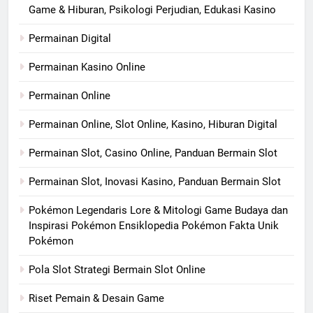
Game & Hiburan, Psikologi Perjudian, Edukasi Kasino
Permainan Digital
Permainan Kasino Online
Permainan Online
Permainan Online, Slot Online, Kasino, Hiburan Digital
Permainan Slot, Casino Online, Panduan Bermain Slot
Permainan Slot, Inovasi Kasino, Panduan Bermain Slot
Pokémon Legendaris Lore & Mitologi Game Budaya dan
Inspirasi Pokémon Ensiklopedia Pokémon Fakta Unik
Pokémon
Pola Slot Strategi Bermain Slot Online
Riset Pemain & Desain Game