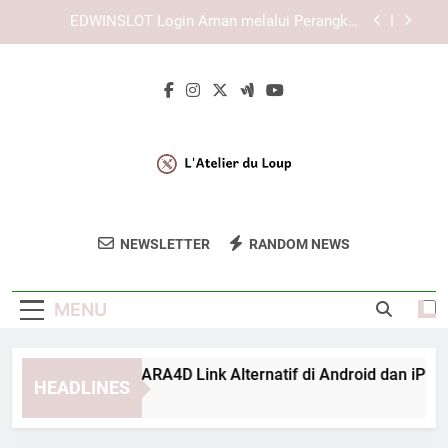
Skip
Tips Menggunakan Login Edwinslot agar Lebih
to
Efisien, Aman, dan Mudah Dipahami
content
Lebah4D Login Tanpa Ribet untuk Pengguna Aktif
yang Ingin Akses Lebih Aman dan Praktis
Cara Membuka TIARA4D Link Alternatif di
Android dan iPhone
EDWINSLOT Login Aman melalui Perangkat
Pribadi dan Browser Terbaru
Tips Menggunakan Login Edwinslot agar Lebih
Efisien, Aman, dan Mudah Dipahami
L'Atelier Du Loup
Dapatkan Inspirasi Dari Desain Dan Karya
Lebah4D Login Tanpa Ribet untuk Pengguna Aktif
NEWSLETTER
RANDOM NEWS
yang Ingin Akses Lebih Aman dan Praktis
Seni Di L’Atelier Du Loup.
MENU
ra Membuka TIARA4D Link Alternatif di Android dan iPhone
HEADLINES
Weeks Ago