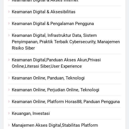
Keamanan Digital & Akses Internet
Keamanan Digital & Aksesibilitas
Keamanan Digital & Pengalaman Pengguna
Keamanan Digital, Infrastruktur Data, Sistem
Penyimpanan, Praktik Terbaik Cybersecurity, Manajemen
Risiko Siber
Keamanan Digital,Panduan Akses Akun,Privasi
Online,Literasi Siber,User Experience
Keamanan Online, Panduan, Teknologi
Keamanan Online, Perjudian Online, Teknologi
Keamanan Online, Platform Horas88, Panduan Pengguna
Keuangan, Investasi
Manajemen Akses Digital,Stabilitas Platform