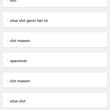
slot
situs slot gacor hari ini
slot maxwin
spaceman
slot maxwin
situs slot