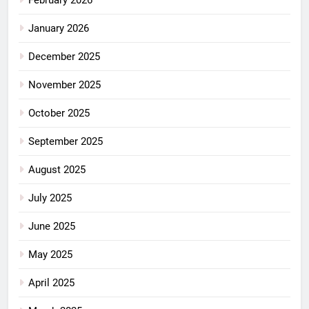
February 2026
January 2026
December 2025
November 2025
October 2025
September 2025
August 2025
July 2025
June 2025
May 2025
April 2025