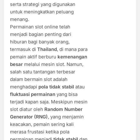
serta strategi yang digunakan
untuk meningkatkan peluang
menang.
Permainan slot online telah
menjadi bagian penting dari
hiburan bagi banyak orang,
termasuk di
Thailand
, di mana para
pemain aktif berburu
kemenangan
besar
melalui mesin slot. Namun,
salah satu tantangan terbesar
dalam bermain slot adalah
menghadapi
pola tidak stabil
atau
fluktuasi permainan
yang bisa
terjadi kapan saja. Meskipun mesin
slot diatur oleh
Random Number
Generator (RNG)
, yang menjamin
keacakan, pemain sering kali
merasa frustasi ketika pola
permainan menjadi
tidak stabil
dan