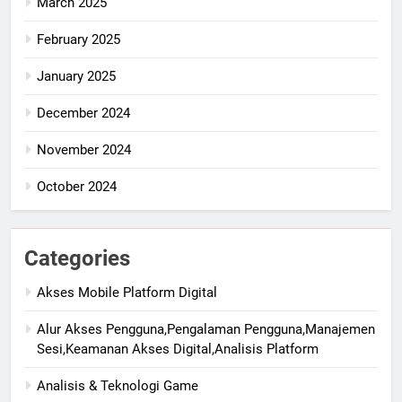
March 2025
February 2025
January 2025
December 2024
November 2024
October 2024
Categories
Akses Mobile Platform Digital
Alur Akses Pengguna,Pengalaman Pengguna,Manajemen
Sesi,Keamanan Akses Digital,Analisis Platform
Analisis & Teknologi Game