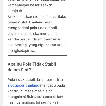
kemenangan besar seakan
menjauh.
Artikel ini akan membahas
perilaku
pemain slot Thailand saat
menghadapi pola tidak stabil
,
bagaimana mereka mengelola
ketidakpastian dalam permainan,
dan
strategi yang digunakan
untuk
menghadapinya.
Apa Itu Pola Tidak Stabil
dalam Slot?
Pola tidak stabil
dalam permainan
slot gacor thailand
mengacu pada
kondisi di mana mesin slot
mengalami
fluktuasi besar
dalam
hasil permainan. Ini sering kali