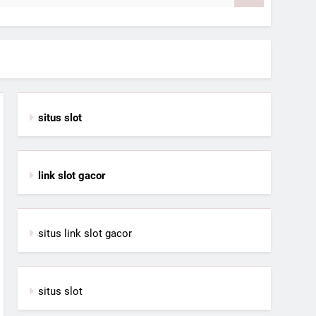
situs slot
link slot gacor
situs link slot gacor
situs slot