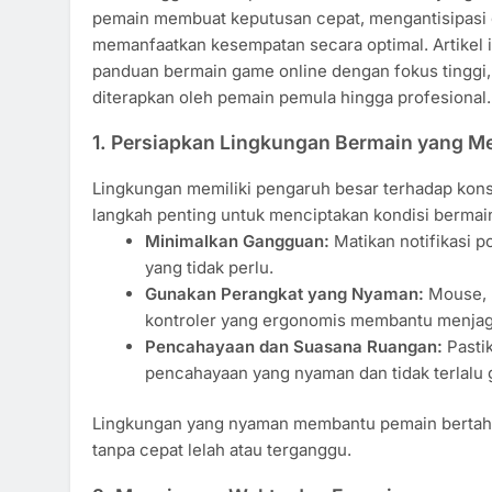
pemain membuat keputusan cepat, mengantisipasi 
memanfaatkan kesempatan secara optimal. Artikel
panduan bermain game online dengan fokus tinggi,
diterapkan oleh pemain pemula hingga profesional.
1. Persiapkan Lingkungan Bermain yang 
Lingkungan memiliki pengaruh besar terhadap kons
langkah penting untuk menciptakan kondisi bermain
Minimalkan Gangguan:
Matikan notifikasi po
yang tidak perlu.
Gunakan Perangkat yang Nyaman:
Mouse, 
kontroler yang ergonomis membantu menjag
Pencahayaan dan Suasana Ruangan:
Pastik
pencahayaan yang nyaman dan tidak terlalu g
Lingkungan yang nyaman membantu pemain bertaha
tanpa cepat lelah atau terganggu.