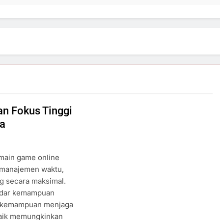
n Fokus Tinggi
la
main game online
i, manajemen waktu,
g secara maksimal.
kadar kemampuan
lah kemampuan menjaga
baik memungkinkan