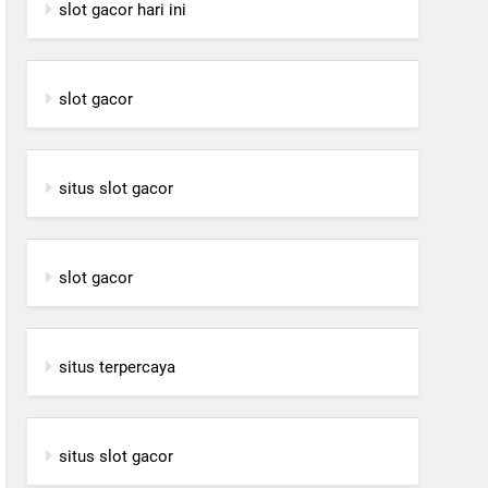
slot gacor hari ini
slot gacor
situs slot gacor
slot gacor
situs terpercaya
situs slot gacor