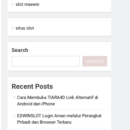
slot maxwin
situs slot
Search
SEARCH
Recent Posts
Cara Membuka TIARA4D Link Alternatif di
Android dan iPhone
EDWINSLOT Login Aman melalui Perangkat
Pribadi dan Browser Terbaru