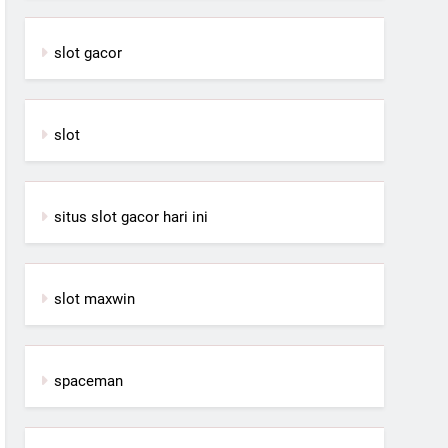
slot gacor
slot
situs slot gacor hari ini
slot maxwin
spaceman