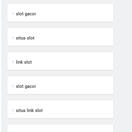
slot gacor
situs slot
link slot
slot gacor
situs link slot