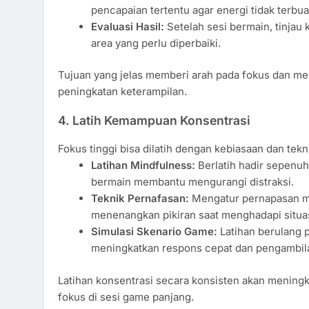
pencapaian tertentu agar energi tidak terbua
Evaluasi Hasil:
Setelah sesi bermain, tinjau 
area yang perlu diperbaiki.
Tujuan yang jelas memberi arah pada fokus dan 
peningkatan keterampilan.
4. Latih Kemampuan Konsentrasi
Fokus tinggi bisa dilatih dengan kebiasaan dan tekni
Latihan Mindfulness:
Berlatih hadir sepenu
bermain membantu mengurangi distraksi.
Teknik Pernafasan:
Mengatur pernapasan 
menenangkan pikiran saat menghadapi situ
Simulasi Skenario Game:
Latihan berulang p
meningkatkan respons cepat dan pengambil
Latihan konsentrasi secara konsisten akan mening
fokus di sesi game panjang.