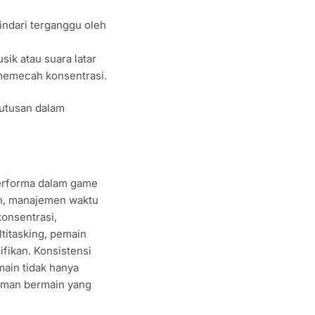
ndari terganggu oleh
ik atau suara latar
 memecah konsentrasi.
putusan dalam
performa dalam game
n, manajemen waktu
konsentrasi,
titasking, pemain
fikan. Konsistensi
ain tidak hanya
laman bermain yang