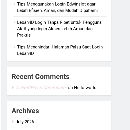
Tips Menggunakan Login Edwinslot agar
Lebih Efisien, Aman, dan Mudah Dipahami
Lebah4D Login Tanpa Ribet untuk Pengguna
Aktif yang Ingin Akses Lebih Aman dan
Praktis
Tips Menghindari Halaman Palsu Saat Login
Lebah4D
Recent Comments
A WordPress Commenter
on
Hello world!
Archives
July 2026