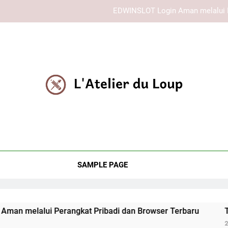
EDWINSLOT Login Aman melalui P
Tips Menggunakan Login Edwinslot agar Leb
Lebah4D Login Tanpa Ribet untuk Pengguna Aktif ya
Cara Membuka TIARA4D L
EDWINSLOT Login Aman melalui P
Tips Menggunakan Login Edwinslot agar Leb
telier Du Loup
nspirasi Dari Desain Dan Karya Seni Di L’Atelier Du Loup.
Lebah4D Login Tanpa Ribet untuk Pengguna Aktif ya
SAMPLE PAGE
i Perangkat Pribadi dan Browser Terbaru
Tips Menggun
2 Months Ago