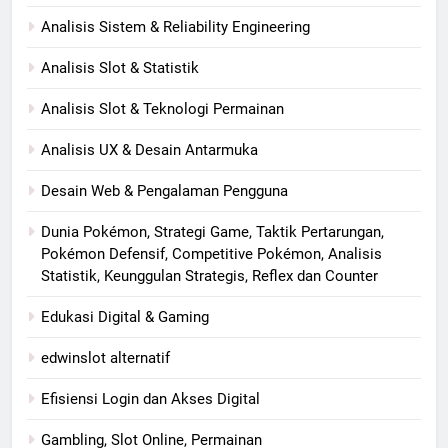
Analisis Sistem & Reliability Engineering
Analisis Slot & Statistik
Analisis Slot & Teknologi Permainan
Analisis UX & Desain Antarmuka
Desain Web & Pengalaman Pengguna
Dunia Pokémon, Strategi Game, Taktik Pertarungan,
Pokémon Defensif, Competitive Pokémon, Analisis
Statistik, Keunggulan Strategis, Reflex dan Counter
Edukasi Digital & Gaming
edwinslot alternatif
Efisiensi Login dan Akses Digital
Gambling, Slot Online, Permainan