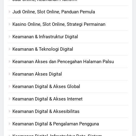
Judi Online, Slot Online, Panduan Pemula
Kasino Online, Slot Online, Strategi Permainan
Keamanan & Infrastruktur Digital
Keamanan & Teknologi Digital
Keamanan Akses dan Pencegahan Halaman Palsu
Keamanan Akses Digital
Keamanan Digital & Akses Global
Keamanan Digital & Akses Internet
Keamanan Digital & Aksesibilitas
Keamanan Digital & Pengalaman Pengguna