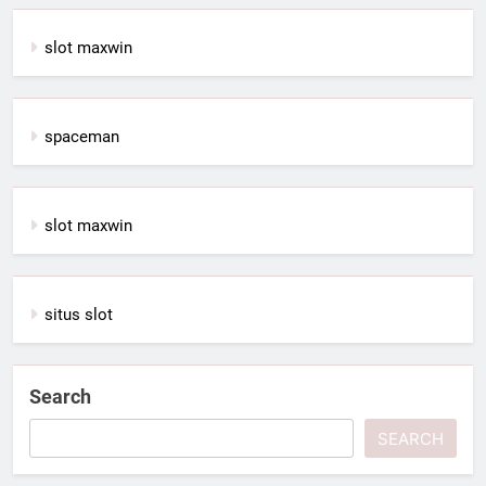
slot maxwin
spaceman
slot maxwin
situs slot
Search
SEARCH