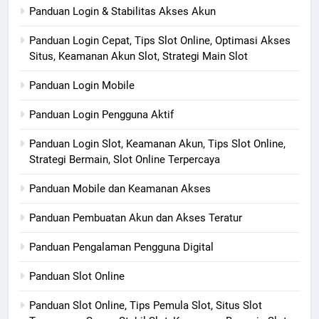
Panduan Login & Stabilitas Akses Akun
Panduan Login Cepat, Tips Slot Online, Optimasi Akses
Situs, Keamanan Akun Slot, Strategi Main Slot
Panduan Login Mobile
Panduan Login Pengguna Aktif
Panduan Login Slot, Keamanan Akun, Tips Slot Online,
Strategi Bermain, Slot Online Terpercaya
Panduan Mobile dan Keamanan Akses
Panduan Pembuatan Akun dan Akses Teratur
Panduan Pengalaman Pengguna Digital
Panduan Slot Online
Panduan Slot Online, Tips Pemula Slot, Situs Slot