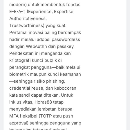
modern) untuk membentuk fondasi
E-E-A-T (Experience, Expertise,
Authoritativeness,
Trustworthiness) yang kuat.
Pertama, inovasi paling berdampak
hadir melalui adopsi passwordless
dengan WebAuthn dan passkey.
Pendekatan ini mengandalkan
kriptografi kunci publik di
perangkat pengguna—baik melalui
biometrik maupun kunci keamanan
—sehingga risiko phishing,
credential reuse, dan kebocoran
kata sandi dapat ditekan. Untuk
inklusivitas, Horas88 tetap
menyediakan jembatan berupa
MFA fleksibel (TOTP atau push
approval) sehingga pengguna yang
belum siap tetap terlindungi.