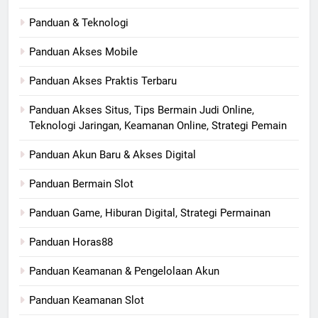
Panduan & Teknologi
Panduan Akses Mobile
Panduan Akses Praktis Terbaru
Panduan Akses Situs, Tips Bermain Judi Online,
Teknologi Jaringan, Keamanan Online, Strategi Pemain
Panduan Akun Baru & Akses Digital
Panduan Bermain Slot
Panduan Game, Hiburan Digital, Strategi Permainan
Panduan Horas88
Panduan Keamanan & Pengelolaan Akun
Panduan Keamanan Slot