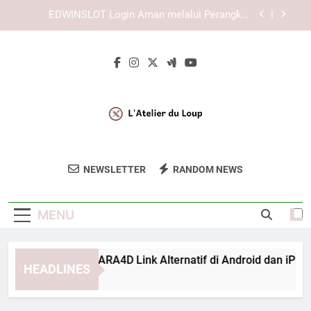
Skip
Tips Menggunakan Login Edwinslot agar Lebih
to
Efisien, Aman, dan Mudah Dipahami
content
Lebah4D Login Tanpa Ribet untuk Pengguna Aktif
yang Ingin Akses Lebih Aman dan Praktis
Cara Membuka TIARA4D Link Alternatif di
Android dan iPhone
EDWINSLOT Login Aman melalui Perangkat
Pribadi dan Browser Terbaru
Tips Menggunakan Login Edwinslot agar Lebih
Efisien, Aman, dan Mudah Dipahami
L'Atelier Du Loup
Dapatkan Inspirasi Dari Desain Dan Karya
Lebah4D Login Tanpa Ribet untuk Pengguna Aktif
NEWSLETTER
RANDOM NEWS
yang Ingin Akses Lebih Aman dan Praktis
Seni Di L’Atelier Du Loup.
MENU
ra Membuka TIARA4D Link Alternatif di Android dan iPhone
HEADLINES
Weeks Ago