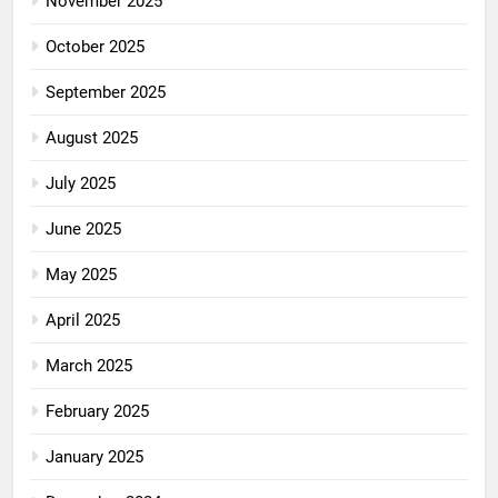
November 2025
October 2025
September 2025
August 2025
July 2025
June 2025
May 2025
April 2025
March 2025
February 2025
January 2025