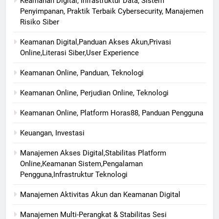
Keamanan Digital, Infrastruktur Data, Sistem
Penyimpanan, Praktik Terbaik Cybersecurity, Manajemen
Risiko Siber
Keamanan Digital,Panduan Akses Akun,Privasi
Online,Literasi Siber,User Experience
Keamanan Online, Panduan, Teknologi
Keamanan Online, Perjudian Online, Teknologi
Keamanan Online, Platform Horas88, Panduan Pengguna
Keuangan, Investasi
Manajemen Akses Digital,Stabilitas Platform
Online,Keamanan Sistem,Pengalaman
Pengguna,Infrastruktur Teknologi
Manajemen Aktivitas Akun dan Keamanan Digital
Manajemen Multi-Perangkat & Stabilitas Sesi