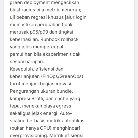
green deployment mengecilkan
blast radius bila metrik menurun;
uji beban regresi khusus jalur login
memastikan perubahan tidak
merusak p95/p99 dan tingkat
keberhasilan. Runbook rollback
yang jelas mempercepat
pemulihan bila eksperimen tidak
sesuai harapan.
Kesepuluh, efisiensi dan
keberlanjutan (FinOps/GreenOps)
turut menjadi bagian inovasi.
Pengurangan ukuran bundle,
kompresi Brotli, dan cache yang
tepat menekan biaya egress
sekaligus jejak energi. Auto-
scaling berbasis metrik autentikasi
(bukan hanya CPU) menghindari
overprovisioning. Metrik efisiensi