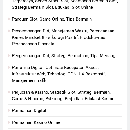
Terpercaya, Server Stabil Slot, Keamanan Bermain Slot,
Strategi Bermain Slot, Edukasi Slot Online
Panduan Slot, Game Online, Tips Bermain
Pengembangan Diri, Manajemen Waktu, Perencanaan
Karier, Mindset & Psikologi Positif, Produktivitas,
Perencanaan Finansial
Pengembangan Diri, Strategi Permainan, Tips Menang
Performa Digital, Optimasi Kecepatan Akses,
Infrastruktur Web, Teknologi CDN, UX Responsif,
Manajemen Trafik
Perjudian & Kasino, Statistik Slot, Strategi Bermain,
Game & Hiburan, Psikologi Perjudian, Edukasi Kasino
Permainan Digital
Permainan Kasino Online