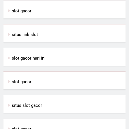
slot gacor
situs link slot
slot gacor hari ini
slot gacor
situs slot gacor