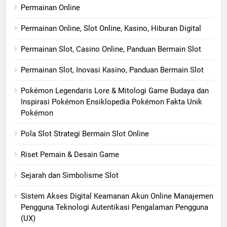
Permainan Online
Permainan Online, Slot Online, Kasino, Hiburan Digital
Permainan Slot, Casino Online, Panduan Bermain Slot
Permainan Slot, Inovasi Kasino, Panduan Bermain Slot
Pokémon Legendaris Lore & Mitologi Game Budaya dan
Inspirasi Pokémon Ensiklopedia Pokémon Fakta Unik
Pokémon
Pola Slot Strategi Bermain Slot Online
Riset Pemain & Desain Game
Sejarah dan Simbolisme Slot
Sistem Akses Digital Keamanan Akun Online Manajemen
Pengguna Teknologi Autentikasi Pengalaman Pengguna
(UX)