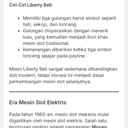
Ciri-Ciri Liberty Bell:
Memiliki tiga gulungan berisi simbol seperti
hati, sekop, dan lonceng.
Gulungan dioperasikan dengan menarik
tuas, yang kemudian menjadi ikon khas
mesin slot tradisional.
Kemenangan diberikan ketika tiga simbol
lonceng sejajar pada payline.
Mesin Liberty Bell sangat sederhana dibandingkan
slot modern, tetapi inovasi ini menjadi dasar
perkembangan mesin slot selanjutnya.
Era Mesin Slot Elektris
Pada tahun 1960-an, mesin slot mekanis mulai
digantikan oleh mesin slot elektris. Salah satu
terobosan penting adalah pengenalan
Money