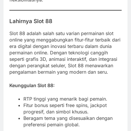
Lahirnya Slot 88
Slot 88 adalah salah satu varian permainan slot
online yang menggabungkan fitur-fitur terbaik dari
era digital dengan inovasi terbaru dalam dunia
permainan online. Dengan teknologi canggih
seperti grafis 3D, animasi interaktif, dan integrasi
dengan perangkat seluler, Slot 88 menawarkan
pengalaman bermain yang modern dan seru.
Keunggulan Slot 88:
RTP tinggi yang menarik bagi pemain.
Fitur bonus seperti free spins, jackpot
progresif, dan simbol khusus.
Beragam tema yang disesuaikan dengan
preferensi pemain global.