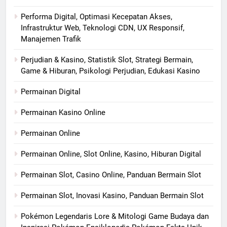
Performa Digital, Optimasi Kecepatan Akses,
Infrastruktur Web, Teknologi CDN, UX Responsif,
Manajemen Trafik
Perjudian & Kasino, Statistik Slot, Strategi Bermain,
Game & Hiburan, Psikologi Perjudian, Edukasi Kasino
Permainan Digital
Permainan Kasino Online
Permainan Online
Permainan Online, Slot Online, Kasino, Hiburan Digital
Permainan Slot, Casino Online, Panduan Bermain Slot
Permainan Slot, Inovasi Kasino, Panduan Bermain Slot
Pokémon Legendaris Lore & Mitologi Game Budaya dan