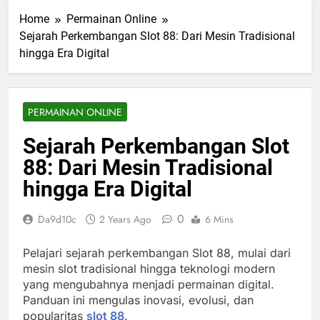
Home
Permainan Online
Sejarah Perkembangan Slot 88: Dari Mesin Tradisional
hingga Era Digital
PERMAINAN ONLINE
Sejarah Perkembangan Slot
88: Dari Mesin Tradisional
hingga Era Digital
0
Da9d10c
2 Years Ago
6 Mins
Pelajari sejarah perkembangan Slot 88, mulai dari
mesin slot tradisional hingga teknologi modern
yang mengubahnya menjadi permainan digital.
Panduan ini mengulas inovasi, evolusi, dan
popularitas
slot 88
.