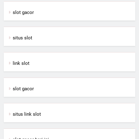
slot gacor
situs slot
link slot
slot gacor
situs link slot