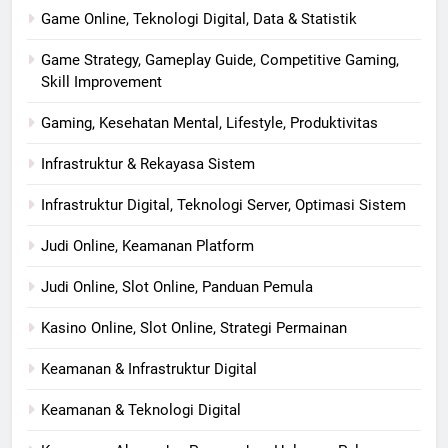
Game Online, Teknologi Digital, Data & Statistik
Game Strategy, Gameplay Guide, Competitive Gaming,
Skill Improvement
Gaming, Kesehatan Mental, Lifestyle, Produktivitas
Infrastruktur & Rekayasa Sistem
Infrastruktur Digital, Teknologi Server, Optimasi Sistem
Judi Online, Keamanan Platform
Judi Online, Slot Online, Panduan Pemula
Kasino Online, Slot Online, Strategi Permainan
Keamanan & Infrastruktur Digital
Keamanan & Teknologi Digital