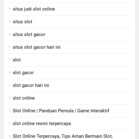
situs judi slot online
situs slot
situs slot gacor
situs slot gacor hari ini
slot
slot gacor
slot gacor hari ini
slot online
Slot Online | Panduan Pemula | Game Interaktif
slot online resmi terpercaya
Slot Online Terpercaya, Tips Aman Bermain Slot,