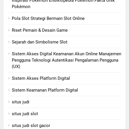
Inspirasi Pokémon Ensiklopedia Pokémon Fakta Unik
Pokémon
Pola Slot Strategi Bermain Slot Online
Riset Pemain & Desain Game
Sejarah dan Simbolisme Slot
Sistem Akses Digital Keamanan Akun Online Manajemen
Pengguna Teknologi Autentikasi Pengalaman Pengguna
(UX)
Sistem Akses Platform Digital
Sistem Keamanan Platform Digital
situs judi
situs judi slot
situs judi slot gacor