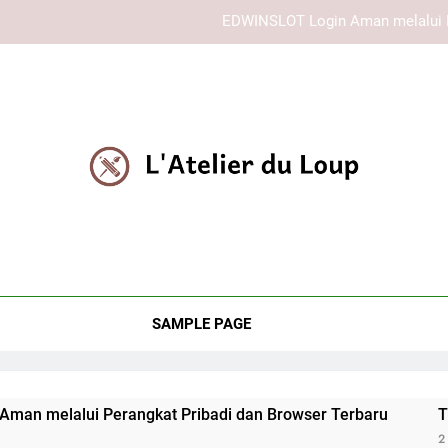
EDWINSLOT Login Aman melalui P
Tips Menggunakan Login Edwinslot agar Leb
Lebah4D Login Tanpa Ribet untuk Pengguna Aktif ya
Cara Membuka TIARA4D L
EDWINSLOT Login Aman melalui P
Tips Menggunakan Login Edwinslot agar Leb
telier Du Loup
nspirasi Dari Desain Dan Karya Seni Di L’Atelier Du Loup.
Lebah4D Login Tanpa Ribet untuk Pengguna Aktif ya
SAMPLE PAGE
 Perangkat Pribadi dan Browser Terbaru
Tips Menggun
2 Months Ago