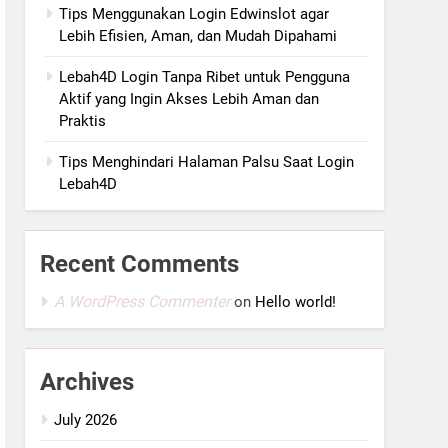
Tips Menggunakan Login Edwinslot agar
Lebih Efisien, Aman, dan Mudah Dipahami
Lebah4D Login Tanpa Ribet untuk Pengguna
Aktif yang Ingin Akses Lebih Aman dan
Praktis
Tips Menghindari Halaman Palsu Saat Login
Lebah4D
Recent Comments
A WordPress Commenter
on
Hello world!
Archives
July 2026