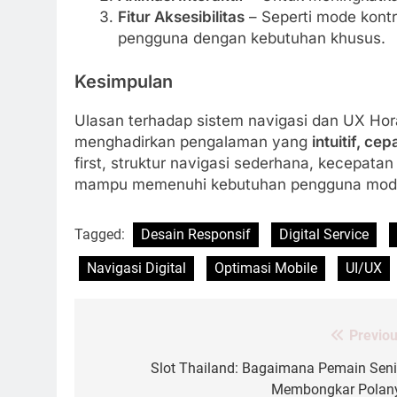
Fitur Aksesibilitas
– Seperti mode kontr
pengguna dengan kebutuhan khusus.
Kesimpulan
Ulasan terhadap sistem navigasi dan UX Hor
menghadirkan pengalaman yang
intuitif, ce
first, struktur navigasi sederhana, kecepata
mampu memenuhi kebutuhan pengguna moder
Tagged:
Desain Responsif
Digital Service
Navigasi Digital
Optimasi Mobile
UI/UX
Previou
Post
navigation
Slot Thailand: Bagaimana Pemain Seni
Membongkar Polan