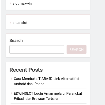
slot maxwin
situs slot
Search
SEARCH
Recent Posts
Cara Membuka TIARA4D Link Alternatif di
Android dan iPhone
EDWINSLOT Login Aman melalui Perangkat
Pribadi dan Browser Terbaru