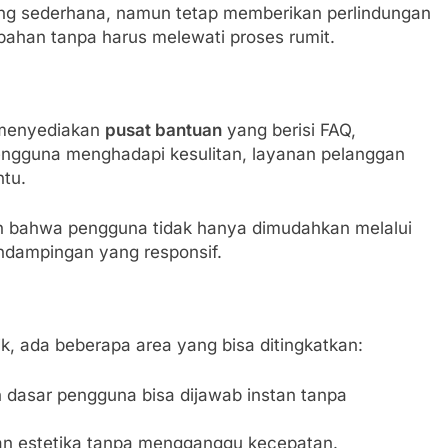
ang sederhana, namun tetap memberikan perlindungan
han tanpa harus melewati proses rumit.
8 menyediakan
pusat bantuan
yang berisi FAQ,
pengguna menghadapi kesulitan, layanan pelanggan
ntu.
n bahwa pengguna tidak hanya dimudahkan melalui
endampingan yang responsif.
, ada beberapa area yang bisa ditingkatkan:
 dasar pengguna bisa dijawab instan tanpa
n estetika tanpa mengganggu kecepatan.