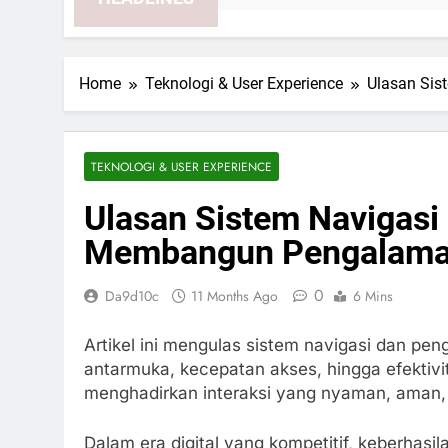
Home
Teknologi & User Experience
Ulasan Sis
TEKNOLOGI & USER EXPERIENCE
Ulasan Sistem Navigasi
Membangun Pengalaman D
0
Da9d10c
11 Months Ago
6 Mins
Artikel ini mengulas sistem navigasi dan pe
antarmuka, kecepatan akses, hingga efektivi
menghadirkan interaksi yang nyaman, aman, 
Dalam era digital yang kompetitif, keberhasil