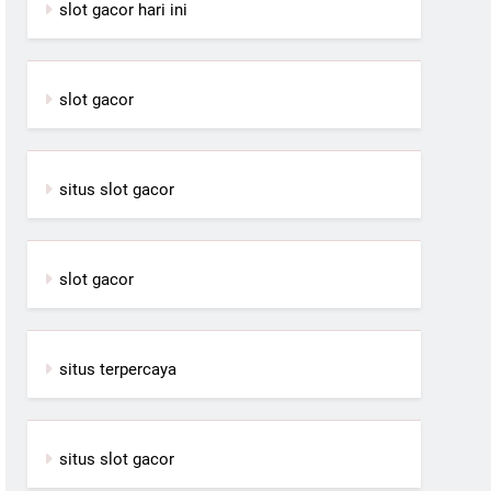
slot gacor hari ini
slot gacor
situs slot gacor
slot gacor
situs terpercaya
situs slot gacor