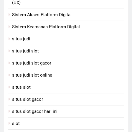
(UX)
Sistem Akses Platform Digital
Sistem Keamanan Platform Digital
situs judi
situs judi slot
situs judi slot gacor
situs judi slot online
situs slot
situs slot gacor
situs slot gacor hari ini
slot