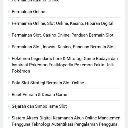
Permainan Kasino Online
Permainan Online
Permainan Online, Slot Online, Kasino, Hiburan Digital
Permainan Slot, Casino Online, Panduan Bermain Slot
Permainan Slot, Inovasi Kasino, Panduan Bermain Slot
Pokémon Legendaris Lore & Mitologi Game Budaya dan
Inspirasi Pokémon Ensiklopedia Pokémon Fakta Unik
Pokémon
Pola Slot Strategi Bermain Slot Online
Riset Pemain & Desain Game
Sejarah dan Simbolisme Slot
Sistem Akses Digital Keamanan Akun Online Manajemen
Pengguna Teknologi Autentikasi Pengalaman Pengguna