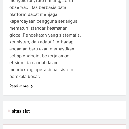
menyeluruh, rate limiting, serta
observabilitas berbasis data,
platform dapat menjaga
kepercayaan pengguna sekaligus
mematuhi standar keamanan
global.Pendekatan yang sistematis,
konsisten, dan adaptif terhadap
ancaman baru akan memastikan
setiap endpoint bekerja aman,
efisien, dan andal dalam
mendukung operasional sistem
berskala besar.
Read More
situs slot