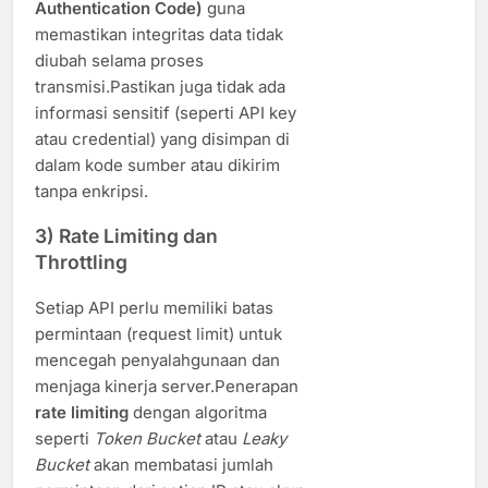
Authentication Code)
guna
memastikan integritas data tidak
diubah selama proses
transmisi.Pastikan juga tidak ada
informasi sensitif (seperti API key
atau credential) yang disimpan di
dalam kode sumber atau dikirim
tanpa enkripsi.
3) Rate Limiting dan
Throttling
Setiap API perlu memiliki batas
permintaan (request limit) untuk
mencegah penyalahgunaan dan
menjaga kinerja server.Penerapan
rate limiting
dengan algoritma
seperti
Token Bucket
atau
Leaky
Bucket
akan membatasi jumlah