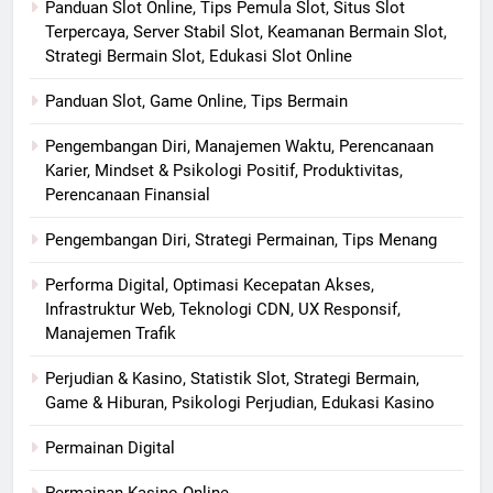
Panduan Slot Online, Tips Pemula Slot, Situs Slot
Terpercaya, Server Stabil Slot, Keamanan Bermain Slot,
Strategi Bermain Slot, Edukasi Slot Online
Panduan Slot, Game Online, Tips Bermain
Pengembangan Diri, Manajemen Waktu, Perencanaan
Karier, Mindset & Psikologi Positif, Produktivitas,
Perencanaan Finansial
Pengembangan Diri, Strategi Permainan, Tips Menang
Performa Digital, Optimasi Kecepatan Akses,
Infrastruktur Web, Teknologi CDN, UX Responsif,
Manajemen Trafik
Perjudian & Kasino, Statistik Slot, Strategi Bermain,
Game & Hiburan, Psikologi Perjudian, Edukasi Kasino
Permainan Digital