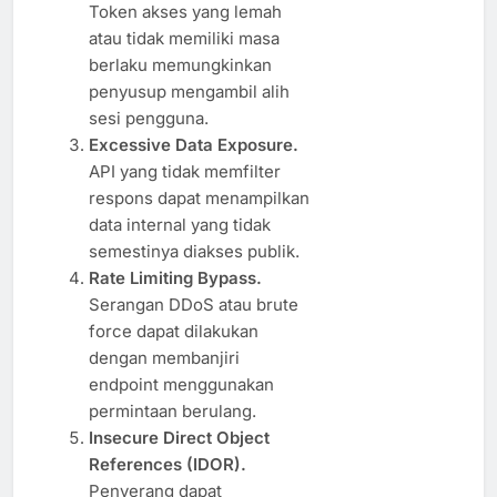
Token akses yang lemah
atau tidak memiliki masa
berlaku memungkinkan
penyusup mengambil alih
sesi pengguna.
Excessive Data Exposure.
API yang tidak memfilter
respons dapat menampilkan
data internal yang tidak
semestinya diakses publik.
Rate Limiting Bypass.
Serangan DDoS atau brute
force dapat dilakukan
dengan membanjiri
endpoint menggunakan
permintaan berulang.
Insecure Direct Object
References (IDOR).
Penyerang dapat