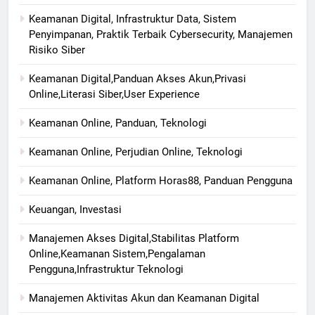
Keamanan Digital, Infrastruktur Data, Sistem
Penyimpanan, Praktik Terbaik Cybersecurity, Manajemen
Risiko Siber
Keamanan Digital,Panduan Akses Akun,Privasi
Online,Literasi Siber,User Experience
Keamanan Online, Panduan, Teknologi
Keamanan Online, Perjudian Online, Teknologi
Keamanan Online, Platform Horas88, Panduan Pengguna
Keuangan, Investasi
Manajemen Akses Digital,Stabilitas Platform
Online,Keamanan Sistem,Pengalaman
Pengguna,Infrastruktur Teknologi
Manajemen Aktivitas Akun dan Keamanan Digital