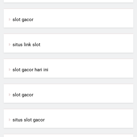
slot gacor
situs link slot
slot gacor hari ini
slot gacor
situs slot gacor