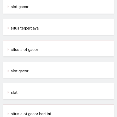
slot gacor
situs terpercaya
situs slot gacor
slot gacor
slot
situs slot gacor hari ini