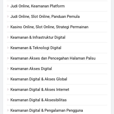
Judi Online, Keamanan Platform
Judi Online, Slot Online, Panduan Pemula
Kasino Online, Slot Online, Strategi Permainan
Keamanan & Infrastruktur Digital
Keamanan & Teknologi Digital
Keamanan Akses dan Pencegahan Halaman Palsu
Keamanan Akses Digital
Keamanan Digital & Akses Global
Keamanan Digital & Akses Internet
Keamanan Digital & Aksesibilitas
Keamanan Digital & Pengalaman Pengguna