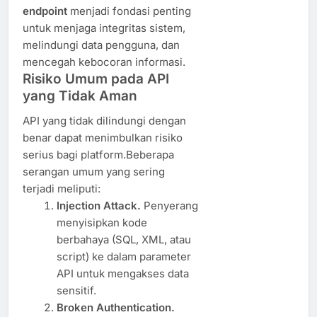
endpoint
menjadi fondasi penting
untuk menjaga integritas sistem,
melindungi data pengguna, dan
mencegah kebocoran informasi.
Risiko Umum pada API
yang Tidak Aman
API yang tidak dilindungi dengan
benar dapat menimbulkan risiko
serius bagi platform.Beberapa
serangan umum yang sering
terjadi meliputi:
Injection Attack.
Penyerang
menyisipkan kode
berbahaya (SQL, XML, atau
script) ke dalam parameter
API untuk mengakses data
sensitif.
Broken Authentication.