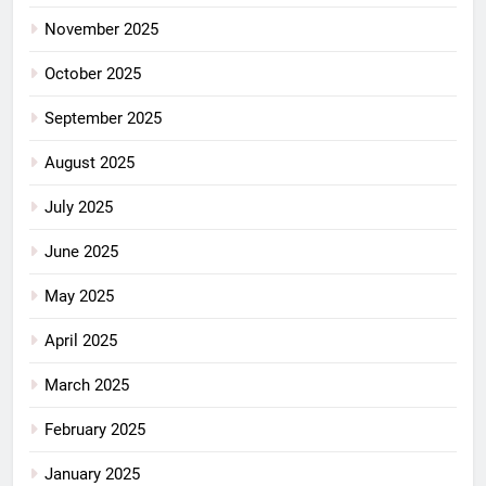
November 2025
October 2025
September 2025
August 2025
July 2025
June 2025
May 2025
April 2025
March 2025
February 2025
January 2025