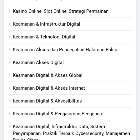
Kasino Online, Slot Online, Strategi Permainan
Keamanan & Infrastruktur Digital
Keamanan & Teknologi Digital
Keamanan Akses dan Pencegahan Halaman Palsu
Keamanan Akses Digital
Keamanan Digital & Akses Global
Keamanan Digital & Akses Internet
Keamanan Digital & Aksesibilitas
Keamanan Digital & Pengalaman Pengguna
Keamanan Digital, Infrastruktur Data, Sistem
Penyimpanan, Praktik Terbaik Cybersecurity, Manajemen