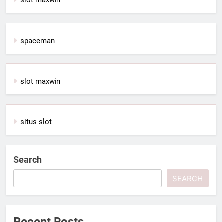
slot maxwin
spaceman
slot maxwin
situs slot
Search
SEARCH
Recent Posts