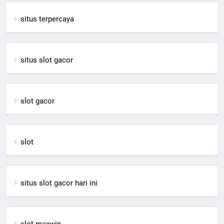
situs terpercaya
situs slot gacor
slot gacor
slot
situs slot gacor hari ini