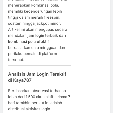
menerapkan kombinasi pola,
memiliki kecenderungan lebih
tinggi dalam meraih freespin,
scatter, hingga jackpot minor.
Artikel ini akan mengupas secara
mendalam
jam login terbaik dan
kombinasi pola efektif
berdasarkan data mingguan dan
perilaku pemain di platform
tersebut.
Analisis Jam Login Teraktif
di Kaya787
Berdasarkan observasi terhadap
lebih dari 1.500 akun aktif selama 7
hari terakhir, berikut ini adalah
distribusi aktivitas login