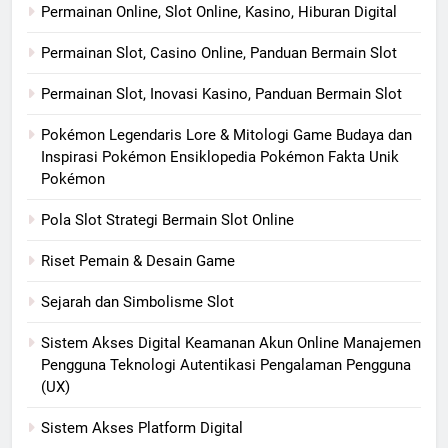
Permainan Online, Slot Online, Kasino, Hiburan Digital
Permainan Slot, Casino Online, Panduan Bermain Slot
Permainan Slot, Inovasi Kasino, Panduan Bermain Slot
Pokémon Legendaris Lore & Mitologi Game Budaya dan
Inspirasi Pokémon Ensiklopedia Pokémon Fakta Unik
Pokémon
Pola Slot Strategi Bermain Slot Online
Riset Pemain & Desain Game
Sejarah dan Simbolisme Slot
Sistem Akses Digital Keamanan Akun Online Manajemen
Pengguna Teknologi Autentikasi Pengalaman Pengguna
(UX)
Sistem Akses Platform Digital