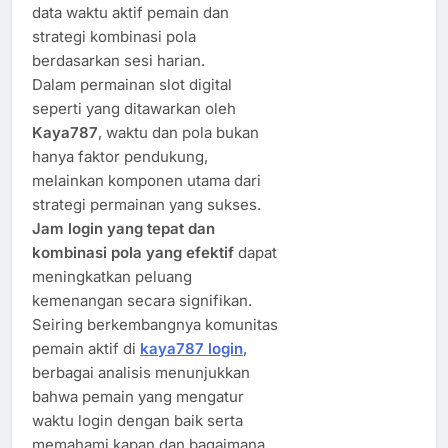
data waktu aktif pemain dan
strategi kombinasi pola
berdasarkan sesi harian.
Dalam permainan slot digital
seperti yang ditawarkan oleh
Kaya787
, waktu dan pola bukan
hanya faktor pendukung,
melainkan komponen utama dari
strategi permainan yang sukses.
Jam login yang tepat dan
kombinasi pola yang efektif
dapat
meningkatkan peluang
kemenangan secara signifikan.
Seiring berkembangnya komunitas
pemain aktif di
kaya787 login
,
berbagai analisis menunjukkan
bahwa pemain yang mengatur
waktu login dengan baik serta
memahami kapan dan bagaimana