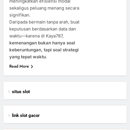
meningkatkan efisiensi modal
sekaligus peluang menang secara
signifikan.
Daripada bermain tanpa arah, buat
keputusan berdasarkan data dan
waktu—karena di Kaya787,
kemenangan bukan hanya soal
keberuntungan, tapi soal strategi
yang tepat waktu
.
Read More
situs slot
link slot gacor