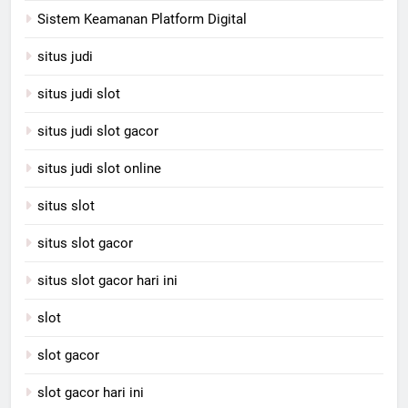
Sistem Keamanan Platform Digital
situs judi
situs judi slot
situs judi slot gacor
situs judi slot online
situs slot
situs slot gacor
situs slot gacor hari ini
slot
slot gacor
slot gacor hari ini