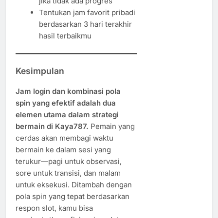
jika tidak ada progres
Tentukan jam favorit pribadi
berdasarkan 3 hari terakhir
hasil terbaikmu
Kesimpulan
Jam login dan kombinasi pola
spin yang efektif adalah dua
elemen utama dalam strategi
bermain di Kaya787.
Pemain yang
cerdas akan membagi waktu
bermain ke dalam sesi yang
terukur—pagi untuk observasi,
sore untuk transisi, dan malam
untuk eksekusi. Ditambah dengan
pola spin yang tepat berdasarkan
respon slot, kamu bisa