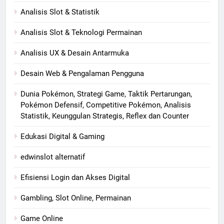
Analisis Slot & Statistik
Analisis Slot & Teknologi Permainan
Analisis UX & Desain Antarmuka
Desain Web & Pengalaman Pengguna
Dunia Pokémon, Strategi Game, Taktik Pertarungan,
Pokémon Defensif, Competitive Pokémon, Analisis
Statistik, Keunggulan Strategis, Reflex dan Counter
Edukasi Digital & Gaming
edwinslot alternatif
Efisiensi Login dan Akses Digital
Gambling, Slot Online, Permainan
Game Online