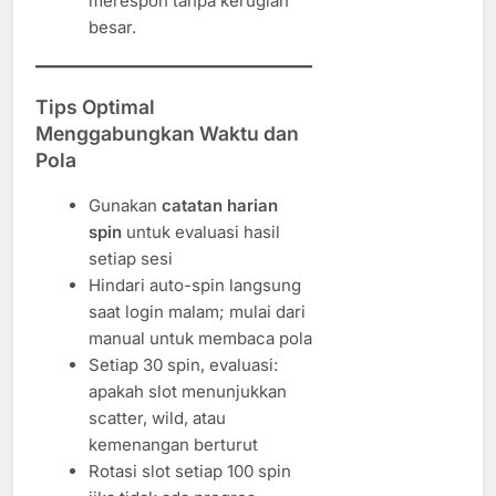
merespon tanpa kerugian
besar.
Tips Optimal
Menggabungkan Waktu dan
Pola
Gunakan
catatan harian
spin
untuk evaluasi hasil
setiap sesi
Hindari auto-spin langsung
saat login malam; mulai dari
manual untuk membaca pola
Setiap 30 spin, evaluasi:
apakah slot menunjukkan
scatter, wild, atau
kemenangan berturut
Rotasi slot setiap 100 spin