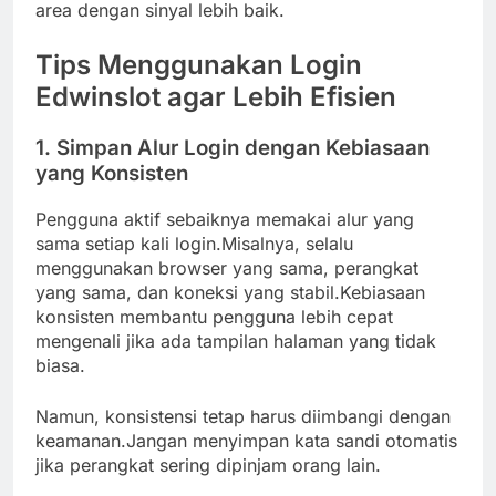
area dengan sinyal lebih baik.
Tips Menggunakan Login
Edwinslot agar Lebih Efisien
1. Simpan Alur Login dengan Kebiasaan
yang Konsisten
Pengguna aktif sebaiknya memakai alur yang
sama setiap kali login.Misalnya, selalu
menggunakan browser yang sama, perangkat
yang sama, dan koneksi yang stabil.Kebiasaan
konsisten membantu pengguna lebih cepat
mengenali jika ada tampilan halaman yang tidak
biasa.
Namun, konsistensi tetap harus diimbangi dengan
keamanan.Jangan menyimpan kata sandi otomatis
jika perangkat sering dipinjam orang lain.