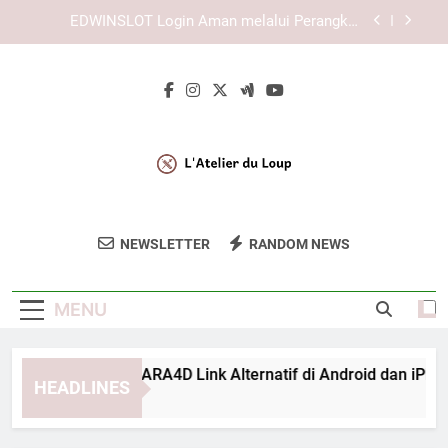
Skip
Tips Menggunakan Login Edwinslot agar Lebih
to
Efisien, Aman, dan Mudah Dipahami
content
Lebah4D Login Tanpa Ribet untuk Pengguna Aktif
yang Ingin Akses Lebih Aman dan Praktis
Cara Membuka TIARA4D Link Alternatif di
Android dan iPhone
EDWINSLOT Login Aman melalui Perangkat
Pribadi dan Browser Terbaru
Tips Menggunakan Login Edwinslot agar Lebih
Efisien, Aman, dan Mudah Dipahami
L'Atelier Du Loup
Dapatkan Inspirasi Dari Desain Dan Karya
Lebah4D Login Tanpa Ribet untuk Pengguna Aktif
NEWSLETTER
RANDOM NEWS
yang Ingin Akses Lebih Aman dan Praktis
Seni Di L’Atelier Du Loup.
MENU
ra Membuka TIARA4D Link Alternatif di Android dan iPhone
HEADLINES
Weeks Ago