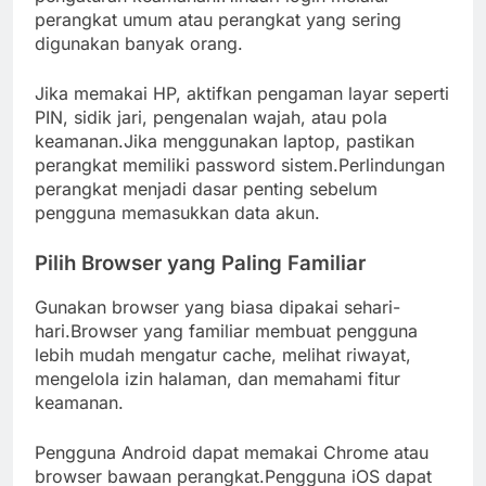
perangkat umum atau perangkat yang sering
digunakan banyak orang.
Jika memakai HP, aktifkan pengaman layar seperti
PIN, sidik jari, pengenalan wajah, atau pola
keamanan.Jika menggunakan laptop, pastikan
perangkat memiliki password sistem.Perlindungan
perangkat menjadi dasar penting sebelum
pengguna memasukkan data akun.
Pilih Browser yang Paling Familiar
Gunakan browser yang biasa dipakai sehari-
hari.Browser yang familiar membuat pengguna
lebih mudah mengatur cache, melihat riwayat,
mengelola izin halaman, dan memahami fitur
keamanan.
Pengguna Android dapat memakai Chrome atau
browser bawaan perangkat.Pengguna iOS dapat