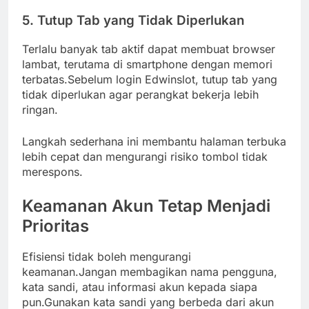
5. Tutup Tab yang Tidak Diperlukan
Terlalu banyak tab aktif dapat membuat browser
lambat, terutama di smartphone dengan memori
terbatas.Sebelum login Edwinslot, tutup tab yang
tidak diperlukan agar perangkat bekerja lebih
ringan.
Langkah sederhana ini membantu halaman terbuka
lebih cepat dan mengurangi risiko tombol tidak
merespons.
Keamanan Akun Tetap Menjadi
Prioritas
Efisiensi tidak boleh mengurangi
keamanan.Jangan membagikan nama pengguna,
kata sandi, atau informasi akun kepada siapa
pun.Gunakan kata sandi yang berbeda dari akun