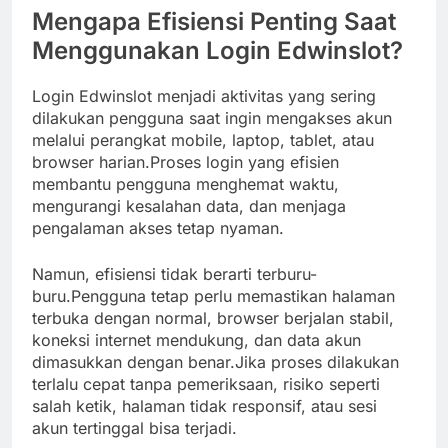
Mengapa Efisiensi Penting Saat
Menggunakan Login Edwinslot?
Login Edwinslot menjadi aktivitas yang sering
dilakukan pengguna saat ingin mengakses akun
melalui perangkat mobile, laptop, tablet, atau
browser harian.Proses login yang efisien
membantu pengguna menghemat waktu,
mengurangi kesalahan data, dan menjaga
pengalaman akses tetap nyaman.
Namun, efisiensi tidak berarti terburu-
buru.Pengguna tetap perlu memastikan halaman
terbuka dengan normal, browser berjalan stabil,
koneksi internet mendukung, dan data akun
dimasukkan dengan benar.Jika proses dilakukan
terlalu cepat tanpa pemeriksaan, risiko seperti
salah ketik, halaman tidak responsif, atau sesi
akun tertinggal bisa terjadi.