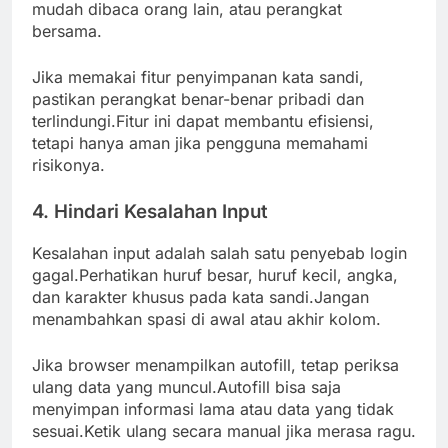
mudah dibaca orang lain, atau perangkat
bersama.
Jika memakai fitur penyimpanan kata sandi,
pastikan perangkat benar-benar pribadi dan
terlindungi.Fitur ini dapat membantu efisiensi,
tetapi hanya aman jika pengguna memahami
risikonya.
4. Hindari Kesalahan Input
Kesalahan input adalah salah satu penyebab login
gagal.Perhatikan huruf besar, huruf kecil, angka,
dan karakter khusus pada kata sandi.Jangan
menambahkan spasi di awal atau akhir kolom.
Jika browser menampilkan autofill, tetap periksa
ulang data yang muncul.Autofill bisa saja
menyimpan informasi lama atau data yang tidak
sesuai.Ketik ulang secara manual jika merasa ragu.