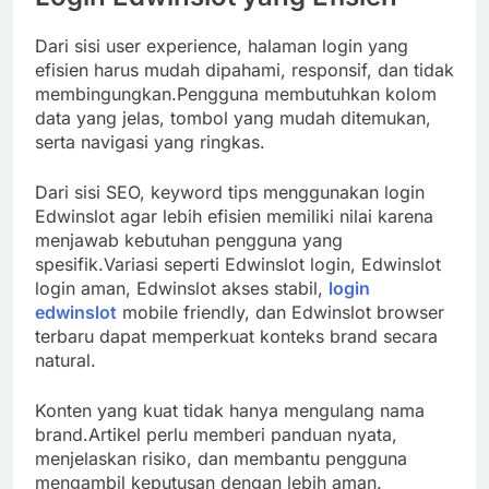
Dari sisi user experience, halaman login yang
efisien harus mudah dipahami, responsif, dan tidak
membingungkan.Pengguna membutuhkan kolom
data yang jelas, tombol yang mudah ditemukan,
serta navigasi yang ringkas.
Dari sisi SEO, keyword tips menggunakan login
Edwinslot agar lebih efisien memiliki nilai karena
menjawab kebutuhan pengguna yang
spesifik.Variasi seperti Edwinslot login, Edwinslot
login aman, Edwinslot akses stabil,
login
edwinslot
mobile friendly, dan Edwinslot browser
terbaru dapat memperkuat konteks brand secara
natural.
Konten yang kuat tidak hanya mengulang nama
brand.Artikel perlu memberi panduan nyata,
menjelaskan risiko, dan membantu pengguna
mengambil keputusan dengan lebih aman.