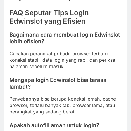
FAQ Seputar Tips Login
Edwinslot yang Efisien
Bagaimana cara membuat login Edwinslot
lebih efisien?
Gunakan perangkat pribadi, browser terbaru,
koneksi stabil, data login yang rapi, dan periksa
halaman sebelum masuk.
Mengapa login Edwinslot bisa terasa
lambat?
Penyebabnya bisa berupa koneksi lemah, cache
browser, terlalu banyak tab, browser lama, atau
perangkat yang sedang berat.
Apakah autofill aman untuk login?