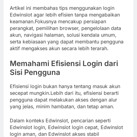
Artikel ini membahas tips menggunakan login
Edwinslot agar lebih efisien tanpa mengabaikan
keamanan.Fokusnya mencakup persiapan
perangkat, pemilihan browser, pengelolaan data
akun, navigasi halaman, solusi kendala umum,
serta kebiasaan yang dapat membantu pengguna
aktif mengakses akun secara lebih terarah.
Memahami Efisiensi Login dari
Sisi Pengguna
Efisiensi login bukan hanya tentang masuk akun
secepat mungkin.Lebih dari itu, efisiensi berarti
pengguna dapat melakukan akses dengan alur
yang jelas, minim hambatan, dan tetap aman.
Dalam konteks Edwinslot, pencarian seperti
Edwinslot login, Edwinslot login cepat, Edwinslot
login aman, dan Edwinslot akses stabil