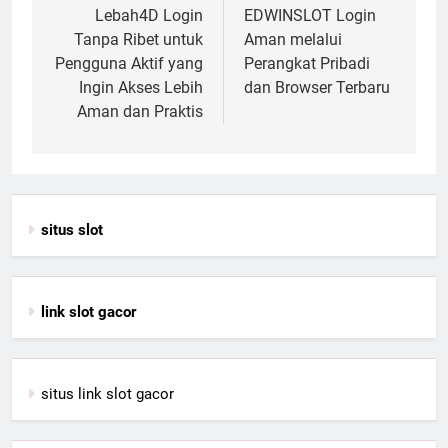
navigation
Lebah4D Login
EDWINSLOT Login
Tanpa Ribet untuk
Aman melalui
Pengguna Aktif yang
Perangkat Pribadi
Ingin Akses Lebih
dan Browser Terbaru
Aman dan Praktis
situs slot
link slot gacor
situs link slot gacor