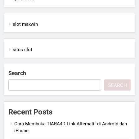
slot maxwin
situs slot
Search
SEARCH
Recent Posts
Cara Membuka TIARA4D Link Alternatif di Android dan
iPhone