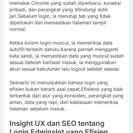
memakai Chrome yang sudah diperbarui, koneksi
pribadi, dan perangkat yang dilindungi sidik
jari.Sebelum login, ia menutup tab yang tidak
diperlukan dan memastikan halaman tampil
normal.
Ketika kolom login muncul, ia memeriksa data
autofill terlebih dahulu.Karena pernah mengganti
kata sandi, ia memastikan data yang muncul sudah
sesuai.Setelah berhasil masuk, ia menggunakan
akun sesuai kebutuhan lalu logout setelah selesai.
Skenario ini menunjukkan bahwa login yang
efisien bukan berarti asal cepat.Efisiensi yang baik
terbentuk dari alur yang konsisten, perangkat yang
aman, data yang rapi, dan kebiasaan memeriksa
halaman sebelum masuk.
Insight UX dan SEO tentang
Login Edwinslot yang Efisien