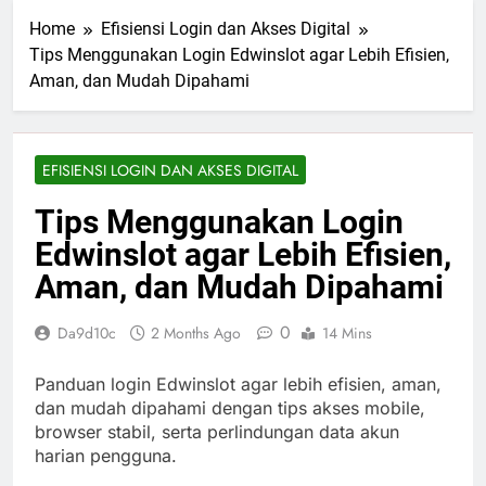
Home
Efisiensi Login dan Akses Digital
Tips Menggunakan Login Edwinslot agar Lebih Efisien,
Aman, dan Mudah Dipahami
EFISIENSI LOGIN DAN AKSES DIGITAL
Tips Menggunakan Login
Edwinslot agar Lebih Efisien,
Aman, dan Mudah Dipahami
0
Da9d10c
2 Months Ago
14 Mins
Panduan login Edwinslot agar lebih efisien, aman,
dan mudah dipahami dengan tips akses mobile,
browser stabil, serta perlindungan data akun
harian pengguna.