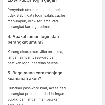
EDWINSLOT login gagal?
Penyebab umum meliputi koneksi
tidak stabil, data login salah, cache
menumpuk, browser lama, atau
perangkat kurang optimal.
4. Apakah aman login dari
perangkat umum?
Kurang disarankan. Jika terpaksa,
jangan simpan password dan
pastikan logout setelah selesai.
5. Bagaimana cara menjaga
keamanan akun?
Gunakan password kuat, akses dari
perangkat pribadi, hindari jaringan
publik, dan jangan membagikan
data login.