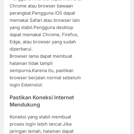
Chrome atau browser bawaan
perangkat.Pengguna iOS dapat
memakai Safari atau browser lain
yang stabil.Pengguna desktop
dapat memakai Chrome, Firefox,
Edge, atau browser yang sudah
diperbarui.
Browser lama dapat membuat
halaman tidak tampil
sempurna.Karena itu, pastikan
browser berjalan normal sebelum
login Edwinslot.
Pastikan Koneksi Internet
Mendukung
Koneksi yang stabil membuat
proses login lebih lancar.Jika
jaringan lemah, halaman dapat