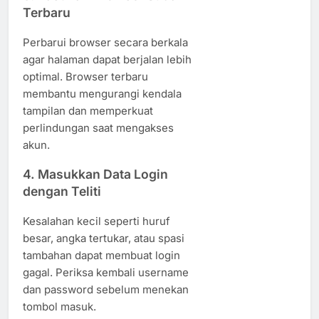
Terbaru
Perbarui browser secara berkala
agar halaman dapat berjalan lebih
optimal. Browser terbaru
membantu mengurangi kendala
tampilan dan memperkuat
perlindungan saat mengakses
akun.
4. Masukkan Data Login
dengan Teliti
Kesalahan kecil seperti huruf
besar, angka tertukar, atau spasi
tambahan dapat membuat login
gagal. Periksa kembali username
dan password sebelum menekan
tombol masuk.