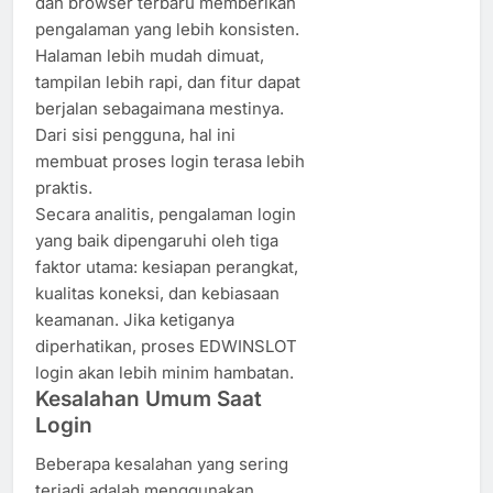
dan browser terbaru memberikan
pengalaman yang lebih konsisten.
Halaman lebih mudah dimuat,
tampilan lebih rapi, dan fitur dapat
berjalan sebagaimana mestinya.
Dari sisi pengguna, hal ini
membuat proses login terasa lebih
praktis.
Secara analitis, pengalaman login
yang baik dipengaruhi oleh tiga
faktor utama: kesiapan perangkat,
kualitas koneksi, dan kebiasaan
keamanan. Jika ketiganya
diperhatikan, proses EDWINSLOT
login akan lebih minim hambatan.
Kesalahan Umum Saat
Login
Beberapa kesalahan yang sering
terjadi adalah menggunakan