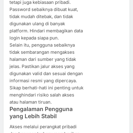
tetapi juga kebiasaan pribadi.
Password sebaiknya dibuat kuat,
tidak mudah ditebak, dan tidak
digunakan ulang di banyak
platform. Hindari membagikan data
login kepada siapa pun.
Selain itu, pengguna sebaiknya
tidak sembarangan mengakses
halaman dari sumber yang tidak
jelas. Pastikan jalur akses yang
digunakan valid dan sesuai dengan
informasi resmi yang dipercaya.
Sikap berhati-hati ini penting untuk
menghindari risiko salah akses
atau halaman tiruan.
Pengalaman Pengguna
yang Lebih Stabil
Akses melalui perangkat pribadi