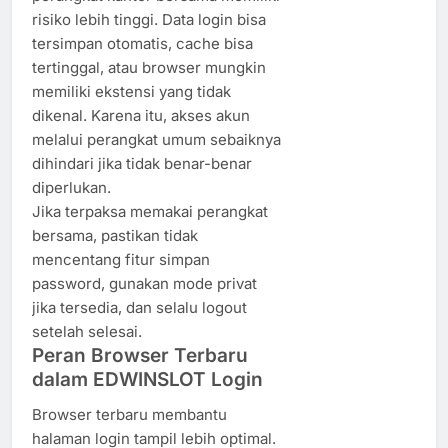
risiko lebih tinggi. Data login bisa
tersimpan otomatis, cache bisa
tertinggal, atau browser mungkin
memiliki ekstensi yang tidak
dikenal. Karena itu, akses akun
melalui perangkat umum sebaiknya
dihindari jika tidak benar-benar
diperlukan.
Jika terpaksa memakai perangkat
bersama, pastikan tidak
mencentang fitur simpan
password, gunakan mode privat
jika tersedia, dan selalu logout
setelah selesai.
Peran Browser Terbaru
dalam EDWINSLOT Login
Browser terbaru membantu
halaman login tampil lebih optimal.