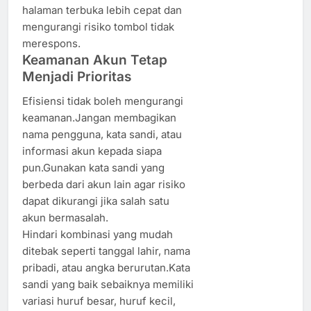
halaman terbuka lebih cepat dan
mengurangi risiko tombol tidak
merespons.
Keamanan Akun Tetap
Menjadi Prioritas
Efisiensi tidak boleh mengurangi
keamanan.Jangan membagikan
nama pengguna, kata sandi, atau
informasi akun kepada siapa
pun.Gunakan kata sandi yang
berbeda dari akun lain agar risiko
dapat dikurangi jika salah satu
akun bermasalah.
Hindari kombinasi yang mudah
ditebak seperti tanggal lahir, nama
pribadi, atau angka berurutan.Kata
sandi yang baik sebaiknya memiliki
variasi huruf besar, huruf kecil,