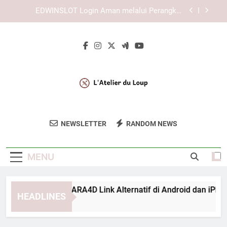
Skip
Tips Menggunakan Login Edwinslot agar Lebih
to
Efisien, Aman, dan Mudah Dipahami
content
Lebah4D Login Tanpa Ribet untuk Pengguna Aktif
yang Ingin Akses Lebih Aman dan Praktis
Cara Membuka TIARA4D Link Alternatif di
Android dan iPhone
EDWINSLOT Login Aman melalui Perangkat
Pribadi dan Browser Terbaru
Tips Menggunakan Login Edwinslot agar Lebih
Efisien, Aman, dan Mudah Dipahami
L'Atelier Du Loup
Dapatkan Inspirasi Dari Desain Dan Karya
Lebah4D Login Tanpa Ribet untuk Pengguna Aktif
NEWSLETTER
RANDOM NEWS
yang Ingin Akses Lebih Aman dan Praktis
Seni Di L’Atelier Du Loup.
MENU
ra Membuka TIARA4D Link Alternatif di Android dan iPhone
HEADLINES
Weeks Ago