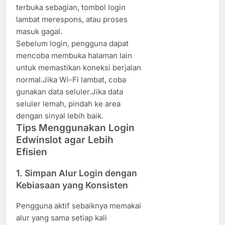
terbuka sebagian, tombol login
lambat merespons, atau proses
masuk gagal.
Sebelum login, pengguna dapat
mencoba membuka halaman lain
untuk memastikan koneksi berjalan
normal.Jika Wi-Fi lambat, coba
gunakan data seluler.Jika data
seluler lemah, pindah ke area
dengan sinyal lebih baik.
Tips Menggunakan Login
Edwinslot agar Lebih
Efisien
1. Simpan Alur Login dengan
Kebiasaan yang Konsisten
Pengguna aktif sebaiknya memakai
alur yang sama setiap kali