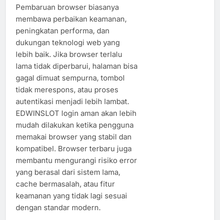
Pembaruan browser biasanya
membawa perbaikan keamanan,
peningkatan performa, dan
dukungan teknologi web yang
lebih baik. Jika browser terlalu
lama tidak diperbarui, halaman bisa
gagal dimuat sempurna, tombol
tidak merespons, atau proses
autentikasi menjadi lebih lambat.
EDWINSLOT login aman akan lebih
mudah dilakukan ketika pengguna
memakai browser yang stabil dan
kompatibel. Browser terbaru juga
membantu mengurangi risiko error
yang berasal dari sistem lama,
cache bermasalah, atau fitur
keamanan yang tidak lagi sesuai
dengan standar modern.