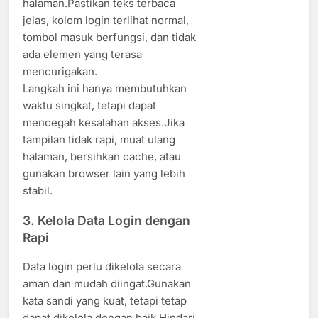
halaman.Pastikan teks terbaca
jelas, kolom login terlihat normal,
tombol masuk berfungsi, dan tidak
ada elemen yang terasa
mencurigakan.
Langkah ini hanya membutuhkan
waktu singkat, tetapi dapat
mencegah kesalahan akses.Jika
tampilan tidak rapi, muat ulang
halaman, bersihkan cache, atau
gunakan browser lain yang lebih
stabil.
3. Kelola Data Login dengan
Rapi
Data login perlu dikelola secara
aman dan mudah diingat.Gunakan
kata sandi yang kuat, tetapi tetap
dapat dikelola dengan baik.Hindari