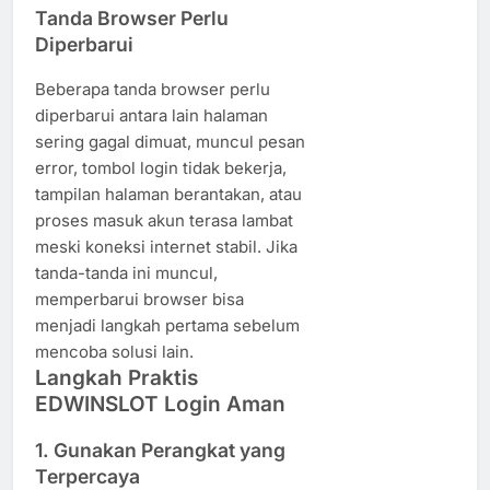
Tanda Browser Perlu
Diperbarui
Beberapa tanda browser perlu
diperbarui antara lain halaman
sering gagal dimuat, muncul pesan
error, tombol login tidak bekerja,
tampilan halaman berantakan, atau
proses masuk akun terasa lambat
meski koneksi internet stabil. Jika
tanda-tanda ini muncul,
memperbarui browser bisa
menjadi langkah pertama sebelum
mencoba solusi lain.
Langkah Praktis
EDWINSLOT Login Aman
1. Gunakan Perangkat yang
Terpercaya