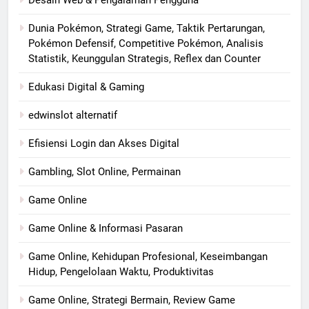
Desain Web & Pengalaman Pengguna
Dunia Pokémon, Strategi Game, Taktik Pertarungan,
Pokémon Defensif, Competitive Pokémon, Analisis
Statistik, Keunggulan Strategis, Reflex dan Counter
Edukasi Digital & Gaming
edwinslot alternatif
Efisiensi Login dan Akses Digital
Gambling, Slot Online, Permainan
Game Online
Game Online & Informasi Pasaran
Game Online, Kehidupan Profesional, Keseimbangan
Hidup, Pengelolaan Waktu, Produktivitas
Game Online, Strategi Bermain, Review Game