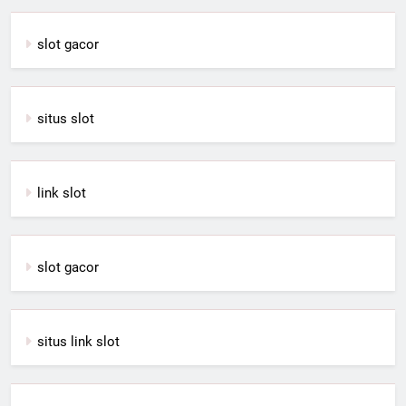
slot gacor
situs slot
link slot
slot gacor
situs link slot