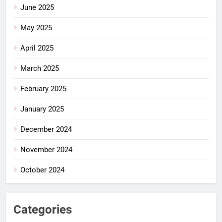
June 2025
May 2025
April 2025
March 2025
February 2025
January 2025
December 2024
November 2024
October 2024
Categories