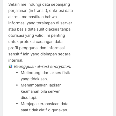
Selain melindungi data sepanjang
perjalanan (in transit), enkripsi data
at-rest memastikan bahwa
informasi yang tersimpan di server
atau basis data sulit diakses tanpa
otorisasi yang valid. Ini penting
untuk proteksi cadangan data,
profil pengguna, dan informasi
sensitif lain yang disimpan secara
internal.
Keunggulan at-rest encryption:
Melindungi dari akses fisik
yang tidak sah.
Menambahkan lapisan
keamanan bila server
disusupi.
Menjaga kerahasiaan data
saat tidak aktif digunakan.