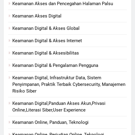
Keamanan Akses dan Pencegahan Halaman Palsu
Keamanan Akses Digital
Keamanan Digital & Akses Global
Keamanan Digital & Akses Internet
Keamanan Digital & Aksesibilitas
Keamanan Digital & Pengalaman Pengguna
Keamanan Digital, Infrastruktur Data, Sistem
Penyimpanan, Praktik Terbaik Cybersecurity, Manajemen
Risiko Siber
Keamanan Digital,Panduan Akses Akun,Privasi
Online,Literasi Siber,User Experience
Keamanan Online, Panduan, Teknologi
Keamanan Online, Perjudian Online, Teknologi