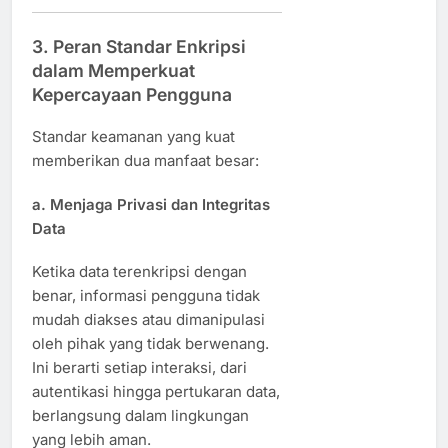
3. Peran Standar Enkripsi
dalam Memperkuat
Kepercayaan Pengguna
Standar keamanan yang kuat
memberikan dua manfaat besar:
a. Menjaga Privasi dan Integritas
Data
Ketika data terenkripsi dengan
benar, informasi pengguna tidak
mudah diakses atau dimanipulasi
oleh pihak yang tidak berwenang.
Ini berarti setiap interaksi, dari
autentikasi hingga pertukaran data,
berlangsung dalam lingkungan
yang lebih aman.