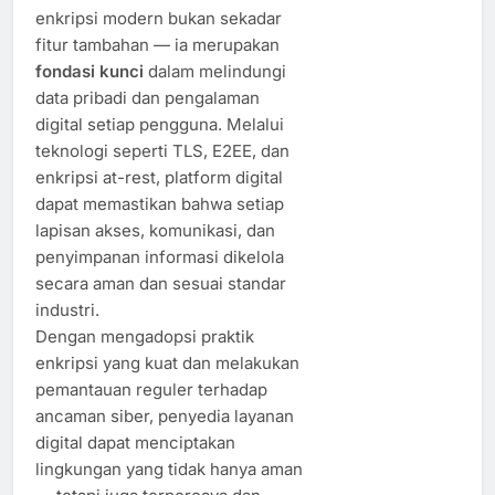
enkripsi modern bukan sekadar
fitur tambahan — ia merupakan
fondasi kunci
dalam melindungi
data pribadi dan pengalaman
digital setiap pengguna. Melalui
teknologi seperti TLS, E2EE, dan
enkripsi at-rest, platform digital
dapat memastikan bahwa setiap
lapisan akses, komunikasi, dan
penyimpanan informasi dikelola
secara aman dan sesuai standar
industri.
Dengan mengadopsi praktik
enkripsi yang kuat dan melakukan
pemantauan reguler terhadap
ancaman siber, penyedia layanan
digital dapat menciptakan
lingkungan yang tidak hanya aman