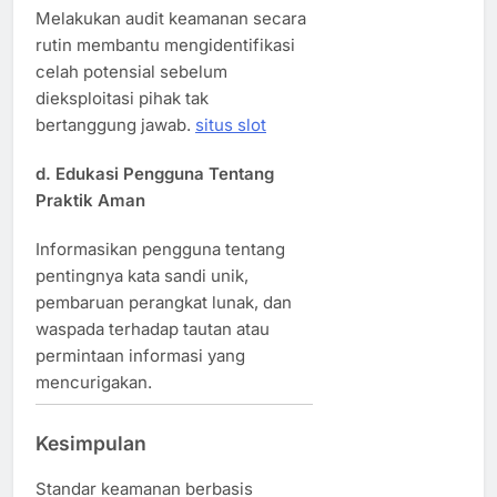
Melakukan audit keamanan secara
rutin membantu mengidentifikasi
celah potensial sebelum
dieksploitasi pihak tak
bertanggung jawab.
situs slot
d. Edukasi Pengguna Tentang
Praktik Aman
Informasikan pengguna tentang
pentingnya kata sandi unik,
pembaruan perangkat lunak, dan
waspada terhadap tautan atau
permintaan informasi yang
mencurigakan.
Kesimpulan
Standar keamanan berbasis