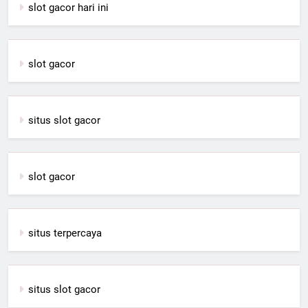
slot gacor hari ini
slot gacor
situs slot gacor
slot gacor
situs terpercaya
situs slot gacor