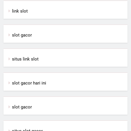
link slot
slot gacor
situs link slot
slot gacor hari ini
slot gacor