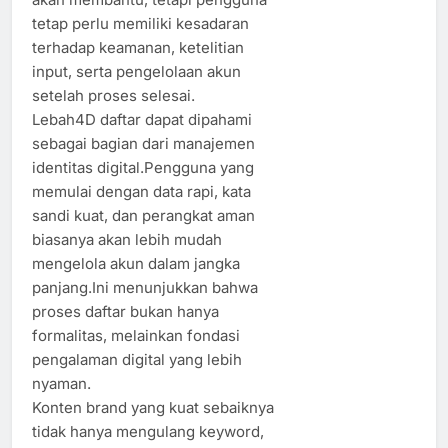
tetap perlu memiliki kesadaran
terhadap keamanan, ketelitian
input, serta pengelolaan akun
setelah proses selesai.
Lebah4D daftar dapat dipahami
sebagai bagian dari manajemen
identitas digital.Pengguna yang
memulai dengan data rapi, kata
sandi kuat, dan perangkat aman
biasanya akan lebih mudah
mengelola akun dalam jangka
panjang.Ini menunjukkan bahwa
proses daftar bukan hanya
formalitas, melainkan fondasi
pengalaman digital yang lebih
nyaman.
Konten brand yang kuat sebaiknya
tidak hanya mengulang keyword,