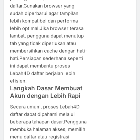
daftar.Gunakan browser yang
sudah diperbarui agar tampilan
lebih kompatibel dan performa
lebih optimal.Jika browser terasa
lambat, pengguna dapat menutup
tab yang tidak diperlukan atau
membersihkan cache dengan hati-
hati.Persiapan sederhana seperti
ini dapat membantu proses
Lebah4D daftar berjalan lebih
efisien.
Langkah Dasar Membuat
Akun dengan Lebih Rapi
Secara umum, proses Lebah4D
daftar dapat dipahami melalui
beberapa tahapan dasar.Pengguna
membuka halaman akses, memilih
menu daftar atau registrasi,