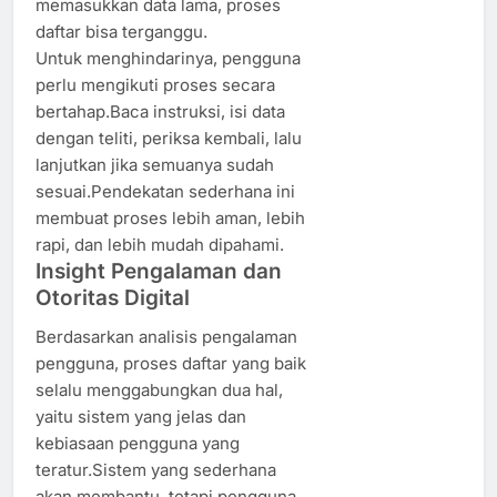
memasukkan data lama, proses
daftar bisa terganggu.
Untuk menghindarinya, pengguna
perlu mengikuti proses secara
bertahap.Baca instruksi, isi data
dengan teliti, periksa kembali, lalu
lanjutkan jika semuanya sudah
sesuai.Pendekatan sederhana ini
membuat proses lebih aman, lebih
rapi, dan lebih mudah dipahami.
Insight Pengalaman dan
Otoritas Digital
Berdasarkan analisis pengalaman
pengguna, proses daftar yang baik
selalu menggabungkan dua hal,
yaitu sistem yang jelas dan
kebiasaan pengguna yang
teratur.Sistem yang sederhana
akan membantu, tetapi pengguna