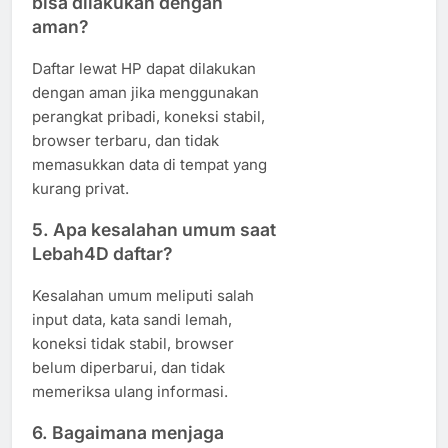
bisa dilakukan dengan
aman?
Daftar lewat HP dapat dilakukan
dengan aman jika menggunakan
perangkat pribadi, koneksi stabil,
browser terbaru, dan tidak
memasukkan data di tempat yang
kurang privat.
5. Apa kesalahan umum saat
Lebah4D daftar?
Kesalahan umum meliputi salah
input data, kata sandi lemah,
koneksi tidak stabil, browser
belum diperbarui, dan tidak
memeriksa ulang informasi.
6. Bagaimana menjaga