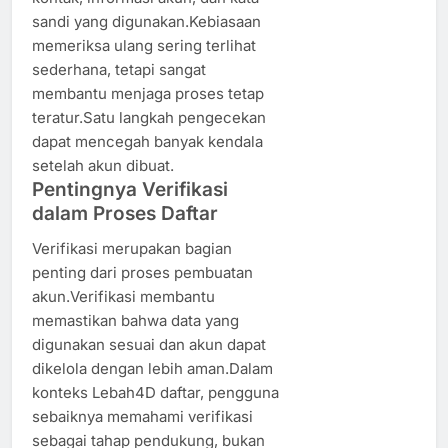
sandi yang digunakan.Kebiasaan
memeriksa ulang sering terlihat
sederhana, tetapi sangat
membantu menjaga proses tetap
teratur.Satu langkah pengecekan
dapat mencegah banyak kendala
setelah akun dibuat.
Pentingnya Verifikasi
dalam Proses Daftar
Verifikasi merupakan bagian
penting dari proses pembuatan
akun.Verifikasi membantu
memastikan bahwa data yang
digunakan sesuai dan akun dapat
dikelola dengan lebih aman.Dalam
konteks Lebah4D daftar, pengguna
sebaiknya memahami verifikasi
sebagai tahap pendukung, bukan