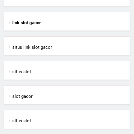
link slot gacor
situs link slot gacor
situs slot
slot gacor
situs slot