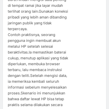
di tempat ramai jika layar mudah
terlihat orang lain.Gunakan koneksi
pribadi yang lebih aman dibanding
jaringan publik yang tidak
terpercaya.
Contoh praktisnya, seorang
pengguna ingin membuat akun
melalui HP setelah selesai
beraktivitas.Ia memastikan baterai
cukup, menutup aplikasi yang tidak
diperlukan, membuka browser
terbaru, lalu membaca instruksi
dengan teliti.Setelah mengisi data,
ia memeriksa kembali seluruh
informasi sebelum menyelesaikan
proses.Skenario ini menunjukkan
bahwa daftar lewat HP bisa tetap
praktis selama dilakukan secara