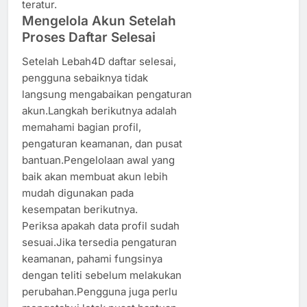
teratur.
Mengelola Akun Setelah
Proses Daftar Selesai
Setelah Lebah4D daftar selesai,
pengguna sebaiknya tidak
langsung mengabaikan pengaturan
akun.Langkah berikutnya adalah
memahami bagian profil,
pengaturan keamanan, dan pusat
bantuan.Pengelolaan awal yang
baik akan membuat akun lebih
mudah digunakan pada
kesempatan berikutnya.
Periksa apakah data profil sudah
sesuai.Jika tersedia pengaturan
keamanan, pahami fungsinya
dengan teliti sebelum melakukan
perubahan.Pengguna juga perlu