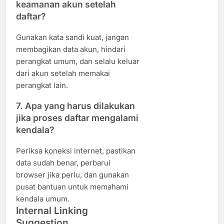
keamanan akun setelah
daftar?
Gunakan kata sandi kuat, jangan
membagikan data akun, hindari
perangkat umum, dan selalu keluar
dari akun setelah memakai
perangkat lain.
7. Apa yang harus dilakukan
jika proses daftar mengalami
kendala?
Periksa koneksi internet, pastikan
data sudah benar, perbarui
browser jika perlu, dan gunakan
pusat bantuan untuk memahami
kendala umum.
Internal Linking
Suggestion