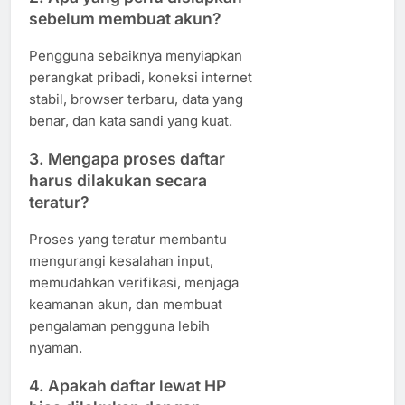
sebelum membuat akun?
Pengguna sebaiknya menyiapkan
perangkat pribadi, koneksi internet
stabil, browser terbaru, data yang
benar, dan kata sandi yang kuat.
3. Mengapa proses daftar
harus dilakukan secara
teratur?
Proses yang teratur membantu
mengurangi kesalahan input,
memudahkan verifikasi, menjaga
keamanan akun, dan membuat
pengalaman pengguna lebih
nyaman.
4. Apakah daftar lewat HP