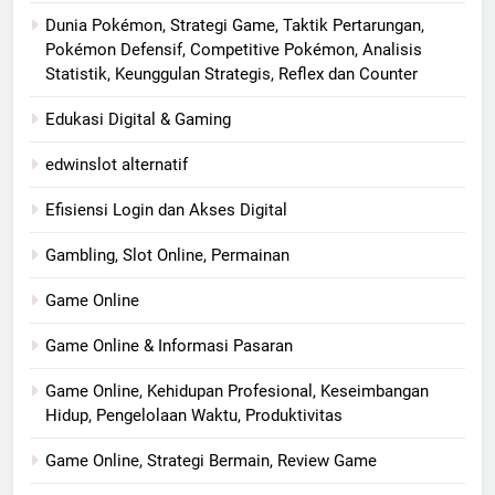
Dunia Pokémon, Strategi Game, Taktik Pertarungan,
Pokémon Defensif, Competitive Pokémon, Analisis
Statistik, Keunggulan Strategis, Reflex dan Counter
Edukasi Digital & Gaming
edwinslot alternatif
Efisiensi Login dan Akses Digital
Gambling, Slot Online, Permainan
Game Online
Game Online & Informasi Pasaran
Game Online, Kehidupan Profesional, Keseimbangan
Hidup, Pengelolaan Waktu, Produktivitas
Game Online, Strategi Bermain, Review Game