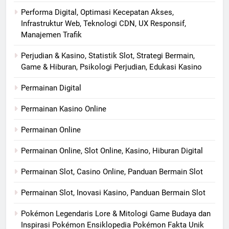
Performa Digital, Optimasi Kecepatan Akses,
Infrastruktur Web, Teknologi CDN, UX Responsif,
Manajemen Trafik
Perjudian & Kasino, Statistik Slot, Strategi Bermain,
Game & Hiburan, Psikologi Perjudian, Edukasi Kasino
Permainan Digital
Permainan Kasino Online
Permainan Online
Permainan Online, Slot Online, Kasino, Hiburan Digital
Permainan Slot, Casino Online, Panduan Bermain Slot
Permainan Slot, Inovasi Kasino, Panduan Bermain Slot
Pokémon Legendaris Lore & Mitologi Game Budaya dan
Inspirasi Pokémon Ensiklopedia Pokémon Fakta Unik