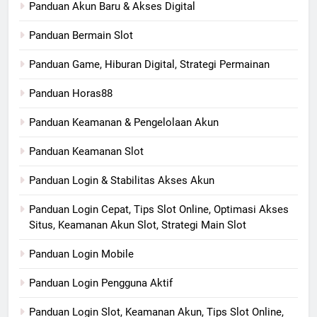
Panduan Akun Baru & Akses Digital
Panduan Bermain Slot
Panduan Game, Hiburan Digital, Strategi Permainan
Panduan Horas88
Panduan Keamanan & Pengelolaan Akun
Panduan Keamanan Slot
Panduan Login & Stabilitas Akses Akun
Panduan Login Cepat, Tips Slot Online, Optimasi Akses
Situs, Keamanan Akun Slot, Strategi Main Slot
Panduan Login Mobile
Panduan Login Pengguna Aktif
Panduan Login Slot, Keamanan Akun, Tips Slot Online,