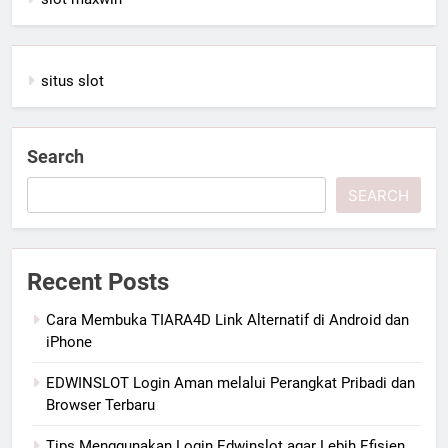
situs slot
Search
SEARCH
Recent Posts
Cara Membuka TIARA4D Link Alternatif di Android dan
iPhone
EDWINSLOT Login Aman melalui Perangkat Pribadi dan
Browser Terbaru
Tips Menggunakan Login Edwinslot agar Lebih Efisien,