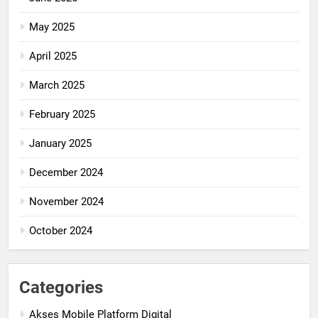
May 2025
April 2025
March 2025
February 2025
January 2025
December 2024
November 2024
October 2024
Categories
Akses Mobile Platform Digital