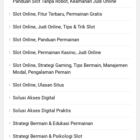
Panduan Slot Tanpa Robot, Keamanan Judi Online
Slot Online, Fitur Terbaru, Permainan Gratis
Slot Online, Judi Online, Tips & Trik Slot
Slot Online, Panduan Permainan
Slot Online, Permainan Kasino, Judi Online
Slot Online, Strategi Gaming, Tips Bermain, Manajemen
Modal, Pengalaman Pemain
Slot Online, Ulasan Situs
Solusi Akses Digital
Solusi Akses Digital Praktis
Strategi Bermain & Edukasi Permainan
Strategi Bermain & Psikologi Slot