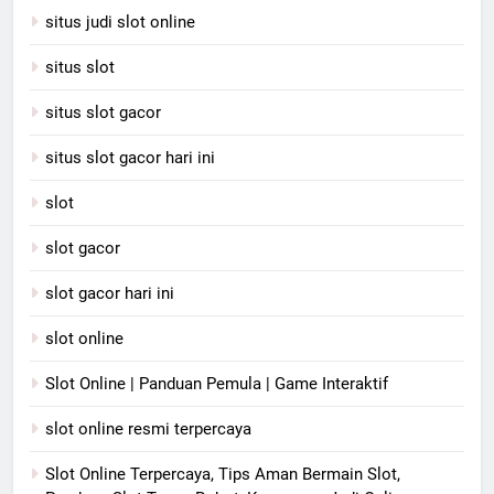
situs judi slot online
situs slot
situs slot gacor
situs slot gacor hari ini
slot
slot gacor
slot gacor hari ini
slot online
Slot Online | Panduan Pemula | Game Interaktif
slot online resmi terpercaya
Slot Online Terpercaya, Tips Aman Bermain Slot,