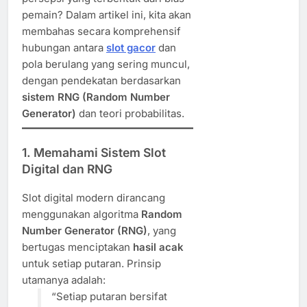
pemain? Dalam artikel ini, kita akan
membahas secara komprehensif
hubungan antara
slot gacor
dan
pola berulang yang sering muncul,
dengan pendekatan berdasarkan
sistem RNG (Random Number
Generator)
dan teori probabilitas.
1.
Memahami Sistem Slot
Digital dan RNG
Slot digital modern dirancang
menggunakan algoritma
Random
Number Generator (RNG)
, yang
bertugas menciptakan
hasil acak
untuk setiap putaran. Prinsip
utamanya adalah:
“Setiap putaran bersifat