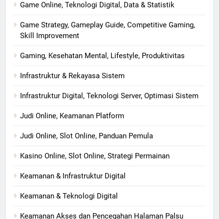
Game Online, Teknologi Digital, Data & Statistik
Game Strategy, Gameplay Guide, Competitive Gaming,
Skill Improvement
Gaming, Kesehatan Mental, Lifestyle, Produktivitas
Infrastruktur & Rekayasa Sistem
Infrastruktur Digital, Teknologi Server, Optimasi Sistem
Judi Online, Keamanan Platform
Judi Online, Slot Online, Panduan Pemula
Kasino Online, Slot Online, Strategi Permainan
Keamanan & Infrastruktur Digital
Keamanan & Teknologi Digital
Keamanan Akses dan Pencegahan Halaman Palsu