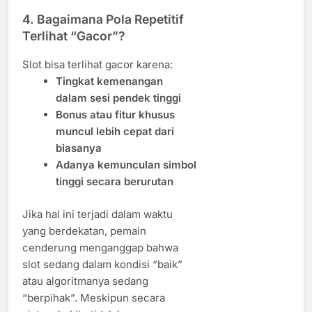
4.
Bagaimana Pola Repetitif
Terlihat “Gacor”?
Slot bisa terlihat gacor karena:
Tingkat kemenangan
dalam sesi pendek tinggi
Bonus atau fitur khusus
muncul lebih cepat dari
biasanya
Adanya kemunculan simbol
tinggi secara berurutan
Jika hal ini terjadi dalam waktu
yang berdekatan, pemain
cenderung menganggap bahwa
slot sedang dalam kondisi “baik”
atau algoritmanya sedang
“berpihak”. Meskipun secara