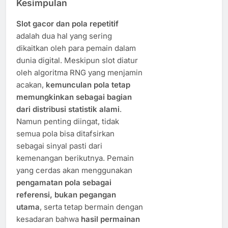
Kesimpulan
Slot gacor dan pola repetitif
adalah dua hal yang sering
dikaitkan oleh para pemain dalam
dunia digital. Meskipun slot diatur
oleh algoritma RNG yang menjamin
acakan,
kemunculan pola tetap
memungkinkan sebagai bagian
dari distribusi statistik alami
.
Namun penting diingat, tidak
semua pola bisa ditafsirkan
sebagai sinyal pasti dari
kemenangan berikutnya. Pemain
yang cerdas akan menggunakan
pengamatan pola sebagai
referensi, bukan pegangan
utama
, serta tetap bermain dengan
kesadaran bahwa
hasil permainan