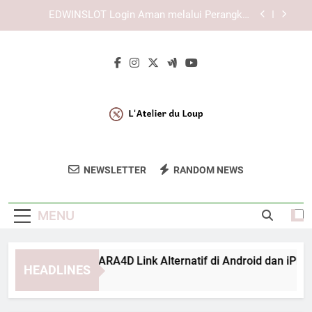
Skip
Tips Menggunakan Login Edwinslot agar Lebih
to
Efisien, Aman, dan Mudah Dipahami
content
Lebah4D Login Tanpa Ribet untuk Pengguna Aktif
yang Ingin Akses Lebih Aman dan Praktis
Cara Membuka TIARA4D Link Alternatif di
Android dan iPhone
EDWINSLOT Login Aman melalui Perangkat
Pribadi dan Browser Terbaru
Tips Menggunakan Login Edwinslot agar Lebih
Efisien, Aman, dan Mudah Dipahami
L'Atelier Du Loup
Dapatkan Inspirasi Dari Desain Dan Karya
Lebah4D Login Tanpa Ribet untuk Pengguna Aktif
NEWSLETTER
RANDOM NEWS
yang Ingin Akses Lebih Aman dan Praktis
Seni Di L’Atelier Du Loup.
MENU
ra Membuka TIARA4D Link Alternatif di Android dan iPhone
HEADLINES
Weeks Ago