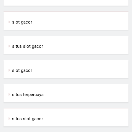
slot gacor
situs slot gacor
slot gacor
situs terpercaya
situs slot gacor