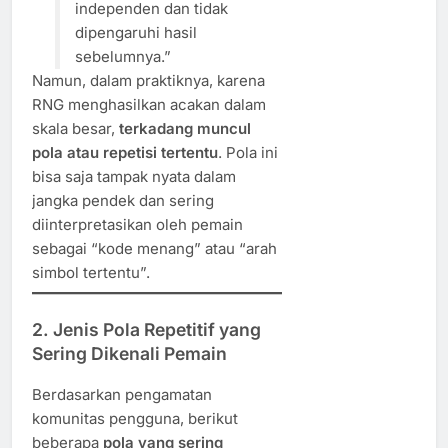
independen dan tidak
dipengaruhi hasil
sebelumnya.”
Namun, dalam praktiknya, karena
RNG menghasilkan acakan dalam
skala besar,
terkadang muncul
pola atau repetisi tertentu
. Pola ini
bisa saja tampak nyata dalam
jangka pendek dan sering
diinterpretasikan oleh pemain
sebagai “kode menang” atau “arah
simbol tertentu”.
2.
Jenis Pola Repetitif yang
Sering Dikenali Pemain
Berdasarkan pengamatan
komunitas pengguna, berikut
beberapa
pola yang sering