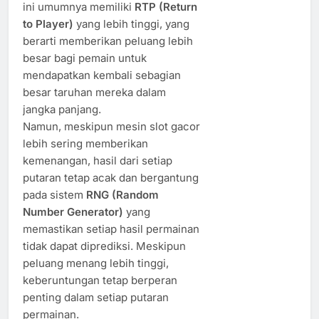
ini umumnya memiliki
RTP (Return
to Player)
yang lebih tinggi, yang
berarti memberikan peluang lebih
besar bagi pemain untuk
mendapatkan kembali sebagian
besar taruhan mereka dalam
jangka panjang.
Namun, meskipun mesin slot gacor
lebih sering memberikan
kemenangan, hasil dari setiap
putaran tetap acak dan bergantung
pada sistem
RNG (Random
Number Generator)
yang
memastikan setiap hasil permainan
tidak dapat diprediksi. Meskipun
peluang menang lebih tinggi,
keberuntungan tetap berperan
penting dalam setiap putaran
permainan.