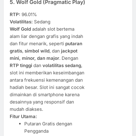
5.
Wolf Gold (Pragmatic Play)
RTP:
96.01%
Volatilitas:
Sedang
Wolf Gold
adalah slot bertema
alam liar dengan grafis yang indah
dan fitur menarik, seperti
putaran
gratis
,
simbol wild
, dan
jackpot
mini, minor, dan major
. Dengan
RTP tinggi
dan
volatilitas sedang
,
slot ini memberikan keseimbangan
antara frekuensi kemenangan dan
hadiah besar. Slot ini sangat cocok
dimainkan di smartphone karena
desainnya yang responsif dan
mudah diakses.
Fitur Utama:
Putaran Gratis dengan
Pengganda