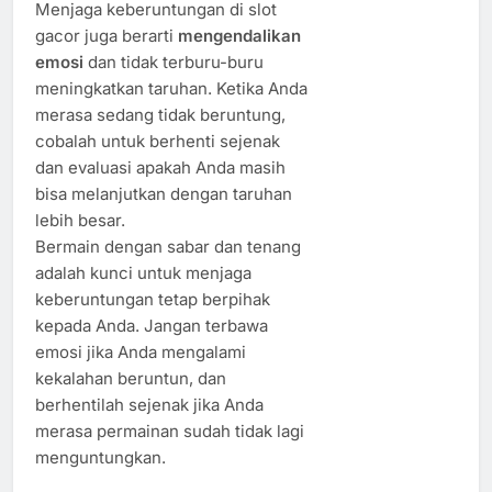
Menjaga keberuntungan di slot
gacor juga berarti
mengendalikan
emosi
dan tidak terburu-buru
meningkatkan taruhan. Ketika Anda
merasa sedang tidak beruntung,
cobalah untuk berhenti sejenak
dan evaluasi apakah Anda masih
bisa melanjutkan dengan taruhan
lebih besar.
Bermain dengan sabar dan tenang
adalah kunci untuk menjaga
keberuntungan tetap berpihak
kepada Anda. Jangan terbawa
emosi jika Anda mengalami
kekalahan beruntun, dan
berhentilah sejenak jika Anda
merasa permainan sudah tidak lagi
menguntungkan.