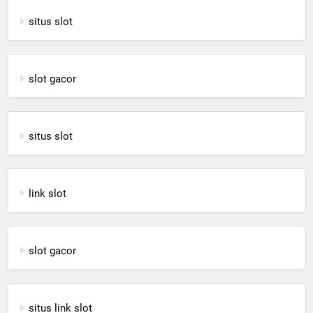
situs slot
slot gacor
situs slot
link slot
slot gacor
situs link slot