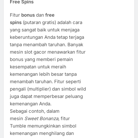
Free Spins
Fitur
bonus
dan
free
spins
(putaran gratis) adalah cara
yang sangat baik untuk menjaga
keberuntungan Anda tetap terjaga
tanpa menambah taruhan. Banyak
mesin slot gacor menawarkan fitur
bonus yang memberi pemain
kesempatan untuk meraih
kemenangan lebih besar tanpa
menambah taruhan. Fitur seperti
pengali (multiplier) dan simbol wild
juga dapat memperbesar peluang
kemenangan Anda.
Sebagai contoh, dalam
mesin
Sweet Bonanza
, fitur
Tumble memungkinkan simbol
kemenangan menghilang dan