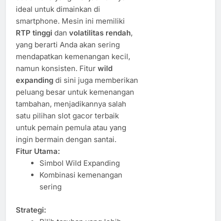
ideal untuk dimainkan di
smartphone. Mesin ini memiliki
RTP tinggi
dan
volatilitas rendah
,
yang berarti Anda akan sering
mendapatkan kemenangan kecil,
namun konsisten. Fitur
wild
expanding
di sini juga memberikan
peluang besar untuk kemenangan
tambahan, menjadikannya salah
satu pilihan slot gacor terbaik
untuk pemain pemula atau yang
ingin bermain dengan santai.
Fitur Utama:
Simbol Wild Expanding
Kombinasi kemenangan
sering
Strategi: