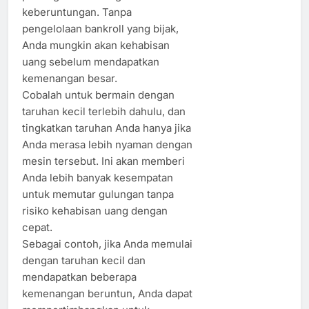
keberuntungan. Tanpa
pengelolaan bankroll yang bijak,
Anda mungkin akan kehabisan
uang sebelum mendapatkan
kemenangan besar.
Cobalah untuk bermain dengan
taruhan kecil terlebih dahulu, dan
tingkatkan taruhan Anda hanya jika
Anda merasa lebih nyaman dengan
mesin tersebut. Ini akan memberi
Anda lebih banyak kesempatan
untuk memutar gulungan tanpa
risiko kehabisan uang dengan
cepat.
Sebagai contoh, jika Anda memulai
dengan taruhan kecil dan
mendapatkan beberapa
kemenangan beruntun, Anda dapat