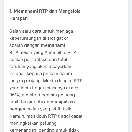
1.
Memahami RTP dan Mengelola
Harapan
Salah satu cara untuk menjaga
keberuntungan di slot gacor
adalah dengan
memahami
RTP
mesin yang Anda pilih. RTP
adalah persentase dari total
taruhan yang akan dibayarkan
kembali kepada pemain dalam
jangka panjang. Mesin dengan RTP
yang lebih tinggi (biasanya di atas
96%) memberi pemain peluang
lebih besar untuk mendapatkan
pengembalian yang lebih baik.
Namun, meskipun RTP tinggi dapat
meningkatkan peluang
kemenangan, penting untuk tidak