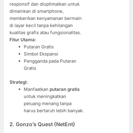
responsif dan dioptimalkan untuk
dimainkan di smartphone,
memberikan kenyamanan bermain
di layar kecil tanpa kehilangan
kualitas grafis atau fungsionalitas.
Fitur Utama:
Putaran Gratis
Simbol Ekspansi
Pengganda pada Putaran
Gratis
Strategi:
Manfaatkan
putaran gratis
untuk meningkatkan
peluang menang tanpa
harus bertaruh lebih banyak.
2.
Gonzo’s Quest (NetEnt)