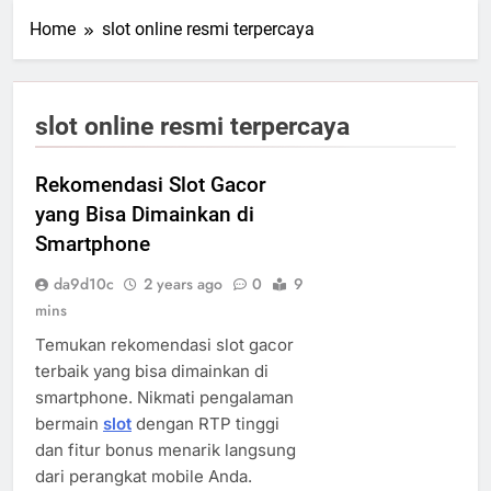
Home
slot online resmi terpercaya
slot online resmi terpercaya
Rekomendasi Slot Gacor
yang Bisa Dimainkan di
Smartphone
da9d10c
2 years ago
0
9
mins
Temukan rekomendasi slot gacor
terbaik yang bisa dimainkan di
smartphone. Nikmati pengalaman
bermain
slot
dengan RTP tinggi
dan fitur bonus menarik langsung
dari perangkat mobile Anda.