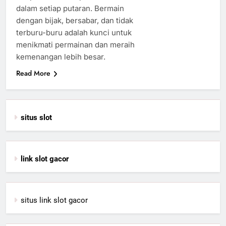
dalam setiap putaran. Bermain
dengan bijak, bersabar, dan tidak
terburu-buru adalah kunci untuk
menikmati permainan dan meraih
kemenangan lebih besar.
Read More
situs slot
link slot gacor
situs link slot gacor