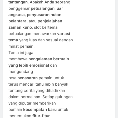
tantangan
. Apakah Anda seorang
penggemar
petualangan luar
angkasa
,
penyusuran hutan
belantara
, atau
penjelajahan
zaman kuno
, slot bertema
petualangan menawarkan
variasi
tema
yang luas dan sesuai dengan
minat pemain.
Tema ini juga
membawa
pengalaman bermain
yang lebih emosional
dan
mengundang
rasa
penasaran
pemain untuk
terus mencari tahu lebih banyak
tentang cerita yang dihadirkan
dalam permainan. Setiap gulungan
yang diputar memberikan
pemain
kesempatan baru
untuk
menemukan
fitur-fitur