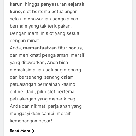
karun
, hingga
penyusuran sejarah
kuno
, slot bertema petualangan
selalu menawarkan pengalaman
bermain yang tak terlupakan.
Dengan memilih slot yang sesuai
dengan minat
Anda,
memanfaatkan fitur bonus
,
dan menikmati pengalaman imersif
yang ditawarkan, Anda bisa
memaksimalkan peluang menang
dan bersenang-senang dalam
petualangan permainan kasino
online. Jadi, pilih slot bertema
petualangan yang menarik bagi
Anda dan nikmati perjalanan yang
mengasyikkan sambil meraih
kemenangan besar!
Read More