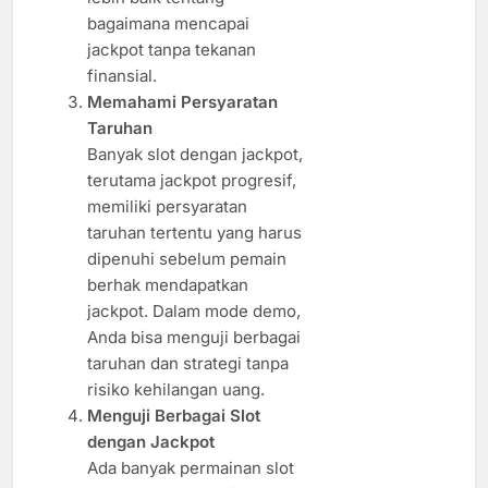
bagaimana mencapai
jackpot tanpa tekanan
finansial.
Memahami Persyaratan
Taruhan
Banyak slot dengan jackpot,
terutama jackpot progresif,
memiliki persyaratan
taruhan tertentu yang harus
dipenuhi sebelum pemain
berhak mendapatkan
jackpot. Dalam mode demo,
Anda bisa menguji berbagai
taruhan dan strategi tanpa
risiko kehilangan uang.
Menguji Berbagai Slot
dengan Jackpot
Ada banyak permainan slot