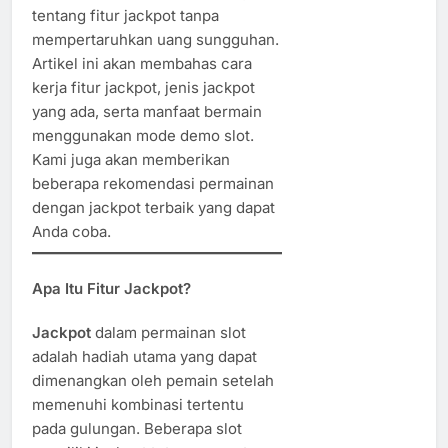
tentang fitur jackpot tanpa
mempertaruhkan uang sungguhan.
Artikel ini akan membahas cara
kerja fitur jackpot, jenis jackpot
yang ada, serta manfaat bermain
menggunakan mode demo slot.
Kami juga akan memberikan
beberapa rekomendasi permainan
dengan jackpot terbaik yang dapat
Anda coba.
Apa Itu Fitur Jackpot?
Jackpot
dalam permainan slot
adalah hadiah utama yang dapat
dimenangkan oleh pemain setelah
memenuhi kombinasi tertentu
pada gulungan. Beberapa slot