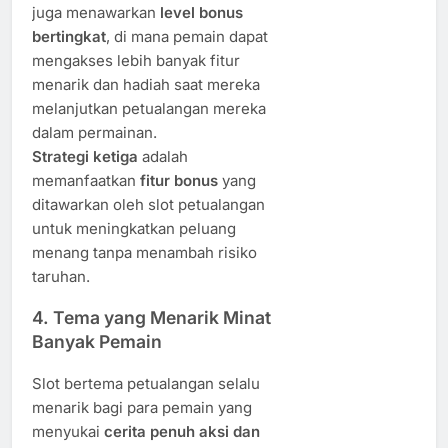
juga menawarkan
level bonus
bertingkat
, di mana pemain dapat
mengakses lebih banyak fitur
menarik dan hadiah saat mereka
melanjutkan petualangan mereka
dalam permainan.
Strategi ketiga
adalah
memanfaatkan
fitur bonus
yang
ditawarkan oleh slot petualangan
untuk meningkatkan peluang
menang tanpa menambah risiko
taruhan.
4. Tema yang Menarik Minat
Banyak Pemain
Slot bertema petualangan selalu
menarik bagi para pemain yang
menyukai
cerita penuh aksi dan