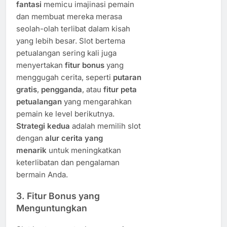
fantasi
memicu imajinasi pemain
dan membuat mereka merasa
seolah-olah terlibat dalam kisah
yang lebih besar. Slot bertema
petualangan sering kali juga
menyertakan
fitur bonus
yang
menggugah cerita, seperti
putaran
gratis
,
pengganda
, atau
fitur peta
petualangan
yang mengarahkan
pemain ke level berikutnya.
Strategi kedua
adalah memilih slot
dengan
alur cerita yang
menarik
untuk meningkatkan
keterlibatan dan pengalaman
bermain Anda.
3. Fitur Bonus yang
Menguntungkan