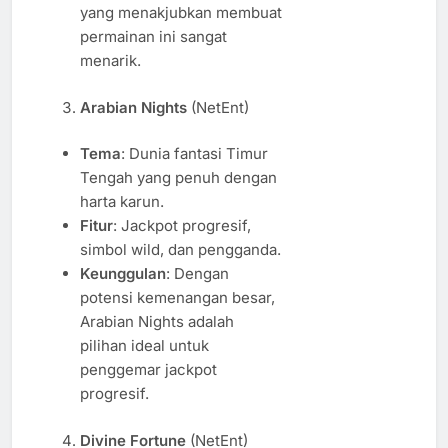
yang menakjubkan membuat
permainan ini sangat
menarik.
Arabian Nights
(NetEnt)
Tema
: Dunia fantasi Timur
Tengah yang penuh dengan
harta karun.
Fitur
: Jackpot progresif,
simbol wild, dan pengganda.
Keunggulan
: Dengan
potensi kemenangan besar,
Arabian Nights adalah
pilihan ideal untuk
penggemar jackpot
progresif.
Divine Fortune
(NetEnt)