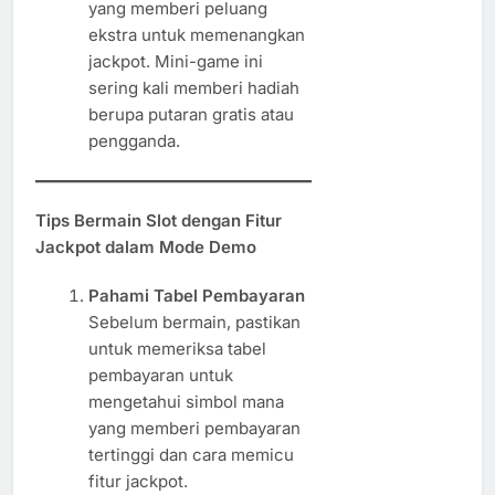
yang memberi peluang
ekstra untuk memenangkan
jackpot. Mini-game ini
sering kali memberi hadiah
berupa putaran gratis atau
pengganda.
Tips Bermain Slot dengan Fitur
Jackpot dalam Mode Demo
Pahami Tabel Pembayaran
Sebelum bermain, pastikan
untuk memeriksa tabel
pembayaran untuk
mengetahui simbol mana
yang memberi pembayaran
tertinggi dan cara memicu
fitur jackpot.