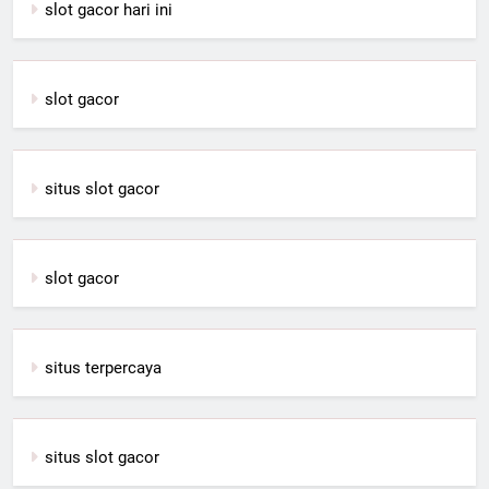
slot gacor hari ini
slot gacor
situs slot gacor
slot gacor
situs terpercaya
situs slot gacor