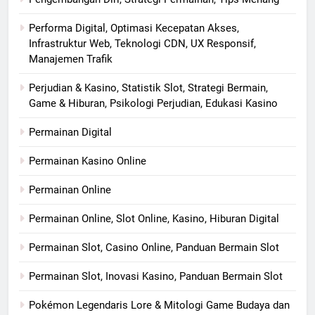
Performa Digital, Optimasi Kecepatan Akses,
Infrastruktur Web, Teknologi CDN, UX Responsif,
Manajemen Trafik
Perjudian & Kasino, Statistik Slot, Strategi Bermain,
Game & Hiburan, Psikologi Perjudian, Edukasi Kasino
Permainan Digital
Permainan Kasino Online
Permainan Online
Permainan Online, Slot Online, Kasino, Hiburan Digital
Permainan Slot, Casino Online, Panduan Bermain Slot
Permainan Slot, Inovasi Kasino, Panduan Bermain Slot
Pokémon Legendaris Lore & Mitologi Game Budaya dan