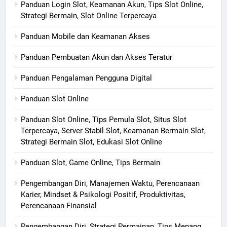
Panduan Login Slot, Keamanan Akun, Tips Slot Online,
Strategi Bermain, Slot Online Terpercaya
Panduan Mobile dan Keamanan Akses
Panduan Pembuatan Akun dan Akses Teratur
Panduan Pengalaman Pengguna Digital
Panduan Slot Online
Panduan Slot Online, Tips Pemula Slot, Situs Slot
Terpercaya, Server Stabil Slot, Keamanan Bermain Slot,
Strategi Bermain Slot, Edukasi Slot Online
Panduan Slot, Game Online, Tips Bermain
Pengembangan Diri, Manajemen Waktu, Perencanaan
Karier, Mindset & Psikologi Positif, Produktivitas,
Perencanaan Finansial
Pengembangan Diri, Strategi Permainan, Tips Menang