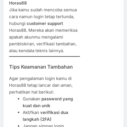
Horas88
Jika kamu sudah mencoba semua
cara namun login tetap tertunda,
hubungi
customer support
Horas88. Mereka akan memeriksa
apakah akunmu mengalami
pemblokiran, verifikasi tambahan,
atau kendala teknis lainnya.
Tips Keamanan Tambahan
Agar pengalaman login kamu di
Horas88 tetap lancar dan aman,
perhatikan hal berikut:
Gunakan
password yang
kuat dan unik
Aktifkan
verifikasi dua
langkah (2FA)
Jangan simpan login