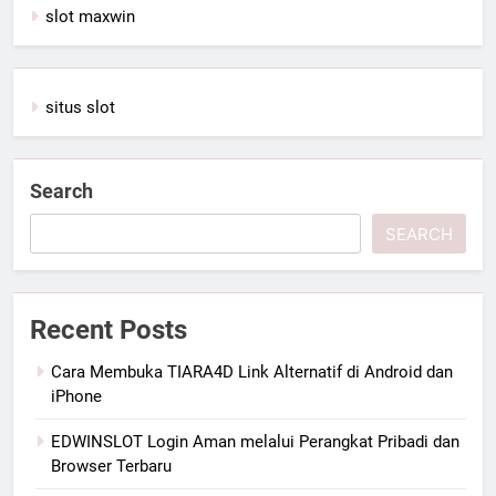
slot maxwin
situs slot
Search
SEARCH
Recent Posts
Cara Membuka TIARA4D Link Alternatif di Android dan
iPhone
EDWINSLOT Login Aman melalui Perangkat Pribadi dan
Browser Terbaru