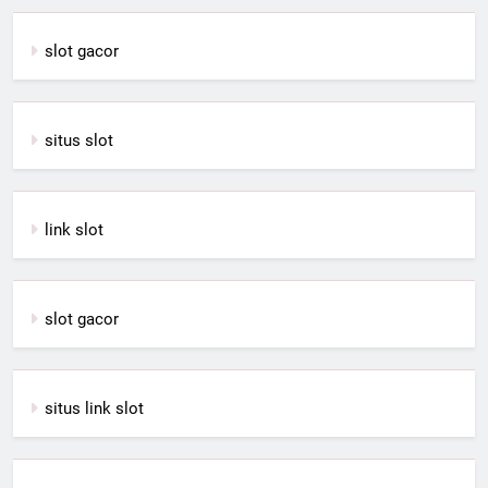
slot gacor
situs slot
link slot
slot gacor
situs link slot