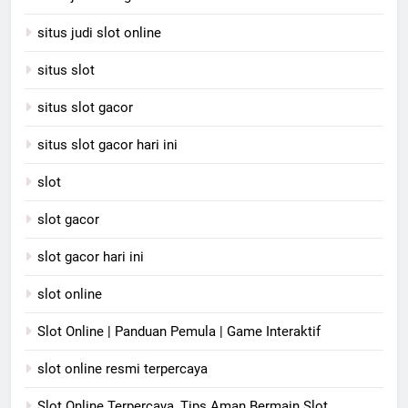
situs judi slot online
situs slot
situs slot gacor
situs slot gacor hari ini
slot
slot gacor
slot gacor hari ini
slot online
Slot Online | Panduan Pemula | Game Interaktif
slot online resmi terpercaya
Slot Online Terpercaya, Tips Aman Bermain Slot,