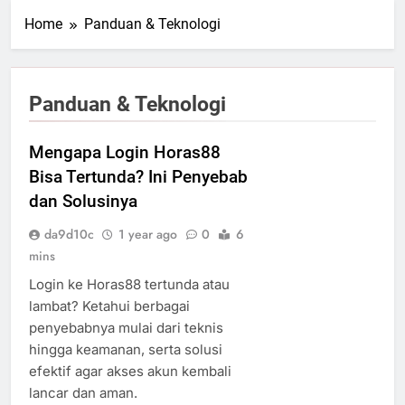
Home
Panduan & Teknologi
Panduan & Teknologi
Mengapa Login Horas88
Bisa Tertunda? Ini Penyebab
dan Solusinya
da9d10c
1 year ago
0
6
mins
Login ke Horas88 tertunda atau
lambat? Ketahui berbagai
penyebabnya mulai dari teknis
hingga keamanan, serta solusi
efektif agar akses akun kembali
lancar dan aman.