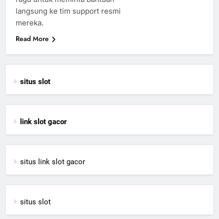
langsung ke tim support resmi
mereka.
Read More
situs slot
link slot gacor
situs link slot gacor
situs slot