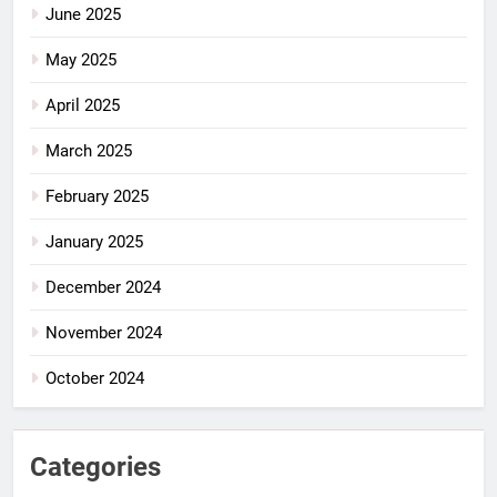
June 2025
May 2025
April 2025
March 2025
February 2025
January 2025
December 2024
November 2024
October 2024
Categories