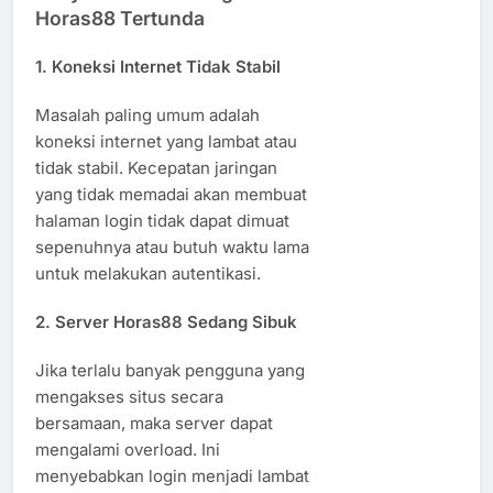
Horas88 Tertunda
1.
Koneksi Internet Tidak Stabil
Masalah paling umum adalah
koneksi internet yang lambat atau
tidak stabil. Kecepatan jaringan
yang tidak memadai akan membuat
halaman login tidak dapat dimuat
sepenuhnya atau butuh waktu lama
untuk melakukan autentikasi.
2.
Server Horas88 Sedang Sibuk
Jika terlalu banyak pengguna yang
mengakses situs secara
bersamaan, maka server dapat
mengalami overload. Ini
menyebabkan login menjadi lambat