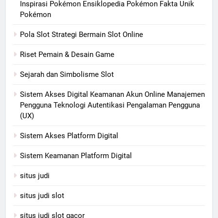
Inspirasi Pokémon Ensiklopedia Pokémon Fakta Unik
Pokémon
Pola Slot Strategi Bermain Slot Online
Riset Pemain & Desain Game
Sejarah dan Simbolisme Slot
Sistem Akses Digital Keamanan Akun Online Manajemen
Pengguna Teknologi Autentikasi Pengalaman Pengguna
(UX)
Sistem Akses Platform Digital
Sistem Keamanan Platform Digital
situs judi
situs judi slot
situs judi slot gacor