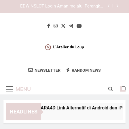
Skip
Tips Menggunakan Login Edwinslot agar Lebih
to
Efisien, Aman, dan Mudah Dipahami
content
Lebah4D Login Tanpa Ribet untuk Pengguna Aktif
yang Ingin Akses Lebih Aman dan Praktis
Cara Membuka TIARA4D Link Alternatif di
Android dan iPhone
EDWINSLOT Login Aman melalui Perangkat
Pribadi dan Browser Terbaru
Tips Menggunakan Login Edwinslot agar Lebih
Efisien, Aman, dan Mudah Dipahami
L'Atelier Du Loup
Dapatkan Inspirasi Dari Desain Dan Karya
Lebah4D Login Tanpa Ribet untuk Pengguna Aktif
NEWSLETTER
RANDOM NEWS
yang Ingin Akses Lebih Aman dan Praktis
Seni Di L’Atelier Du Loup.
MENU
ra Membuka TIARA4D Link Alternatif di Android dan iPhone
HEADLINES
Weeks Ago