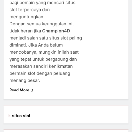
bagi pemain yang mencari situs
slot terpercaya dan
menguntungkan.
Dengan semua keunggulan ini,
tidak heran jika
Champion4D
menjadi salah satu situs slot paling
diminati. Jika Anda belum
mencobanya, mungkin inilah saat
yang tepat untuk bergabung dan
merasakan sendiri kenikmatan
bermain slot dengan peluang
menang besar.
Read More
situs slot