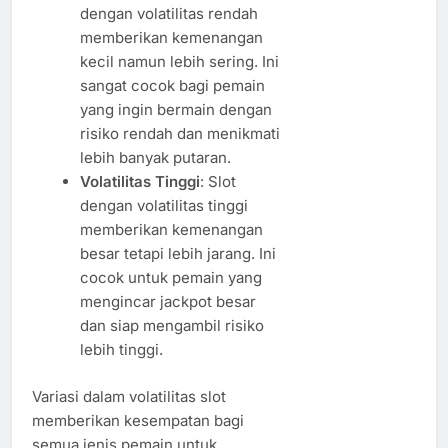
dengan volatilitas rendah
memberikan kemenangan
kecil namun lebih sering. Ini
sangat cocok bagi pemain
yang ingin bermain dengan
risiko rendah dan menikmati
lebih banyak putaran.
Volatilitas Tinggi
: Slot
dengan volatilitas tinggi
memberikan kemenangan
besar tetapi lebih jarang. Ini
cocok untuk pemain yang
mengincar jackpot besar
dan siap mengambil risiko
lebih tinggi.
Variasi dalam volatilitas slot
memberikan kesempatan bagi
semua jenis pemain untuk