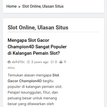
Home
Slot Online, Ulasan Situs
Slot Online, Ulasan Situs
Mengapa Slot Gacor
Champion4D Sangat Populer
di Kalangan Pemain Slot?
da9d10c
2 years ago
0
9
mins
Temukan alasan mengapa
Slot
Gacor Champion4D
begitu
populer di kalangan pemain slot.
Pelajari keunggulan, fitur, dan
peluang besar untuk menang
besar yang ditawarkan oleh