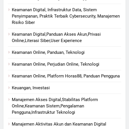
Keamanan Digital, Infrastruktur Data, Sistem
Penyimpanan, Praktik Terbaik Cybersecurity, Manajemen
Risiko Siber
Keamanan Digital,Panduan Akses Akun,Privasi
Online,Literasi Siber,User Experience
Keamanan Online, Panduan, Teknologi
Keamanan Online, Perjudian Online, Teknologi
Keamanan Online, Platform Horas88, Panduan Pengguna
Keuangan, Investasi
Manajemen Akses Digital,Stabilitas Platform
Online,Keamanan Sistem,Pengalaman
Pengguna,Infrastruktur Teknologi
Manajemen Aktivitas Akun dan Keamanan Digital