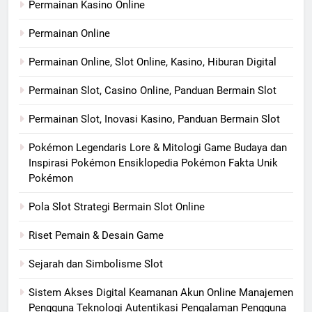
Permainan Kasino Online
Permainan Online
Permainan Online, Slot Online, Kasino, Hiburan Digital
Permainan Slot, Casino Online, Panduan Bermain Slot
Permainan Slot, Inovasi Kasino, Panduan Bermain Slot
Pokémon Legendaris Lore & Mitologi Game Budaya dan
Inspirasi Pokémon Ensiklopedia Pokémon Fakta Unik
Pokémon
Pola Slot Strategi Bermain Slot Online
Riset Pemain & Desain Game
Sejarah dan Simbolisme Slot
Sistem Akses Digital Keamanan Akun Online Manajemen
Pengguna Teknologi Autentikasi Pengalaman Pengguna