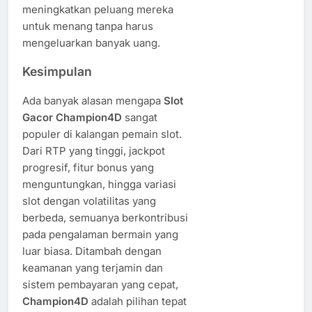
meningkatkan peluang mereka
untuk menang tanpa harus
mengeluarkan banyak uang.
Kesimpulan
Ada banyak alasan mengapa
Slot
Gacor Champion4D
sangat
populer di kalangan pemain slot.
Dari RTP yang tinggi, jackpot
progresif, fitur bonus yang
menguntungkan, hingga variasi
slot dengan volatilitas yang
berbeda, semuanya berkontribusi
pada pengalaman bermain yang
luar biasa. Ditambah dengan
keamanan yang terjamin dan
sistem pembayaran yang cepat,
Champion4D
adalah pilihan tepat