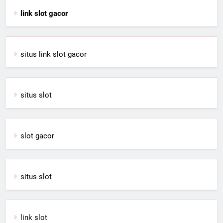
link slot gacor
situs link slot gacor
situs slot
slot gacor
situs slot
link slot