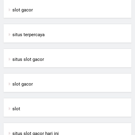
slot gacor
situs terpercaya
situs slot gacor
slot gacor
slot
situs slot gacor hari ini