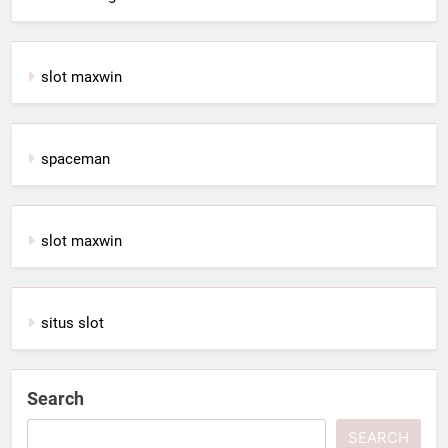
slot maxwin
spaceman
slot maxwin
situs slot
Search
SEARCH