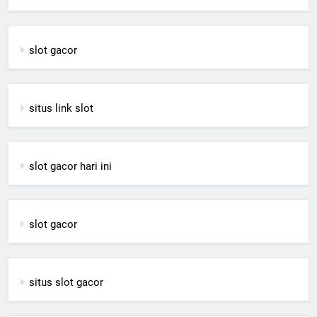
slot gacor
situs link slot
slot gacor hari ini
slot gacor
situs slot gacor