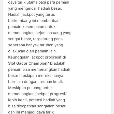
daya tarik utama bagi para pemain
yang mengincar hadiah besar.
Hadiah jackpot yang terus
berkembang ini memberikan
pemain kesempatan untuk
memenangkan sejumlah uang yang
sangat besar, tergantung pada
seberapa banyak taruhan yang
dilakukan oleh pemain lain.
Keunggulan jackpot progresif di
Slot Gacor Champion4D
adalah
pemain bisa memenangkan hadiah
besar meskipun mereka hanya
bermain dengan taruhan kecil.
Meskipun peluang untuk
memenangkan jackpot progresif
lebih kecil, potensi hadiah yang
bisa didapatkan sangatlah besar,
dan ini menjadi daya tarik