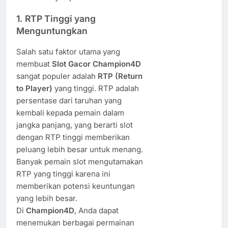
1.
RTP Tinggi yang
Menguntungkan
Salah satu faktor utama yang
membuat
Slot Gacor Champion4D
sangat populer adalah
RTP (Return
to Player)
yang tinggi. RTP adalah
persentase dari taruhan yang
kembali kepada pemain dalam
jangka panjang, yang berarti slot
dengan RTP tinggi memberikan
peluang lebih besar untuk menang.
Banyak pemain slot mengutamakan
RTP yang tinggi karena ini
memberikan potensi keuntungan
yang lebih besar.
Di
Champion4D
, Anda dapat
menemukan berbagai permainan