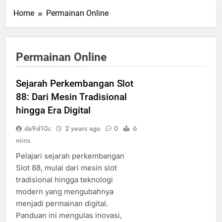
Home
Permainan Online
Permainan Online
Sejarah Perkembangan Slot
88: Dari Mesin Tradisional
hingga Era Digital
da9d10c
2 years ago
0
6
mins
Pelajari sejarah perkembangan
Slot 88, mulai dari mesin slot
tradisional hingga teknologi
modern yang mengubahnya
menjadi permainan digital.
Panduan ini mengulas inovasi,