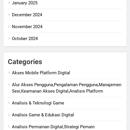
January 2025
December 2024
November 2024
October 2024
Categories
Akses Mobile Platform Digital
Alur Akses Pengguna,Pengalaman Pengguna,Manajemen
Sesi,Keamanan Akses Digital,Analisis Platform
Analisis & Teknologi Game
Analisis Game & Edukasi Digital
Analisis Permainan Digital,Strategi Pemain