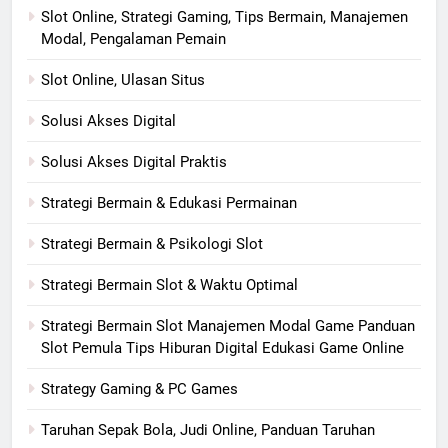
Slot Online, Strategi Gaming, Tips Bermain, Manajemen
Modal, Pengalaman Pemain
Slot Online, Ulasan Situs
Solusi Akses Digital
Solusi Akses Digital Praktis
Strategi Bermain & Edukasi Permainan
Strategi Bermain & Psikologi Slot
Strategi Bermain Slot & Waktu Optimal
Strategi Bermain Slot Manajemen Modal Game Panduan
Slot Pemula Tips Hiburan Digital Edukasi Game Online
Strategy Gaming & PC Games
Taruhan Sepak Bola, Judi Online, Panduan Taruhan