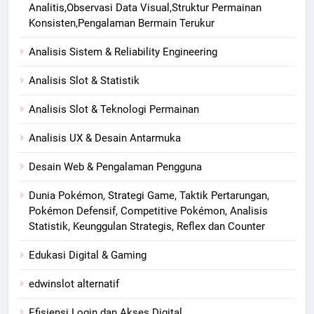
Analitis,Observasi Data Visual,Struktur Permainan
Konsisten,Pengalaman Bermain Terukur
Analisis Sistem & Reliability Engineering
Analisis Slot & Statistik
Analisis Slot & Teknologi Permainan
Analisis UX & Desain Antarmuka
Desain Web & Pengalaman Pengguna
Dunia Pokémon, Strategi Game, Taktik Pertarungan,
Pokémon Defensif, Competitive Pokémon, Analisis
Statistik, Keunggulan Strategis, Reflex dan Counter
Edukasi Digital & Gaming
edwinslot alternatif
Efisiensi Login dan Akses Digital