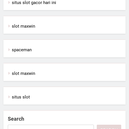
situs slot gacor hari ini
slot maxwin
spaceman
slot maxwin
situs slot
Search