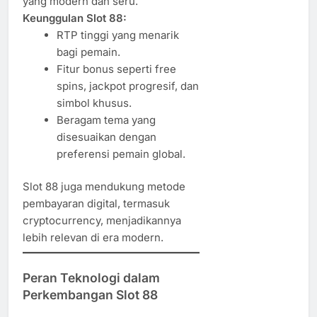
yang modern dan seru.
Keunggulan Slot 88:
RTP tinggi yang menarik
bagi pemain.
Fitur bonus seperti free
spins, jackpot progresif, dan
simbol khusus.
Beragam tema yang
disesuaikan dengan
preferensi pemain global.
Slot 88 juga mendukung metode
pembayaran digital, termasuk
cryptocurrency, menjadikannya
lebih relevan di era modern.
Peran Teknologi dalam
Perkembangan Slot 88