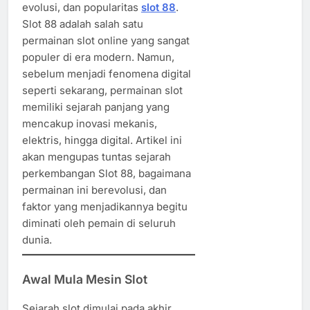
evolusi, dan popularitas
slot 88
.
Slot 88 adalah salah satu
permainan slot online yang sangat
populer di era modern. Namun,
sebelum menjadi fenomena digital
seperti sekarang, permainan slot
memiliki sejarah panjang yang
mencakup inovasi mekanis,
elektris, hingga digital. Artikel ini
akan mengupas tuntas sejarah
perkembangan Slot 88, bagaimana
permainan ini berevolusi, dan
faktor yang menjadikannya begitu
diminati oleh pemain di seluruh
dunia.
Awal Mula Mesin Slot
Sejarah slot dimulai pada akhir