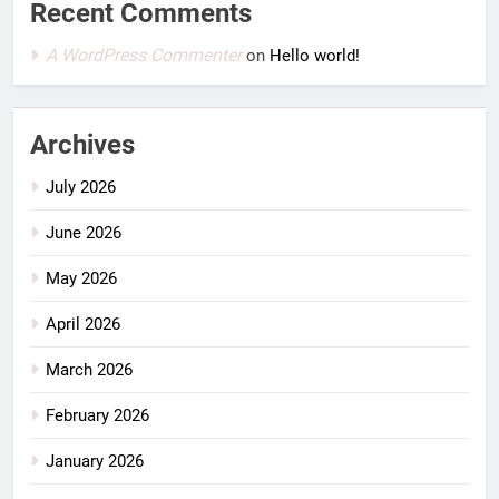
Recent Comments
A WordPress Commenter
on
Hello world!
Archives
July 2026
June 2026
May 2026
April 2026
March 2026
February 2026
January 2026