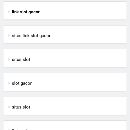
link slot gacor
situs link slot gacor
situs slot
slot gacor
situs slot