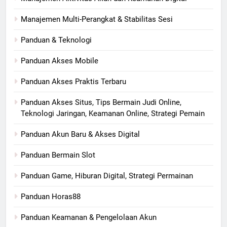
Manajemen Multi-Perangkat & Stabilitas Sesi
Panduan & Teknologi
Panduan Akses Mobile
Panduan Akses Praktis Terbaru
Panduan Akses Situs, Tips Bermain Judi Online,
Teknologi Jaringan, Keamanan Online, Strategi Pemain
Panduan Akun Baru & Akses Digital
Panduan Bermain Slot
Panduan Game, Hiburan Digital, Strategi Permainan
Panduan Horas88
Panduan Keamanan & Pengelolaan Akun