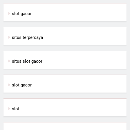
slot gacor
situs terpercaya
situs slot gacor
slot gacor
slot