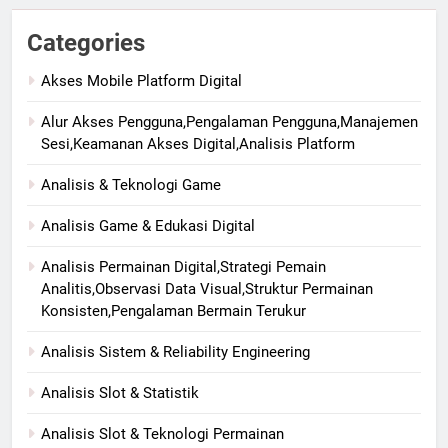
Categories
Akses Mobile Platform Digital
Alur Akses Pengguna,Pengalaman Pengguna,Manajemen
Sesi,Keamanan Akses Digital,Analisis Platform
Analisis & Teknologi Game
Analisis Game & Edukasi Digital
Analisis Permainan Digital,Strategi Pemain
Analitis,Observasi Data Visual,Struktur Permainan
Konsisten,Pengalaman Bermain Terukur
Analisis Sistem & Reliability Engineering
Analisis Slot & Statistik
Analisis Slot & Teknologi Permainan