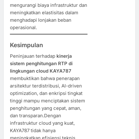
mengurangi biaya infrastruktur dan
meningkatkan elastisitas dalam
menghadapi lonjakan beban
operasional.
Kesimpulan
Peninjauan terhadap
kinerja
sistem penghitungan RTP di
lingkungan cloud KAYA787
membuktikan bahwa penerapan
arsitektur terdistribusi, AI-driven
optimization, dan enkripsi tingkat
tinggi mampu menciptakan sistem
penghitungan yang cepat, aman,
dan transparan.Dengan
infrastruktur cloud yang kuat,
KAYA787 tidak hanya
meningkatkan efisiensi teknis,