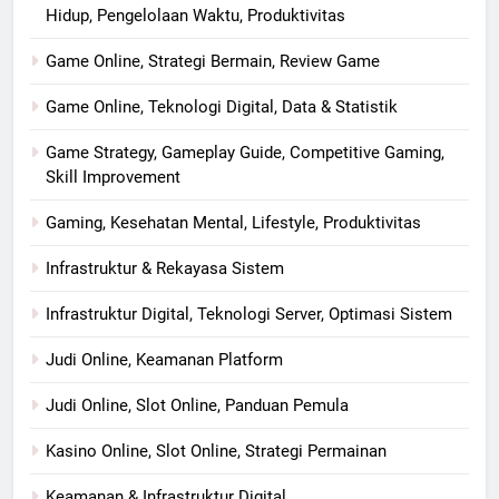
Hidup, Pengelolaan Waktu, Produktivitas
Game Online, Strategi Bermain, Review Game
Game Online, Teknologi Digital, Data & Statistik
Game Strategy, Gameplay Guide, Competitive Gaming,
Skill Improvement
Gaming, Kesehatan Mental, Lifestyle, Produktivitas
Infrastruktur & Rekayasa Sistem
Infrastruktur Digital, Teknologi Server, Optimasi Sistem
Judi Online, Keamanan Platform
Judi Online, Slot Online, Panduan Pemula
Kasino Online, Slot Online, Strategi Permainan
Keamanan & Infrastruktur Digital