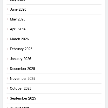
June 2026
May 2026
April 2026
March 2026
February 2026
January 2026
December 2025
November 2025
October 2025
September 2025