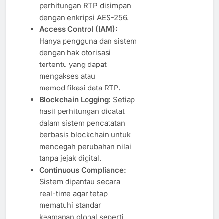
perhitungan RTP disimpan
dengan enkripsi AES-256.
Access Control (IAM):
Hanya pengguna dan sistem
dengan hak otorisasi
tertentu yang dapat
mengakses atau
memodifikasi data RTP.
Blockchain Logging:
Setiap
hasil perhitungan dicatat
dalam sistem pencatatan
berbasis blockchain untuk
mencegah perubahan nilai
tanpa jejak digital.
Continuous Compliance:
Sistem dipantau secara
real-time agar tetap
mematuhi standar
keamanan global seperti