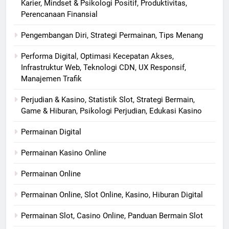
Karier, Mindset & Psikologi Positif, Produktivitas,
Perencanaan Finansial
Pengembangan Diri, Strategi Permainan, Tips Menang
Performa Digital, Optimasi Kecepatan Akses,
Infrastruktur Web, Teknologi CDN, UX Responsif,
Manajemen Trafik
Perjudian & Kasino, Statistik Slot, Strategi Bermain,
Game & Hiburan, Psikologi Perjudian, Edukasi Kasino
Permainan Digital
Permainan Kasino Online
Permainan Online
Permainan Online, Slot Online, Kasino, Hiburan Digital
Permainan Slot, Casino Online, Panduan Bermain Slot