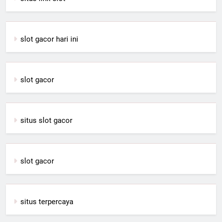
slot gacor hari ini
slot gacor
situs slot gacor
slot gacor
situs terpercaya