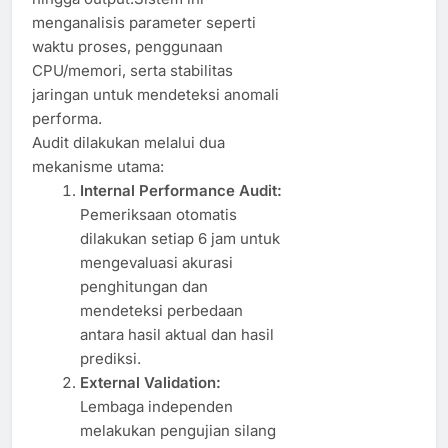
menganalisis parameter seperti
waktu proses, penggunaan
CPU/memori, serta stabilitas
jaringan untuk mendeteksi anomali
performa.
Audit dilakukan melalui dua
mekanisme utama:
Internal Performance Audit:
Pemeriksaan otomatis
dilakukan setiap 6 jam untuk
mengevaluasi akurasi
penghitungan dan
mendeteksi perbedaan
antara hasil aktual dan hasil
prediksi.
External Validation:
Lembaga independen
melakukan pengujian silang