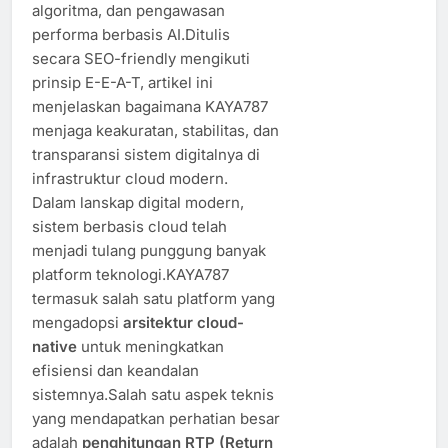
algoritma, dan pengawasan
performa berbasis AI.Ditulis
secara SEO-friendly mengikuti
prinsip E-E-A-T, artikel ini
menjelaskan bagaimana KAYA787
menjaga keakuratan, stabilitas, dan
transparansi sistem digitalnya di
infrastruktur cloud modern.
Dalam lanskap digital modern,
sistem berbasis cloud telah
menjadi tulang punggung banyak
platform teknologi.KAYA787
termasuk salah satu platform yang
mengadopsi
arsitektur cloud-
native
untuk meningkatkan
efisiensi dan keandalan
sistemnya.Salah satu aspek teknis
yang mendapatkan perhatian besar
adalah
penghitungan RTP (Return