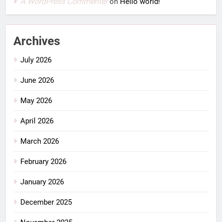
A WordPress Commenter
on
Hello world!
Archives
July 2026
June 2026
May 2026
April 2026
March 2026
February 2026
January 2026
December 2025