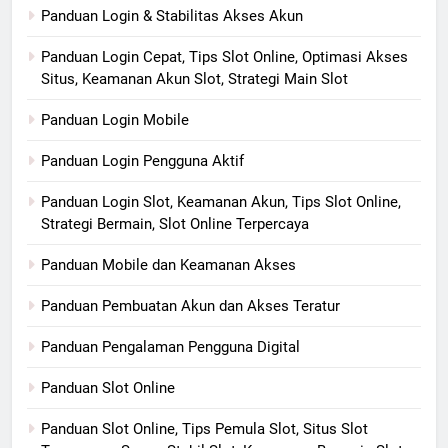
Panduan Login & Stabilitas Akses Akun
Panduan Login Cepat, Tips Slot Online, Optimasi Akses
Situs, Keamanan Akun Slot, Strategi Main Slot
Panduan Login Mobile
Panduan Login Pengguna Aktif
Panduan Login Slot, Keamanan Akun, Tips Slot Online,
Strategi Bermain, Slot Online Terpercaya
Panduan Mobile dan Keamanan Akses
Panduan Pembuatan Akun dan Akses Teratur
Panduan Pengalaman Pengguna Digital
Panduan Slot Online
Panduan Slot Online, Tips Pemula Slot, Situs Slot