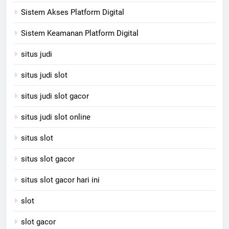
Sistem Akses Platform Digital
Sistem Keamanan Platform Digital
situs judi
situs judi slot
situs judi slot gacor
situs judi slot online
situs slot
situs slot gacor
situs slot gacor hari ini
slot
slot gacor