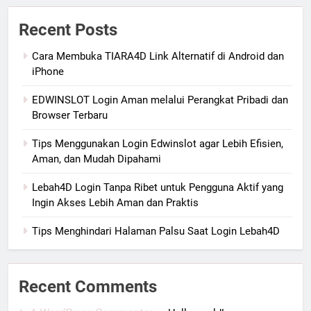
Recent Posts
Cara Membuka TIARA4D Link Alternatif di Android dan
iPhone
EDWINSLOT Login Aman melalui Perangkat Pribadi dan
Browser Terbaru
Tips Menggunakan Login Edwinslot agar Lebih Efisien,
Aman, dan Mudah Dipahami
Lebah4D Login Tanpa Ribet untuk Pengguna Aktif yang
Ingin Akses Lebih Aman dan Praktis
Tips Menghindari Halaman Palsu Saat Login Lebah4D
Recent Comments