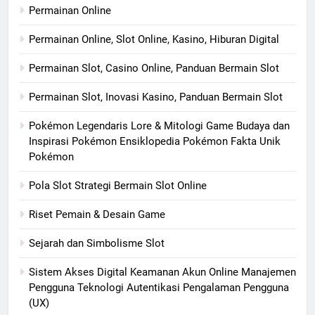
Permainan Online
Permainan Online, Slot Online, Kasino, Hiburan Digital
Permainan Slot, Casino Online, Panduan Bermain Slot
Permainan Slot, Inovasi Kasino, Panduan Bermain Slot
Pokémon Legendaris Lore & Mitologi Game Budaya dan
Inspirasi Pokémon Ensiklopedia Pokémon Fakta Unik
Pokémon
Pola Slot Strategi Bermain Slot Online
Riset Pemain & Desain Game
Sejarah dan Simbolisme Slot
Sistem Akses Digital Keamanan Akun Online Manajemen
Pengguna Teknologi Autentikasi Pengalaman Pengguna
(UX)