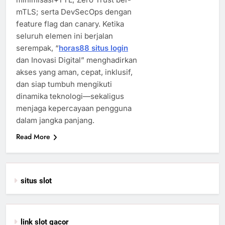
mTLS; serta DevSecOps dengan
feature flag dan canary. Ketika
seluruh elemen ini berjalan
serempak, “
horas88 situs login
dan Inovasi Digital” menghadirkan
akses yang aman, cepat, inklusif,
dan siap tumbuh mengikuti
dinamika teknologi—sekaligus
menjaga kepercayaan pengguna
dalam jangka panjang.
Read More
situs slot
link slot gacor