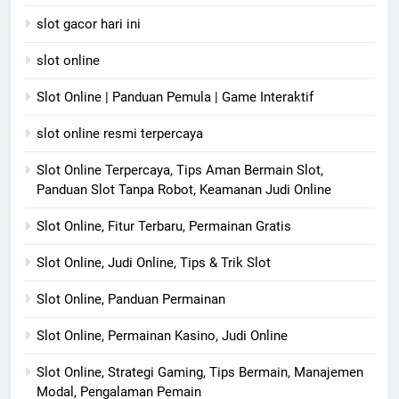
slot gacor hari ini
slot online
Slot Online | Panduan Pemula | Game Interaktif
slot online resmi terpercaya
Slot Online Terpercaya, Tips Aman Bermain Slot,
Panduan Slot Tanpa Robot, Keamanan Judi Online
Slot Online, Fitur Terbaru, Permainan Gratis
Slot Online, Judi Online, Tips & Trik Slot
Slot Online, Panduan Permainan
Slot Online, Permainan Kasino, Judi Online
Slot Online, Strategi Gaming, Tips Bermain, Manajemen
Modal, Pengalaman Pemain