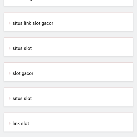
situs link slot gacor
situs slot
slot gacor
situs slot
link slot