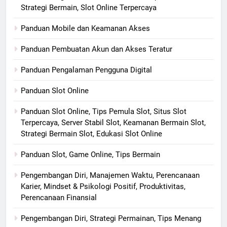
Strategi Bermain, Slot Online Terpercaya
Panduan Mobile dan Keamanan Akses
Panduan Pembuatan Akun dan Akses Teratur
Panduan Pengalaman Pengguna Digital
Panduan Slot Online
Panduan Slot Online, Tips Pemula Slot, Situs Slot
Terpercaya, Server Stabil Slot, Keamanan Bermain Slot,
Strategi Bermain Slot, Edukasi Slot Online
Panduan Slot, Game Online, Tips Bermain
Pengembangan Diri, Manajemen Waktu, Perencanaan
Karier, Mindset & Psikologi Positif, Produktivitas,
Perencanaan Finansial
Pengembangan Diri, Strategi Permainan, Tips Menang