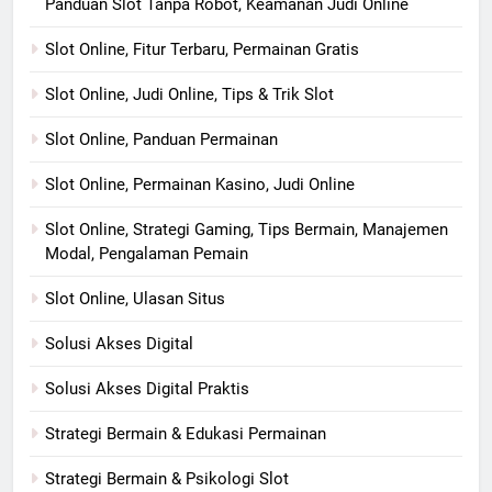
Panduan Slot Tanpa Robot, Keamanan Judi Online
Slot Online, Fitur Terbaru, Permainan Gratis
Slot Online, Judi Online, Tips & Trik Slot
Slot Online, Panduan Permainan
Slot Online, Permainan Kasino, Judi Online
Slot Online, Strategi Gaming, Tips Bermain, Manajemen
Modal, Pengalaman Pemain
Slot Online, Ulasan Situs
Solusi Akses Digital
Solusi Akses Digital Praktis
Strategi Bermain & Edukasi Permainan
Strategi Bermain & Psikologi Slot