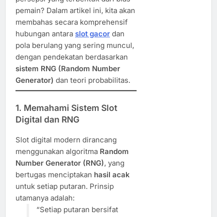
pemain? Dalam artikel ini, kita akan
membahas secara komprehensif
hubungan antara
slot gacor
dan
pola berulang yang sering muncul,
dengan pendekatan berdasarkan
sistem RNG (Random Number
Generator)
dan teori probabilitas.
1.
Memahami Sistem Slot
Digital dan RNG
Slot digital modern dirancang
menggunakan algoritma
Random
Number Generator (RNG)
, yang
bertugas menciptakan
hasil acak
untuk setiap putaran. Prinsip
utamanya adalah:
“Setiap putaran bersifat