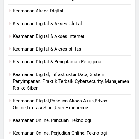
Keamanan Akses Digital
Keamanan Digital & Akses Global
Keamanan Digital & Akses Internet
Keamanan Digital & Aksesibilitas
Keamanan Digital & Pengalaman Pengguna
Keamanan Digital, Infrastruktur Data, Sistem
Penyimpanan, Praktik Terbaik Cybersecurity, Manajemen
Risiko Siber
Keamanan Digital,Panduan Akses Akun,Privasi
Online,Literasi Siber,User Experience
Keamanan Online, Panduan, Teknologi
Keamanan Online, Perjudian Online, Teknologi