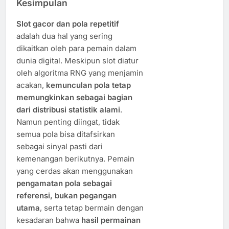
Kesimpulan
Slot gacor dan pola repetitif
adalah dua hal yang sering
dikaitkan oleh para pemain dalam
dunia digital. Meskipun slot diatur
oleh algoritma RNG yang menjamin
acakan,
kemunculan pola tetap
memungkinkan sebagai bagian
dari distribusi statistik alami
.
Namun penting diingat, tidak
semua pola bisa ditafsirkan
sebagai sinyal pasti dari
kemenangan berikutnya. Pemain
yang cerdas akan menggunakan
pengamatan pola sebagai
referensi, bukan pegangan
utama
, serta tetap bermain dengan
kesadaran bahwa
hasil permainan