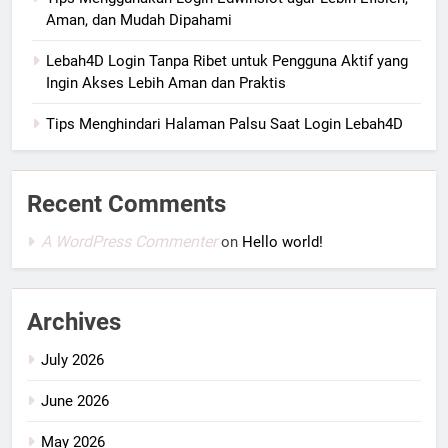
Aman, dan Mudah Dipahami
Lebah4D Login Tanpa Ribet untuk Pengguna Aktif yang
Ingin Akses Lebih Aman dan Praktis
Tips Menghindari Halaman Palsu Saat Login Lebah4D
Recent Comments
A WordPress Commenter
on
Hello world!
Archives
July 2026
June 2026
May 2026