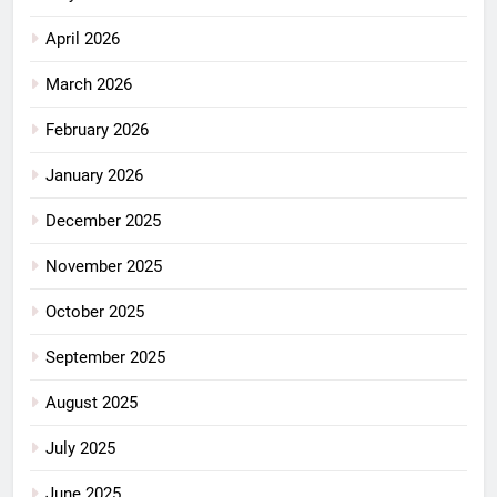
April 2026
March 2026
February 2026
January 2026
December 2025
November 2025
October 2025
September 2025
August 2025
July 2025
June 2025