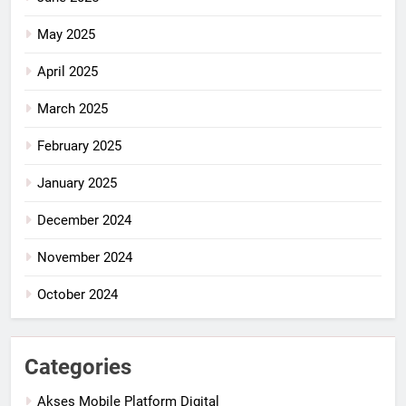
May 2025
April 2025
March 2025
February 2025
January 2025
December 2024
November 2024
October 2024
Categories
Akses Mobile Platform Digital