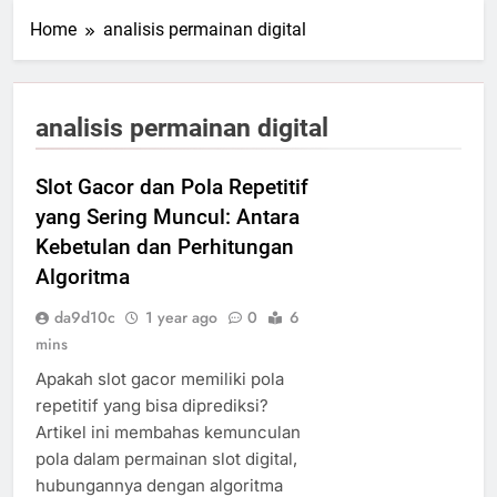
Home
analisis permainan digital
analisis permainan digital
Slot Gacor dan Pola Repetitif
yang Sering Muncul: Antara
Kebetulan dan Perhitungan
Algoritma
da9d10c
1 year ago
0
6
mins
Apakah slot gacor memiliki pola
repetitif yang bisa diprediksi?
Artikel ini membahas kemunculan
pola dalam permainan slot digital,
hubungannya dengan algoritma