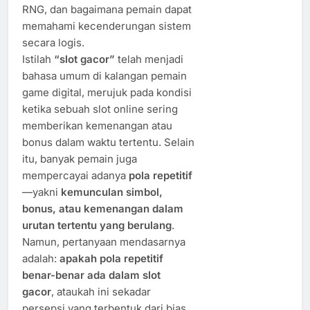
RNG, dan bagaimana pemain dapat
memahami kecenderungan sistem
secara logis.
Istilah
“slot gacor”
telah menjadi
bahasa umum di kalangan pemain
game digital, merujuk pada kondisi
ketika sebuah slot online sering
memberikan kemenangan atau
bonus dalam waktu tertentu. Selain
itu, banyak pemain juga
mempercayai adanya
pola repetitif
—yakni
kemunculan simbol,
bonus, atau kemenangan dalam
urutan tertentu yang berulang
.
Namun, pertanyaan mendasarnya
adalah:
apakah pola repetitif
benar-benar ada dalam slot
gacor
, ataukah ini sekadar
persepsi yang terbentuk dari bias