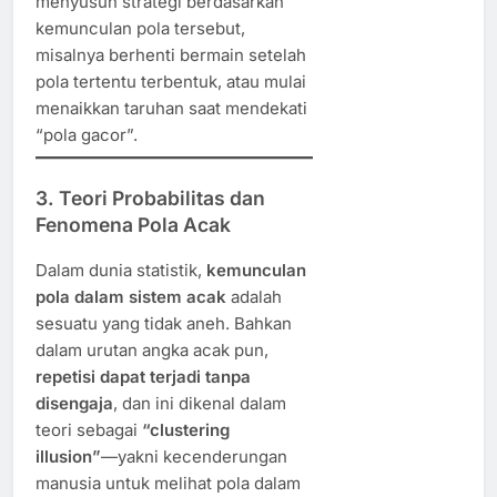
menyusun strategi berdasarkan
kemunculan pola tersebut,
misalnya berhenti bermain setelah
pola tertentu terbentuk, atau mulai
menaikkan taruhan saat mendekati
“pola gacor”.
3.
Teori Probabilitas dan
Fenomena Pola Acak
Dalam dunia statistik,
kemunculan
pola dalam sistem acak
adalah
sesuatu yang tidak aneh. Bahkan
dalam urutan angka acak pun,
repetisi dapat terjadi tanpa
disengaja
, dan ini dikenal dalam
teori sebagai
“clustering
illusion”
—yakni kecenderungan
manusia untuk melihat pola dalam