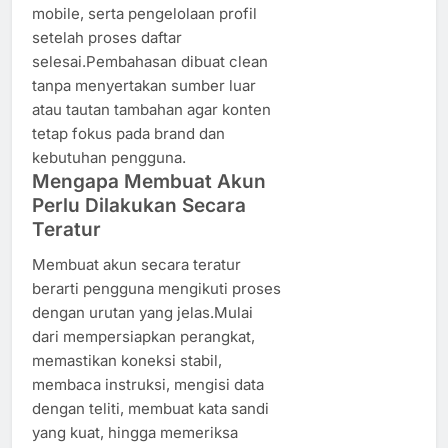
mobile, serta pengelolaan profil
setelah proses daftar
selesai.Pembahasan dibuat clean
tanpa menyertakan sumber luar
atau tautan tambahan agar konten
tetap fokus pada brand dan
kebutuhan pengguna.
Mengapa Membuat Akun
Perlu Dilakukan Secara
Teratur
Membuat akun secara teratur
berarti pengguna mengikuti proses
dengan urutan yang jelas.Mulai
dari mempersiapkan perangkat,
memastikan koneksi stabil,
membaca instruksi, mengisi data
dengan teliti, membuat kata sandi
yang kuat, hingga memeriksa