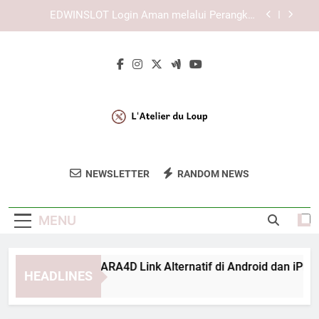
Skip
Tips Menggunakan Login Edwinslot agar Lebih
to
Efisien, Aman, dan Mudah Dipahami
content
Lebah4D Login Tanpa Ribet untuk Pengguna Aktif
yang Ingin Akses Lebih Aman dan Praktis
Cara Membuka TIARA4D Link Alternatif di
Android dan iPhone
EDWINSLOT Login Aman melalui Perangkat
Pribadi dan Browser Terbaru
Tips Menggunakan Login Edwinslot agar Lebih
Efisien, Aman, dan Mudah Dipahami
L'Atelier Du Loup
Dapatkan Inspirasi Dari Desain Dan Karya
Lebah4D Login Tanpa Ribet untuk Pengguna Aktif
NEWSLETTER
RANDOM NEWS
yang Ingin Akses Lebih Aman dan Praktis
Seni Di L’Atelier Du Loup.
MENU
ra Membuka TIARA4D Link Alternatif di Android dan iPhone
HEADLINES
Weeks Ago