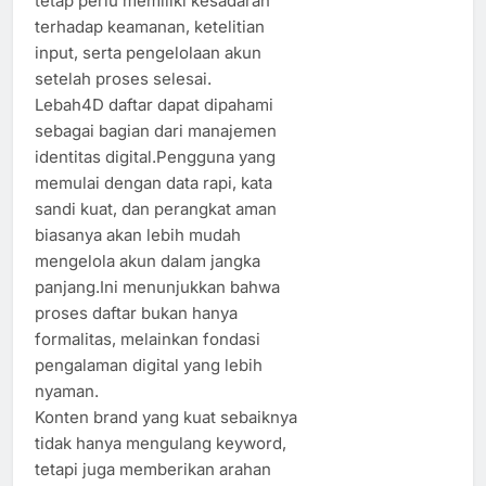
tetap perlu memiliki kesadaran
terhadap keamanan, ketelitian
input, serta pengelolaan akun
setelah proses selesai.
Lebah4D daftar dapat dipahami
sebagai bagian dari manajemen
identitas digital.Pengguna yang
memulai dengan data rapi, kata
sandi kuat, dan perangkat aman
biasanya akan lebih mudah
mengelola akun dalam jangka
panjang.Ini menunjukkan bahwa
proses daftar bukan hanya
formalitas, melainkan fondasi
pengalaman digital yang lebih
nyaman.
Konten brand yang kuat sebaiknya
tidak hanya mengulang keyword,
tetapi juga memberikan arahan