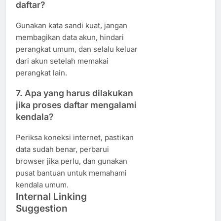
daftar?
Gunakan kata sandi kuat, jangan
membagikan data akun, hindari
perangkat umum, dan selalu keluar
dari akun setelah memakai
perangkat lain.
7. Apa yang harus dilakukan
jika proses daftar mengalami
kendala?
Periksa koneksi internet, pastikan
data sudah benar, perbarui
browser jika perlu, dan gunakan
pusat bantuan untuk memahami
kendala umum.
Internal Linking
Suggestion