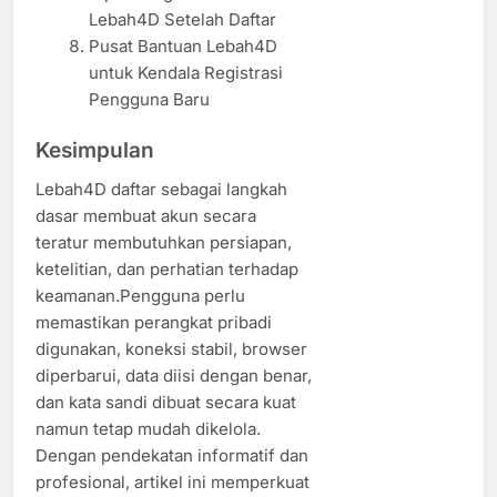
Lebah4D Setelah Daftar
Pusat Bantuan Lebah4D
untuk Kendala Registrasi
Pengguna Baru
Kesimpulan
Lebah4D daftar sebagai langkah
dasar membuat akun secara
teratur membutuhkan persiapan,
ketelitian, dan perhatian terhadap
keamanan.Pengguna perlu
memastikan perangkat pribadi
digunakan, koneksi stabil, browser
diperbarui, data diisi dengan benar,
dan kata sandi dibuat secara kuat
namun tetap mudah dikelola.
Dengan pendekatan informatif dan
profesional, artikel ini memperkuat