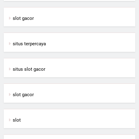
slot gacor
situs terpercaya
situs slot gacor
slot gacor
slot