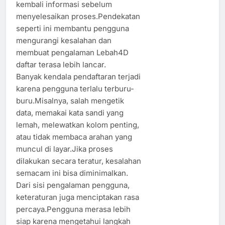
kembali informasi sebelum
menyelesaikan proses.Pendekatan
seperti ini membantu pengguna
mengurangi kesalahan dan
membuat pengalaman Lebah4D
daftar terasa lebih lancar.
Banyak kendala pendaftaran terjadi
karena pengguna terlalu terburu-
buru.Misalnya, salah mengetik
data, memakai kata sandi yang
lemah, melewatkan kolom penting,
atau tidak membaca arahan yang
muncul di layar.Jika proses
dilakukan secara teratur, kesalahan
semacam ini bisa diminimalkan.
Dari sisi pengalaman pengguna,
keteraturan juga menciptakan rasa
percaya.Pengguna merasa lebih
siap karena mengetahui langkah