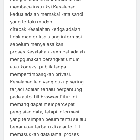
membaca instruksi.Kesalahan
kedua adalah memakai kata sandi
yang terlalu mudah
ditebak.Kesalahan ketiga adalah
tidak memeriksa ulang informasi
sebelum menyelesaikan
proses.Kesalahan keempat adalah
menggunakan perangkat umum
atau koneksi publik tanpa
mempertimbangkan privasi.
Kesalahan lain yang cukup sering
terjadi adalah terlalu bergantung
pada auto-fill browser.Fitur ini
memang dapat mempercepat
pengisian data, tetapi informasi
yang tersimpan belum tentu selalu
benar atau terbaru.Jika auto-fill
memasukkan data lama, proses