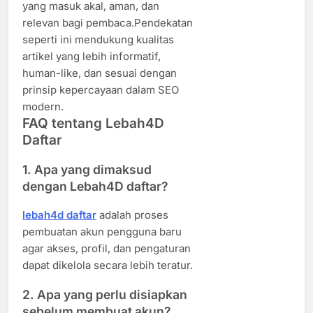
yang masuk akal, aman, dan
relevan bagi pembaca.Pendekatan
seperti ini mendukung kualitas
artikel yang lebih informatif,
human-like, dan sesuai dengan
prinsip kepercayaan dalam SEO
modern.
FAQ tentang Lebah4D
Daftar
1. Apa yang dimaksud
dengan Lebah4D daftar?
lebah4d daftar
adalah proses
pembuatan akun pengguna baru
agar akses, profil, dan pengaturan
dapat dikelola secara lebih teratur.
2. Apa yang perlu disiapkan
sebelum membuat akun?