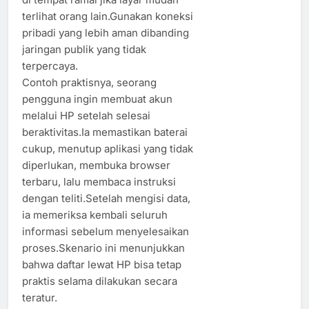
terlihat orang lain.Gunakan koneksi
pribadi yang lebih aman dibanding
jaringan publik yang tidak
terpercaya.
Contoh praktisnya, seorang
pengguna ingin membuat akun
melalui HP setelah selesai
beraktivitas.Ia memastikan baterai
cukup, menutup aplikasi yang tidak
diperlukan, membuka browser
terbaru, lalu membaca instruksi
dengan teliti.Setelah mengisi data,
ia memeriksa kembali seluruh
informasi sebelum menyelesaikan
proses.Skenario ini menunjukkan
bahwa daftar lewat HP bisa tetap
praktis selama dilakukan secara
teratur.