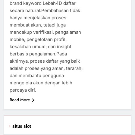
brand keyword Lebah4D daftar
secara natural.Pembahasan tidak
hanya menjelaskan proses
membuat akun, tetapi juga
mencakup verifikasi, pengalaman
mobile, pengelolaan profil,
kesalahan umum, dan insight
berbasis pengalaman.Pada
akhirnya, proses daftar yang baik
adalah proses yang aman, terarah,
dan membantu pengguna
mengelola akun dengan lebih
percaya diri.
Read More
situs slot