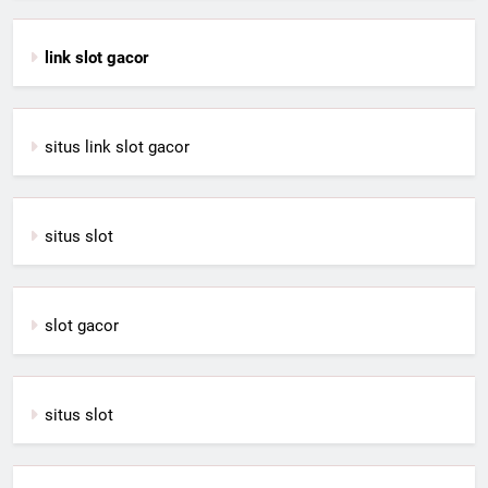
link slot gacor
situs link slot gacor
situs slot
slot gacor
situs slot