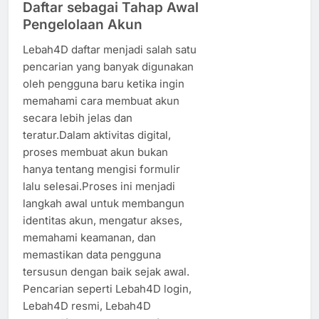
Daftar sebagai Tahap Awal
Pengelolaan Akun
Lebah4D daftar menjadi salah satu
pencarian yang banyak digunakan
oleh pengguna baru ketika ingin
memahami cara membuat akun
secara lebih jelas dan
teratur.Dalam aktivitas digital,
proses membuat akun bukan
hanya tentang mengisi formulir
lalu selesai.Proses ini menjadi
langkah awal untuk membangun
identitas akun, mengatur akses,
memahami keamanan, dan
memastikan data pengguna
tersusun dengan baik sejak awal.
Pencarian seperti Lebah4D login,
Lebah4D resmi, Lebah4D