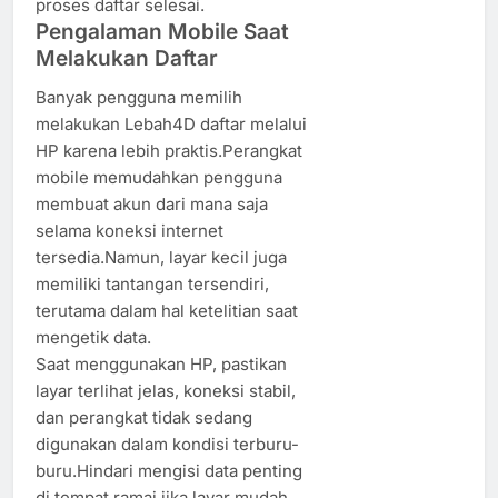
proses daftar selesai.
Pengalaman Mobile Saat
Melakukan Daftar
Banyak pengguna memilih
melakukan Lebah4D daftar melalui
HP karena lebih praktis.Perangkat
mobile memudahkan pengguna
membuat akun dari mana saja
selama koneksi internet
tersedia.Namun, layar kecil juga
memiliki tantangan tersendiri,
terutama dalam hal ketelitian saat
mengetik data.
Saat menggunakan HP, pastikan
layar terlihat jelas, koneksi stabil,
dan perangkat tidak sedang
digunakan dalam kondisi terburu-
buru.Hindari mengisi data penting
di tempat ramai jika layar mudah