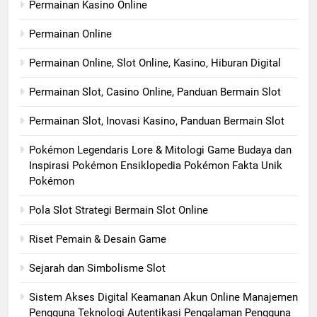
Permainan Kasino Online
Permainan Online
Permainan Online, Slot Online, Kasino, Hiburan Digital
Permainan Slot, Casino Online, Panduan Bermain Slot
Permainan Slot, Inovasi Kasino, Panduan Bermain Slot
Pokémon Legendaris Lore & Mitologi Game Budaya dan
Inspirasi Pokémon Ensiklopedia Pokémon Fakta Unik
Pokémon
Pola Slot Strategi Bermain Slot Online
Riset Pemain & Desain Game
Sejarah dan Simbolisme Slot
Sistem Akses Digital Keamanan Akun Online Manajemen
Pengguna Teknologi Autentikasi Pengalaman Pengguna