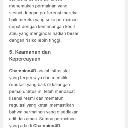
menemukan permainan yang
sesuai dengan preferensi mereka,
baik mereka yang suka permainan
cepat dengan kemenangan kecil
atau yang mengincar hadiah besar
dengan risiko lebih tinggi.
5.
Keamanan dan
Kepercayaan
Champion4D
adalah situs slot
yang terpercaya dan memiliki
reputasi yang baik di kalangan
pemain. Situs ini telah mendapat
lisensi resmi dan mematuhi
regulasi yang ketat, memastikan
bahwa permainan yang disediakan
adil dan aman. Semua permainan
yang ada di
Champion4D