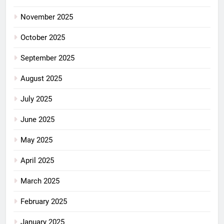
November 2025
October 2025
September 2025
August 2025
July 2025
June 2025
May 2025
April 2025
March 2025
February 2025
January 2025