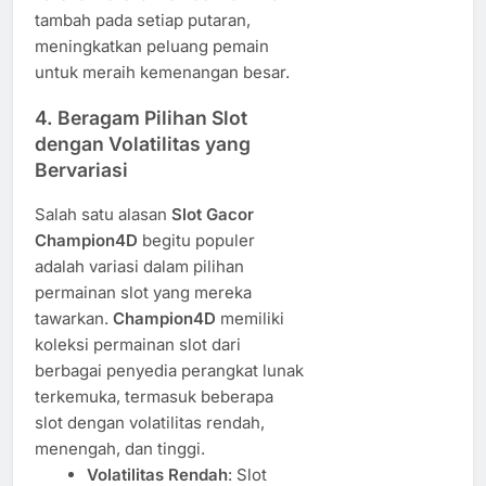
tambah pada setiap putaran,
meningkatkan peluang pemain
untuk meraih kemenangan besar.
4.
Beragam Pilihan Slot
dengan Volatilitas yang
Bervariasi
Salah satu alasan
Slot Gacor
Champion4D
begitu populer
adalah variasi dalam pilihan
permainan slot yang mereka
tawarkan.
Champion4D
memiliki
koleksi permainan slot dari
berbagai penyedia perangkat lunak
terkemuka, termasuk beberapa
slot dengan volatilitas rendah,
menengah, dan tinggi.
Volatilitas Rendah
: Slot