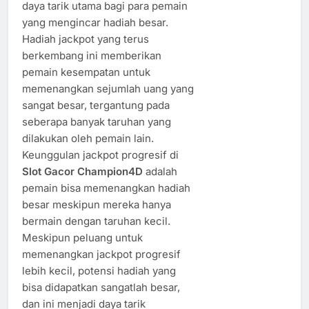
daya tarik utama bagi para pemain
yang mengincar hadiah besar.
Hadiah jackpot yang terus
berkembang ini memberikan
pemain kesempatan untuk
memenangkan sejumlah uang yang
sangat besar, tergantung pada
seberapa banyak taruhan yang
dilakukan oleh pemain lain.
Keunggulan jackpot progresif di
Slot Gacor Champion4D
adalah
pemain bisa memenangkan hadiah
besar meskipun mereka hanya
bermain dengan taruhan kecil.
Meskipun peluang untuk
memenangkan jackpot progresif
lebih kecil, potensi hadiah yang
bisa didapatkan sangatlah besar,
dan ini menjadi daya tarik