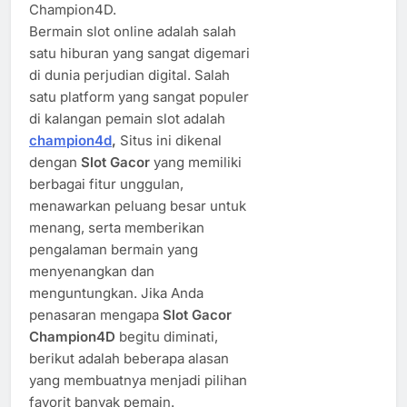
Champion4D.
Bermain slot online adalah salah
satu hiburan yang sangat digemari
di dunia perjudian digital. Salah
satu platform yang sangat populer
di kalangan pemain slot adalah
champion4d
,
Situs ini dikenal
dengan
Slot Gacor
yang memiliki
berbagai fitur unggulan,
menawarkan peluang besar untuk
menang, serta memberikan
pengalaman bermain yang
menyenangkan dan
menguntungkan. Jika Anda
penasaran mengapa
Slot Gacor
Champion4D
begitu diminati,
berikut adalah beberapa alasan
yang membuatnya menjadi pilihan
favorit banyak pemain.