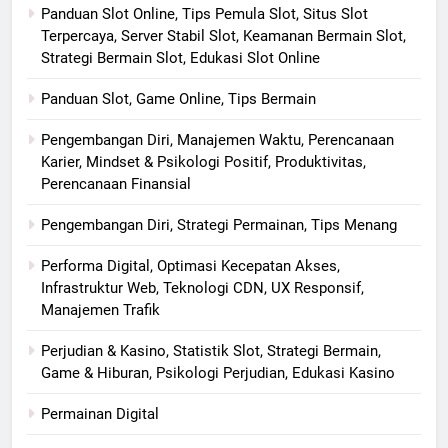
Panduan Slot Online, Tips Pemula Slot, Situs Slot
Terpercaya, Server Stabil Slot, Keamanan Bermain Slot,
Strategi Bermain Slot, Edukasi Slot Online
Panduan Slot, Game Online, Tips Bermain
Pengembangan Diri, Manajemen Waktu, Perencanaan
Karier, Mindset & Psikologi Positif, Produktivitas,
Perencanaan Finansial
Pengembangan Diri, Strategi Permainan, Tips Menang
Performa Digital, Optimasi Kecepatan Akses,
Infrastruktur Web, Teknologi CDN, UX Responsif,
Manajemen Trafik
Perjudian & Kasino, Statistik Slot, Strategi Bermain,
Game & Hiburan, Psikologi Perjudian, Edukasi Kasino
Permainan Digital