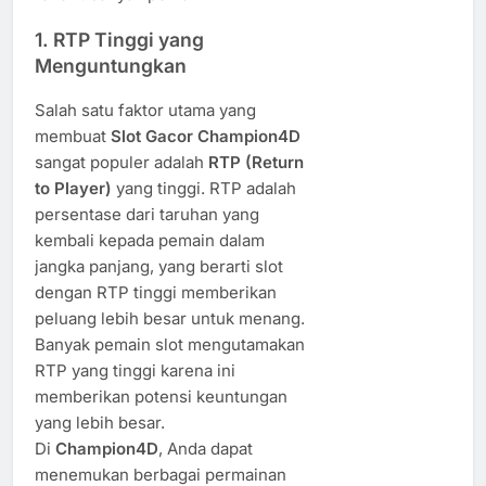
1.
RTP Tinggi yang
Menguntungkan
Salah satu faktor utama yang
membuat
Slot Gacor Champion4D
sangat populer adalah
RTP (Return
to Player)
yang tinggi. RTP adalah
persentase dari taruhan yang
kembali kepada pemain dalam
jangka panjang, yang berarti slot
dengan RTP tinggi memberikan
peluang lebih besar untuk menang.
Banyak pemain slot mengutamakan
RTP yang tinggi karena ini
memberikan potensi keuntungan
yang lebih besar.
Di
Champion4D
, Anda dapat
menemukan berbagai permainan