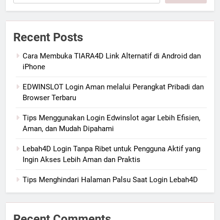
Recent Posts
Cara Membuka TIARA4D Link Alternatif di Android dan
iPhone
EDWINSLOT Login Aman melalui Perangkat Pribadi dan
Browser Terbaru
Tips Menggunakan Login Edwinslot agar Lebih Efisien,
Aman, dan Mudah Dipahami
Lebah4D Login Tanpa Ribet untuk Pengguna Aktif yang
Ingin Akses Lebih Aman dan Praktis
Tips Menghindari Halaman Palsu Saat Login Lebah4D
Recent Comments