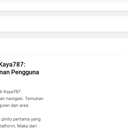
 Kaya787:
manan Pengguna
di Kaya787
han navigasi. Temukan
ulan dan area
pintu pertama yang
platform. Maka dari