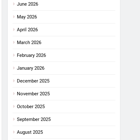
June 2026
May 2026
April 2026
March 2026
February 2026
January 2026
December 2025
November 2025
October 2025
September 2025
August 2025