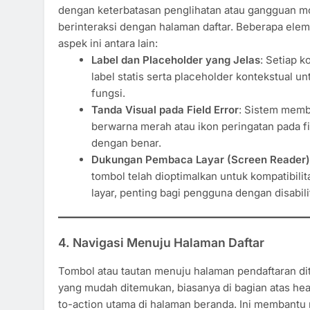
dengan keterbatasan penglihatan atau gangguan mo
berinteraksi dengan halaman daftar. Beberapa ele
aspek ini antara lain:
Label dan Placeholder yang Jelas
: Setiap k
label statis serta placeholder kontekstual u
fungsi.
Tanda Visual pada Field Error
: Sistem memb
berwarna merah atau ikon peringatan pada fi
dengan benar.
Dukungan Pembaca Layar (Screen Reader)
tombol telah dioptimalkan untuk kompatibil
layar, penting bagi pengguna dengan disabilit
4. Navigasi Menuju Halaman Daftar
Tombol atau tautan menuju halaman pendaftaran di
yang mudah ditemukan, biasanya di bagian atas hea
to-action utama di halaman beranda. Ini membantu