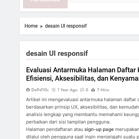
Home
desain UI responsif
desain UI responsif
Evaluasi Antarmuka Halaman Daftar
Efisiensi, Aksesibilitas, dan Kenya
Da9d10c
1 Year Ago
0
7 Mins
Artikel ini mengevaluasi antarmuka halaman daftar 
berdasarkan prinsip UX, aksesibilitas, dan kemuda
analisis lengkap yang membantu memahami keungg
perbaikan dari sisi tampilan pengguna.
Halaman pendaftaran atau
sign-up page
merupakan 
dilalui oleh pengguna saat ingin menjelajahi suatu 