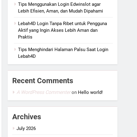
Tips Menggunakan Login Edwinslot agar
Lebih Efisien, Aman, dan Mudah Dipahami
Lebah4D Login Tanpa Ribet untuk Pengguna
Aktif yang Ingin Akses Lebih Aman dan
Praktis
Tips Menghindari Halaman Palsu Saat Login
Lebah4D
Recent Comments
A WordPress Commenter
on
Hello world!
Archives
July 2026