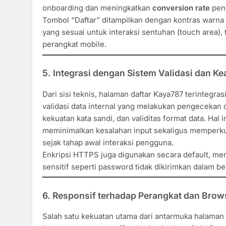
onboarding dan meningkatkan
conversion rate
pend
Tombol “Daftar” ditampilkan dengan kontras warna 
yang sesuai untuk interaksi sentuhan (touch area),
perangkat mobile.
5. Integrasi dengan Sistem Validasi dan 
Dari sisi teknis, halaman daftar Kaya787 terintegra
validasi data internal yang melakukan pengecekan d
kekuatan kata sandi, dan validitas format data. Hal 
meminimalkan kesalahan input sekaligus memperk
sejak tahap awal interaksi pengguna.
Enkripsi HTTPS juga digunakan secara default, me
sensitif seperti password tidak dikirimkan dalam be
6. Responsif terhadap Perangkat dan Brow
Salah satu kekuatan utama dari antarmuka halaman 