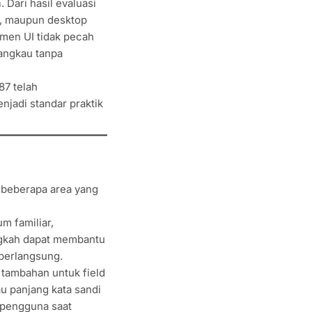
m
. Dari hasil evaluasi
OS, maupun desktop
men UI tidak pecah
jangkau tanpa
7 telah
enjadi standar praktik
 beberapa area yang
m familiar,
ngkah dapat membantu
berlangsung.
i tambahan untuk field
au panjang kata sandi
 pengguna saat