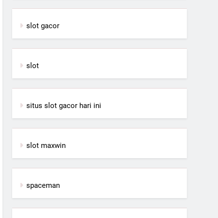
slot gacor
slot
situs slot gacor hari ini
slot maxwin
spaceman