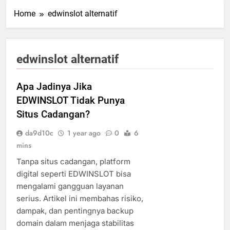
Home
edwinslot alternatif
edwinslot alternatif
Apa Jadinya Jika
EDWINSLOT Tidak Punya
Situs Cadangan?
da9d10c
1 year ago
0
6
mins
Tanpa situs cadangan, platform
digital seperti EDWINSLOT bisa
mengalami gangguan layanan
serius. Artikel ini membahas risiko,
dampak, dan pentingnya backup
domain dalam menjaga stabilitas