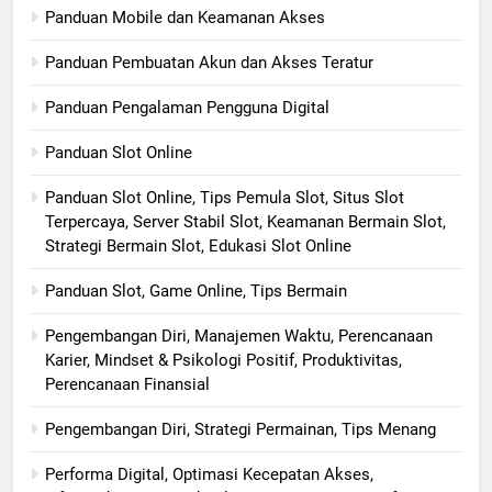
Panduan Mobile dan Keamanan Akses
Panduan Pembuatan Akun dan Akses Teratur
Panduan Pengalaman Pengguna Digital
Panduan Slot Online
Panduan Slot Online, Tips Pemula Slot, Situs Slot
Terpercaya, Server Stabil Slot, Keamanan Bermain Slot,
Strategi Bermain Slot, Edukasi Slot Online
Panduan Slot, Game Online, Tips Bermain
Pengembangan Diri, Manajemen Waktu, Perencanaan
Karier, Mindset & Psikologi Positif, Produktivitas,
Perencanaan Finansial
Pengembangan Diri, Strategi Permainan, Tips Menang
Performa Digital, Optimasi Kecepatan Akses,