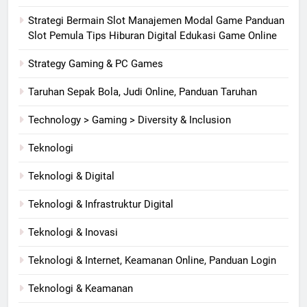
Strategi Bermain Slot Manajemen Modal Game Panduan
Slot Pemula Tips Hiburan Digital Edukasi Game Online
Strategy Gaming & PC Games
Taruhan Sepak Bola, Judi Online, Panduan Taruhan
Technology > Gaming > Diversity & Inclusion
Teknologi
Teknologi & Digital
Teknologi & Infrastruktur Digital
Teknologi & Inovasi
Teknologi & Internet, Keamanan Online, Panduan Login
Teknologi & Keamanan