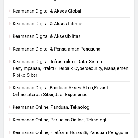
Keamanan Digital & Akses Global
Keamanan Digital & Akses Internet
Keamanan Digital & Aksesibilitas
Keamanan Digital & Pengalaman Pengguna
Keamanan Digital, Infrastruktur Data, Sistem
Penyimpanan, Praktik Terbaik Cybersecurity, Manajemen
Risiko Siber
Keamanan Digital,Panduan Akses Akun,Privasi
Online,Literasi Siber,User Experience
Keamanan Online, Panduan, Teknologi
Keamanan Online, Perjudian Online, Teknologi
Keamanan Online, Platform Horas88, Panduan Pengguna