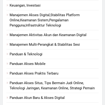
Keuangan, Investasi
Manajemen Akses Digital,Stabilitas Platform
Online,Keamanan Sistem,Pengalaman
Pengguna,Infrastruktur Teknologi
Manajemen Aktivitas Akun dan Keamanan Digital
Manajemen Multi-Perangkat & Stabilitas Sesi
Panduan & Teknologi
Panduan Akses Mobile
Panduan Akses Praktis Terbaru
Panduan Akses Situs, Tips Bermain Judi Online,
Teknologi Jaringan, Keamanan Online, Strategi Pemain
Panduan Akun Baru & Akses Digital