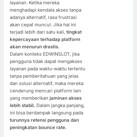
layanan. Ketika mereka
menghadapi kendala akses tanpa
adanya alternatif, rasa frustrasi
akan cepat muncul. Jika hal ini
terjadi lebih dari satu kali,
tingkat
kepercayaan terhadap platform
akan menurun drastis.
Dalam konteks EDWINSLOT, jika
pengguna tidak dapat mengakses
layanan pada waktu-waktu tertentu
tanpa pemberitahuan yang jelas
dan solusi alternatif, maka mereka
cenderung mencari platform lain
yang memberikan
jaminan akses
lebih stabil.
Dalam jangka panjang,
ini bisa berdampak langsung pada
turunnya retensi pengguna dan
peningkatan bounce rate.