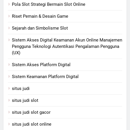
Pola Slot Strategi Bermain Slot Online
Riset Pemain & Desain Game
Sejarah dan Simbolisme Slot
Sistem Akses Digital Keamanan Akun Online Manajemen
Pengguna Teknologi Autentikasi Pengalaman Pengguna
(UX)
Sistem Akses Platform Digital
Sistem Keamanan Platform Digital
situs judi
situs judi slot
situs judi slot gacor
situs judi slot online