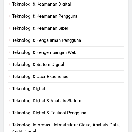
Teknologi & Keamanan Digital
Teknologi & Keamanan Pengguna
Teknologi & Keamanan Siber
Teknologi & Pengalaman Pengguna
Teknologi & Pengembangan Web
Teknologi & Sistem Digital
Teknologi & User Experience
Teknologi Digital
Teknologi Digital & Analisis Sistem
Teknologi Digital & Edukasi Pengguna
Teknologi Informasi, Infrastruktur Cloud, Analisis Data,
Audit Digital