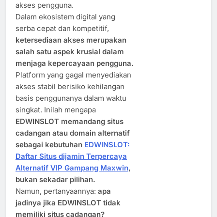
akses pengguna.
Dalam ekosistem digital yang
serba cepat dan kompetitif,
ketersediaan akses merupakan
salah satu aspek krusial dalam
menjaga kepercayaan pengguna.
Platform yang gagal menyediakan
akses stabil berisiko kehilangan
basis penggunanya dalam waktu
singkat. Inilah mengapa
EDWINSLOT memandang situs
cadangan atau domain alternatif
sebagai kebutuhan
EDWINSLOT:
Daftar Situs dijamin Terpercaya
Alternatif VIP Gampang Maxwin
,
bukan sekadar pilihan.
Namun, pertanyaannya:
apa
jadinya jika EDWINSLOT tidak
memiliki situs cadangan?