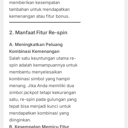
memberikan kesempatan
tambahan untuk mendapatkan
kemenangan atau fitur bonus.
2. Manfaat Fitur Re-spin
A. Meningkatkan Peluang
Kombinasi Kemenangan
Salah satu keuntungan utama re-
spin adalah kemampuannya untuk
membantu menyelesaikan
kombinasi simbol yang hampir
menang. Jika Anda memiliki dua
simbol jackpot tetapi kekurangan
satu, re-spin pada gulungan yang
tepat bisa menjadi kunci untuk
mendapatkan kombinasi yang
diinginkan.
B. Kesempatan Memicu Fitur