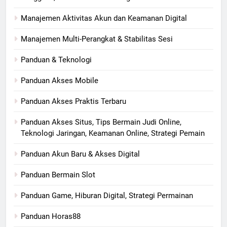
Manajemen Aktivitas Akun dan Keamanan Digital
Manajemen Multi-Perangkat & Stabilitas Sesi
Panduan & Teknologi
Panduan Akses Mobile
Panduan Akses Praktis Terbaru
Panduan Akses Situs, Tips Bermain Judi Online,
Teknologi Jaringan, Keamanan Online, Strategi Pemain
Panduan Akun Baru & Akses Digital
Panduan Bermain Slot
Panduan Game, Hiburan Digital, Strategi Permainan
Panduan Horas88