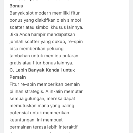
Bonus
Banyak slot modern memiliki fitur
bonus yang diaktifkan oleh simbol
scatter atau simbol khusus lainnya.
Jika Anda hampir mendapatkan
jumlah scatter yang cukup, re-spin
bisa memberikan peluang
tambahan untuk memicu putaran
gratis atau fitur bonus lainnya.
C. Lebih Banyak Kendali untuk
Pemain
Fitur re-spin memberikan pemain
pilihan strategis. Alih-alih memutar
semua gulungan, mereka dapat
memutuskan mana yang paling
potensial untuk memberikan
keuntungan. Ini membuat
permainan terasa lebih interaktif