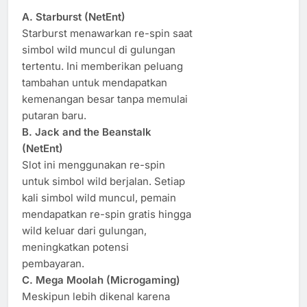
A. Starburst (NetEnt)
Starburst menawarkan re-spin saat
simbol wild muncul di gulungan
tertentu. Ini memberikan peluang
tambahan untuk mendapatkan
kemenangan besar tanpa memulai
putaran baru.
B. Jack and the Beanstalk
(NetEnt)
Slot ini menggunakan re-spin
untuk simbol wild berjalan. Setiap
kali simbol wild muncul, pemain
mendapatkan re-spin gratis hingga
wild keluar dari gulungan,
meningkatkan potensi
pembayaran.
C. Mega Moolah (Microgaming)
Meskipun lebih dikenal karena