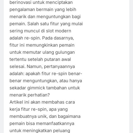
berinovasi untuk menciptakan
pengalaman bermain yang lebih
menarik dan menguntungkan bagi
pemain. Salah satu fitur yang mulai
sering muncul di slot modern
adalah re-spin. Pada dasarnya,
fitur ini memungkinkan pemain
untuk memutar ulang gulungan
tertentu setelah putaran awal
selesai. Namun, pertanyaannya
adalah: apakah fitur re-spin benar-
benar menguntungkan, atau hanya
sekadar gimmick tambahan untuk
menarik perhatian?
Artikel ini akan membahas cara
kerja fitur re-spin, apa yang
membuatnya unik, dan bagaimana
pemain bisa memanfaatkannya
untuk meningkatkan peluang