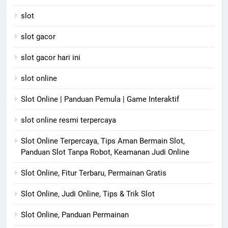
slot
slot gacor
slot gacor hari ini
slot online
Slot Online | Panduan Pemula | Game Interaktif
slot online resmi terpercaya
Slot Online Terpercaya, Tips Aman Bermain Slot,
Panduan Slot Tanpa Robot, Keamanan Judi Online
Slot Online, Fitur Terbaru, Permainan Gratis
Slot Online, Judi Online, Tips & Trik Slot
Slot Online, Panduan Permainan