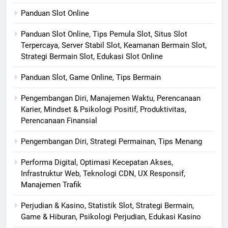
Panduan Slot Online
Panduan Slot Online, Tips Pemula Slot, Situs Slot
Terpercaya, Server Stabil Slot, Keamanan Bermain Slot,
Strategi Bermain Slot, Edukasi Slot Online
Panduan Slot, Game Online, Tips Bermain
Pengembangan Diri, Manajemen Waktu, Perencanaan
Karier, Mindset & Psikologi Positif, Produktivitas,
Perencanaan Finansial
Pengembangan Diri, Strategi Permainan, Tips Menang
Performa Digital, Optimasi Kecepatan Akses,
Infrastruktur Web, Teknologi CDN, UX Responsif,
Manajemen Trafik
Perjudian & Kasino, Statistik Slot, Strategi Bermain,
Game & Hiburan, Psikologi Perjudian, Edukasi Kasino