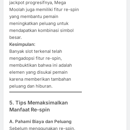
jackpot progresifnya, Mega
Moolah juga memiliki fitur re-spin
yang membantu pemain
meningkatkan peluang untuk
mendapatkan kombinasi simbol
besar.
Kesimpulan:
Banyak slot terkenal telah
mengadopsi fitur re-spin,
membuktikan bahwa ini adalah
elemen yang disukai pemain
karena memberikan tambahan
peluang dan hiburan.
5. Tips Memaksimalkan
Manfaat Re-spin
A. Pahami Biaya dan Peluang
Sebelum menggunakan re-spin,