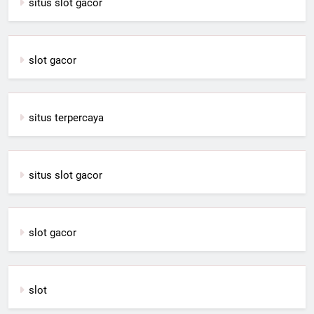
situs slot gacor
slot gacor
situs terpercaya
situs slot gacor
slot gacor
slot