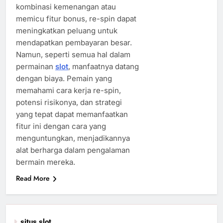
kombinasi kemenangan atau
memicu fitur bonus, re-spin dapat
meningkatkan peluang untuk
mendapatkan pembayaran besar.
Namun, seperti semua hal dalam
permainan
slot
, manfaatnya datang
dengan biaya. Pemain yang
memahami cara kerja re-spin,
potensi risikonya, dan strategi
yang tepat dapat memanfaatkan
fitur ini dengan cara yang
menguntungkan, menjadikannya
alat berharga dalam pengalaman
bermain mereka.
Read More
situs slot