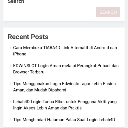
Search
SEARCH
Recent Posts
Cara Membuka TIARA4D Link Alternatif di Android dan
iPhone
EDWINSLOT Login Aman melalui Perangkat Pribadi dan
Browser Terbaru
Tips Menggunakan Login Edwinslot agar Lebih Efisien,
Aman, dan Mudah Dipahami
Lebah4D Login Tanpa Ribet untuk Pengguna Aktif yang
Ingin Akses Lebih Aman dan Praktis
Tips Menghindari Halaman Palsu Saat Login Lebah4D