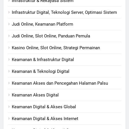
Infrastruktur & Rekayasa Sistem
Infrastruktur Digital, Teknologi Server, Optimasi Sistem
Judi Online, Keamanan Platform
Judi Online, Slot Online, Panduan Pemula
Kasino Online, Slot Online, Strategi Permainan
Keamanan & Infrastruktur Digital
Keamanan & Teknologi Digital
Keamanan Akses dan Pencegahan Halaman Palsu
Keamanan Akses Digital
Keamanan Digital & Akses Global
Keamanan Digital & Akses Internet