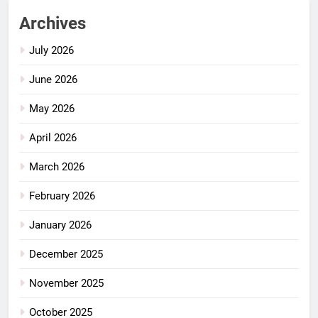
Archives
July 2026
June 2026
May 2026
April 2026
March 2026
February 2026
January 2026
December 2025
November 2025
October 2025