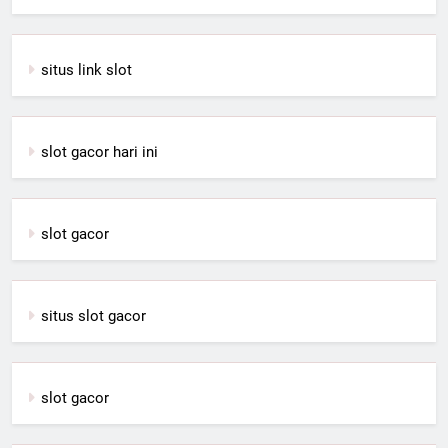
situs link slot
slot gacor hari ini
slot gacor
situs slot gacor
slot gacor