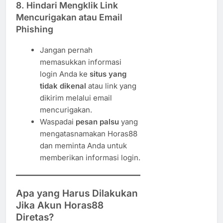
8. Hindari Mengklik Link
Mencurigakan atau Email
Phishing
Jangan pernah
memasukkan informasi
login Anda ke
situs yang
tidak dikenal
atau link yang
dikirim melalui email
mencurigakan.
Waspadai
pesan palsu
yang
mengatasnamakan Horas88
dan meminta Anda untuk
memberikan informasi login.
Apa yang Harus Dilakukan
Jika Akun Horas88
Diretas?