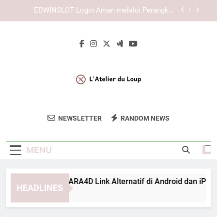
Skip
Tips Menggunakan Login Edwinslot agar Lebih
to
Efisien, Aman, dan Mudah Dipahami
content
Lebah4D Login Tanpa Ribet untuk Pengguna Aktif
yang Ingin Akses Lebih Aman dan Praktis
Cara Membuka TIARA4D Link Alternatif di
Android dan iPhone
EDWINSLOT Login Aman melalui Perangkat
Pribadi dan Browser Terbaru
Tips Menggunakan Login Edwinslot agar Lebih
Efisien, Aman, dan Mudah Dipahami
L'Atelier Du Loup
Dapatkan Inspirasi Dari Desain Dan Karya
Lebah4D Login Tanpa Ribet untuk Pengguna Aktif
NEWSLETTER
RANDOM NEWS
yang Ingin Akses Lebih Aman dan Praktis
Seni Di L’Atelier Du Loup.
MENU
ra Membuka TIARA4D Link Alternatif di Android dan iPhone
HEADLINES
Weeks Ago