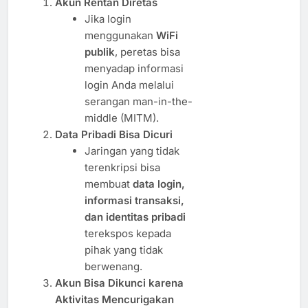
Akun Rentan Diretas
Jika login
menggunakan
WiFi
publik
, peretas bisa
menyadap informasi
login Anda melalui
serangan man-in-the-
middle (MITM).
Data Pribadi Bisa Dicuri
Jaringan yang tidak
terenkripsi bisa
membuat
data login,
informasi transaksi,
dan identitas pribadi
terekspos kepada
pihak yang tidak
berwenang.
Akun Bisa Dikunci karena
Aktivitas Mencurigakan