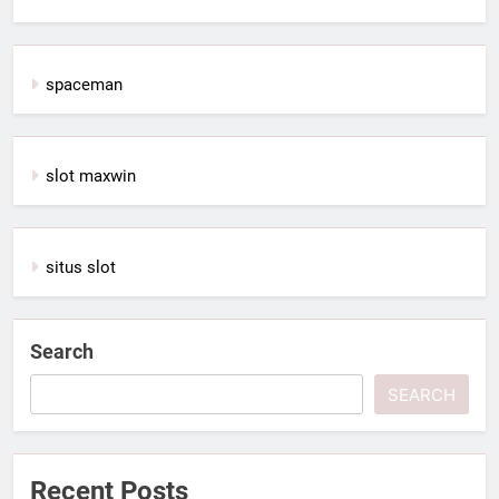
spaceman
slot maxwin
situs slot
Search
SEARCH
Recent Posts