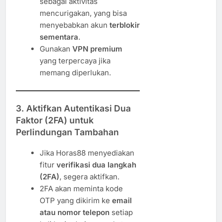
sebagai aktivitas
mencurigakan, yang bisa
menyebabkan akun
terblokir
sementara
.
Gunakan
VPN premium
yang terpercaya jika
memang diperlukan.
3. Aktifkan Autentikasi Dua
Faktor (2FA) untuk
Perlindungan Tambahan
Jika Horas88 menyediakan
fitur
verifikasi dua langkah
(2FA)
, segera aktifkan.
2FA akan meminta kode
OTP yang dikirim ke
email
atau nomor telepon
setiap