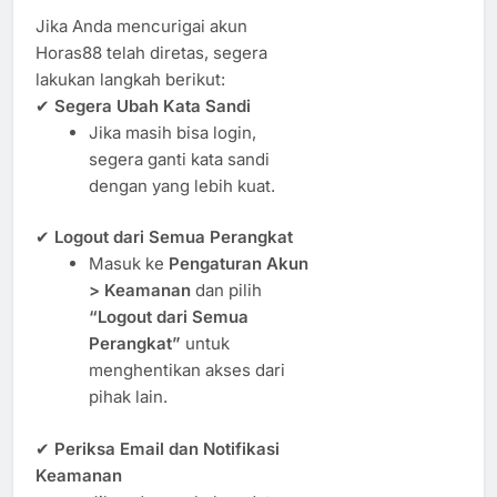
Jika Anda mencurigai akun
Horas88 telah diretas, segera
lakukan langkah berikut:
✔
Segera Ubah Kata Sandi
Jika masih bisa login,
segera ganti kata sandi
dengan yang lebih kuat.
✔
Logout dari Semua Perangkat
Masuk ke
Pengaturan Akun
> Keamanan
dan pilih
“Logout dari Semua
Perangkat”
untuk
menghentikan akses dari
pihak lain.
✔
Periksa Email dan Notifikasi
Keamanan