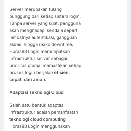
Server merupakan tulang
punggung dari setiap sistem login.
Tanpa server yang kuat, pengguna
akan menghadapi kendala seperti
lambatnya autentikasi, gangguan
akses, hingga risiko downtime.
Horas88 Login menempatkan
infrastruktur server sebagai
prioritas utama, memastikan setiap
proses login berjalan
efisien,
cepat, dan aman
.
Adaptasi Teknologi Cloud
Salah satu bentuk adaptasi
infrastruktur adalah pemanfaatan
teknologi cloud computing
.
Horas88 Login menggunakan