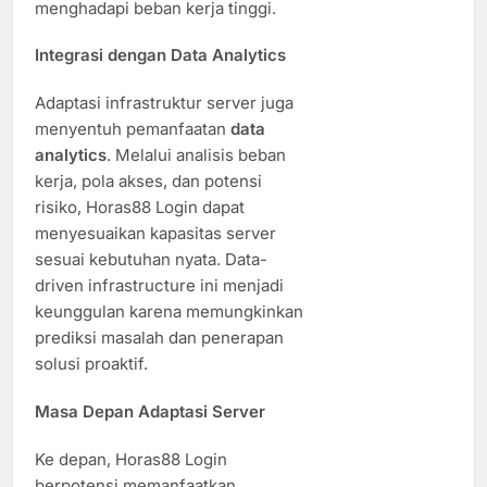
menghadapi beban kerja tinggi.
Integrasi dengan Data Analytics
Adaptasi infrastruktur server juga
menyentuh pemanfaatan
data
analytics
. Melalui analisis beban
kerja, pola akses, dan potensi
risiko, Horas88 Login dapat
menyesuaikan kapasitas server
sesuai kebutuhan nyata. Data-
driven infrastructure ini menjadi
keunggulan karena memungkinkan
prediksi masalah dan penerapan
solusi proaktif.
Masa Depan Adaptasi Server
Ke depan, Horas88 Login
berpotensi memanfaatkan