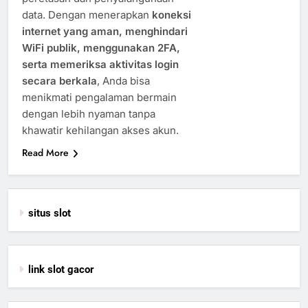
data. Dengan menerapkan
koneksi
internet yang aman, menghindari
WiFi publik, menggunakan 2FA,
serta memeriksa aktivitas login
secara berkala
, Anda bisa
menikmati pengalaman bermain
dengan lebih nyaman tanpa
khawatir kehilangan akses akun.
Read More
situs slot
link slot gacor