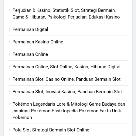
Perjudian & Kasino, Statistik Slot, Strategi Bermain,
Game & Hiburan, Psikologi Perjudian, Edukasi Kasino
Permainan Digital
Permainan Kasino Online
Permainan Online
Permainan Online, Slot Online, Kasino, Hiburan Digital
Permainan Slot, Casino Online, Panduan Bermain Slot
Permainan Slot, Inovasi Kasino, Panduan Bermain Slot
Pokémon Legendaris Lore & Mitologi Game Budaya dan
Inspirasi Pokémon Ensiklopedia Pokémon Fakta Unik
Pokémon
Pola Slot Strategi Bermain Slot Online