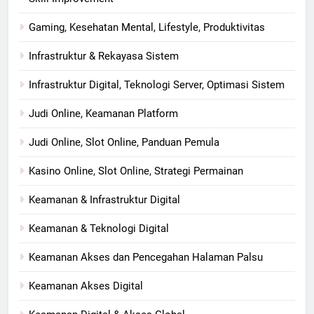
Gaming, Kesehatan Mental, Lifestyle, Produktivitas
Infrastruktur & Rekayasa Sistem
Infrastruktur Digital, Teknologi Server, Optimasi Sistem
Judi Online, Keamanan Platform
Judi Online, Slot Online, Panduan Pemula
Kasino Online, Slot Online, Strategi Permainan
Keamanan & Infrastruktur Digital
Keamanan & Teknologi Digital
Keamanan Akses dan Pencegahan Halaman Palsu
Keamanan Akses Digital