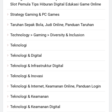
Slot Pemula Tips Hiburan Digital Edukasi Game Online
Strategy Gaming & PC Games
Taruhan Sepak Bola, Judi Online, Panduan Taruhan
Technology > Gaming > Diversity & Inclusion
Teknologi
Teknologi & Digital
Teknologi & Infrastruktur Digital
Teknologi & Inovasi
Teknologi & Internet, Keamanan Online, Panduan Login
Teknologi & Keamanan
Teknologi & Keamanan Digital