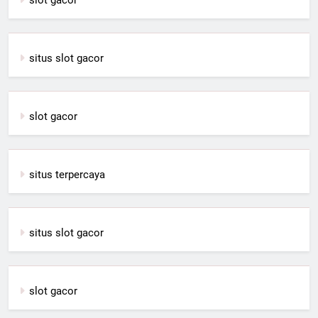
slot gacor
situs slot gacor
slot gacor
situs terpercaya
situs slot gacor
slot gacor