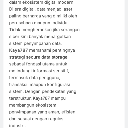
dalam ekosistem digital modern.
Di era digital, data menjadi aset
paling berharga yang dimiliki oleh
perusahaan maupun individu.
Tidak mengherankan jika serangan
siber kini banyak menargetkan
sistem penyimpanan data.
Kaya787
memahami pentingnya
strategi secure data storage
sebagai fondasi utama untuk
melindungi informasi sensitif,
termasuk data pengguna,
transaksi, maupun konfigurasi
sistem. Dengan pendekatan yang
terstruktur, Kaya787 mampu
membangun ekosistem
penyimpanan yang aman, efisien,
dan sesuai dengan regulasi
industri.