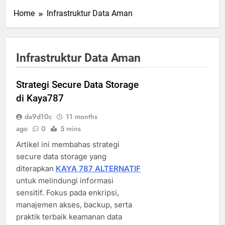
Home
Infrastruktur Data Aman
Infrastruktur Data Aman
Strategi Secure Data Storage
di Kaya787
da9d10c
11 months
ago
0
5 mins
Artikel ini membahas strategi
secure data storage yang
diterapkan
KAYA 787 ALTERNATIF
untuk melindungi informasi
sensitif. Fokus pada enkripsi,
manajemen akses, backup, serta
praktik terbaik keamanan data