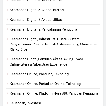
Keamanan Digital & Akses Global
Keamanan Digital & Akses Internet
Keamanan Digital & Aksesibilitas
Keamanan Digital & Pengalaman Pengguna
Keamanan Digital, Infrastruktur Data, Sistem
Penyimpanan, Praktik Terbaik Cybersecurity, Manajemen
Risiko Siber
Keamanan Digital,Panduan Akses Akun,Privasi
Online,Literasi Siber,User Experience
Keamanan Online, Panduan, Teknologi
Keamanan Online, Perjudian Online, Teknologi
Keamanan Online, Platform Horas88, Panduan Pengguna
Keuangan, Investasi