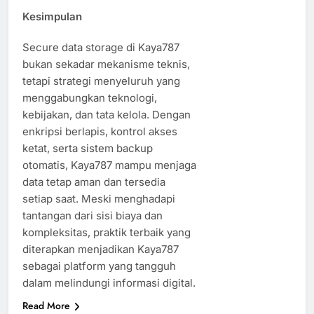
Kesimpulan
Secure data storage di Kaya787
bukan sekadar mekanisme teknis,
tetapi strategi menyeluruh yang
menggabungkan teknologi,
kebijakan, dan tata kelola. Dengan
enkripsi berlapis, kontrol akses
ketat, serta sistem backup
otomatis, Kaya787 mampu menjaga
data tetap aman dan tersedia
setiap saat. Meski menghadapi
tantangan dari sisi biaya dan
kompleksitas, praktik terbaik yang
diterapkan menjadikan Kaya787
sebagai platform yang tangguh
dalam melindungi informasi digital.
Read More