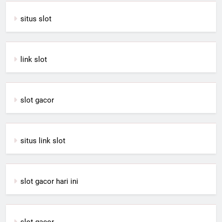
situs slot
link slot
slot gacor
situs link slot
slot gacor hari ini