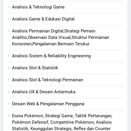
Analisis & Teknologi Game
Analisis Game & Edukasi Digital
Analisis Permainan Digital,Strategi Pemain
Analitis,Observasi Data Visual,Struktur Permainan
Konsisten,Pengalaman Bermain Terukur
Analisis Sistem & Reliability Engineering
Analisis Slot & Statistik
Analisis Slot & Teknologi Permainan
Analisis UX & Desain Antarmuka
Desain Web & Pengalaman Pengguna
Dunia Pokémon, Strategi Game, Taktik Pertarungan,
Pokémon Defensif, Competitive Pokémon, Analisis
Statistik, Keunggulan Strategis, Reflex dan Counter