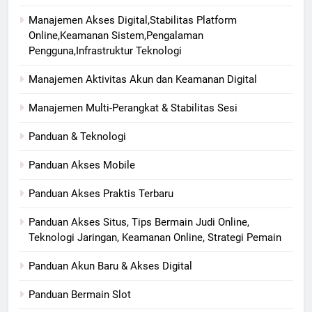
Manajemen Akses Digital,Stabilitas Platform
Online,Keamanan Sistem,Pengalaman
Pengguna,Infrastruktur Teknologi
Manajemen Aktivitas Akun dan Keamanan Digital
Manajemen Multi-Perangkat & Stabilitas Sesi
Panduan & Teknologi
Panduan Akses Mobile
Panduan Akses Praktis Terbaru
Panduan Akses Situs, Tips Bermain Judi Online,
Teknologi Jaringan, Keamanan Online, Strategi Pemain
Panduan Akun Baru & Akses Digital
Panduan Bermain Slot