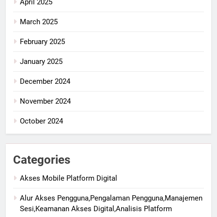
April 2025
March 2025
February 2025
January 2025
December 2024
November 2024
October 2024
Categories
Akses Mobile Platform Digital
Alur Akses Pengguna,Pengalaman Pengguna,Manajemen
Sesi,Keamanan Akses Digital,Analisis Platform