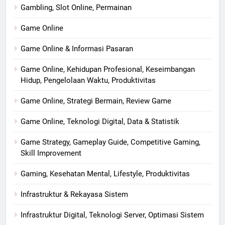
Gambling, Slot Online, Permainan
Game Online
Game Online & Informasi Pasaran
Game Online, Kehidupan Profesional, Keseimbangan
Hidup, Pengelolaan Waktu, Produktivitas
Game Online, Strategi Bermain, Review Game
Game Online, Teknologi Digital, Data & Statistik
Game Strategy, Gameplay Guide, Competitive Gaming,
Skill Improvement
Gaming, Kesehatan Mental, Lifestyle, Produktivitas
Infrastruktur & Rekayasa Sistem
Infrastruktur Digital, Teknologi Server, Optimasi Sistem