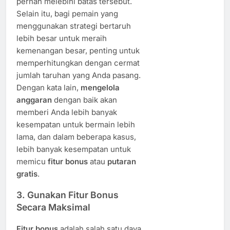
pernah melebihi batas tersebut.
Selain itu, bagi pemain yang
menggunakan strategi bertaruh
lebih besar untuk meraih
kemenangan besar, penting untuk
memperhitungkan dengan cermat
jumlah taruhan yang Anda pasang.
Dengan kata lain,
mengelola
anggaran
dengan baik akan
memberi Anda lebih banyak
kesempatan untuk bermain lebih
lama, dan dalam beberapa kasus,
lebih banyak kesempatan untuk
memicu
fitur bonus
atau
putaran
gratis
.
3.
Gunakan Fitur Bonus
Secara Maksimal
Fitur bonus
adalah salah satu daya