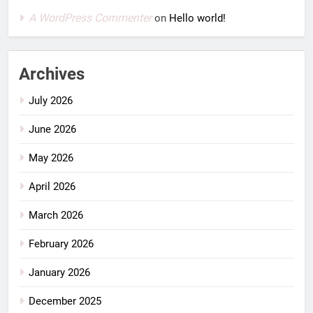
A WordPress Commenter
on
Hello world!
Archives
July 2026
June 2026
May 2026
April 2026
March 2026
February 2026
January 2026
December 2025