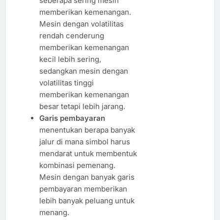
seberapa sering mesin
memberikan kemenangan.
Mesin dengan volatilitas
rendah cenderung
memberikan kemenangan
kecil lebih sering,
sedangkan mesin dengan
volatilitas tinggi
memberikan kemenangan
besar tetapi lebih jarang.
Garis pembayaran
menentukan berapa banyak
jalur di mana simbol harus
mendarat untuk membentuk
kombinasi pemenang.
Mesin dengan banyak garis
pembayaran memberikan
lebih banyak peluang untuk
menang.