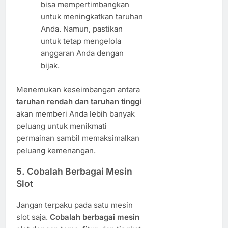
bisa mempertimbangkan
untuk meningkatkan taruhan
Anda. Namun, pastikan
untuk tetap mengelola
anggaran Anda dengan
bijak.
Menemukan keseimbangan antara
taruhan rendah dan taruhan tinggi
akan memberi Anda lebih banyak
peluang untuk menikmati
permainan sambil memaksimalkan
peluang kemenangan.
5.
Cobalah Berbagai Mesin
Slot
Jangan terpaku pada satu mesin
slot saja.
Cobalah berbagai mesin