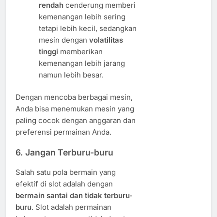
rendah
cenderung memberi
kemenangan lebih sering
tetapi lebih kecil, sedangkan
mesin dengan
volatilitas
tinggi
memberikan
kemenangan lebih jarang
namun lebih besar.
Dengan mencoba berbagai mesin,
Anda bisa menemukan mesin yang
paling cocok dengan anggaran dan
preferensi permainan Anda.
6.
Jangan Terburu-buru
Salah satu pola bermain yang
efektif di slot adalah dengan
bermain santai dan tidak terburu-
buru
. Slot adalah permainan