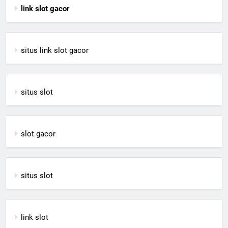
link slot gacor
situs link slot gacor
situs slot
slot gacor
situs slot
link slot