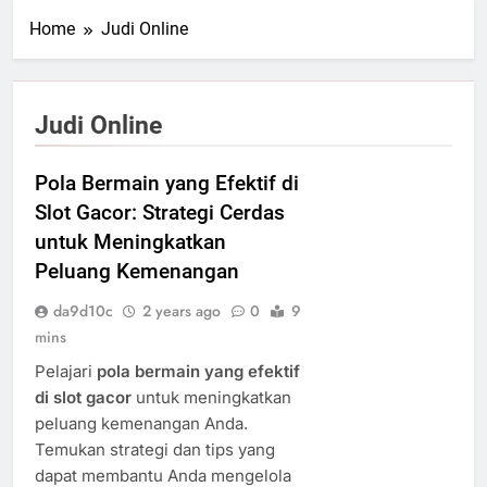
Home
Judi Online
Judi Online
Pola Bermain yang Efektif di
Slot Gacor: Strategi Cerdas
untuk Meningkatkan
Peluang Kemenangan
da9d10c
2 years ago
0
9
mins
Pelajari
pola bermain yang efektif
di slot gacor
untuk meningkatkan
peluang kemenangan Anda.
Temukan strategi dan tips yang
dapat membantu Anda mengelola