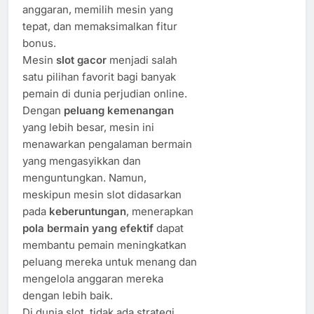
anggaran, memilih mesin yang
tepat, dan memaksimalkan fitur
bonus.
Mesin
slot gacor
menjadi salah
satu pilihan favorit bagi banyak
pemain di dunia perjudian online.
Dengan
peluang kemenangan
yang lebih besar, mesin ini
menawarkan pengalaman bermain
yang mengasyikkan dan
menguntungkan. Namun,
meskipun mesin slot didasarkan
pada
keberuntungan
, menerapkan
pola bermain yang efektif
dapat
membantu pemain meningkatkan
peluang mereka untuk menang dan
mengelola anggaran mereka
dengan lebih baik.
Di dunia slot, tidak ada strategi