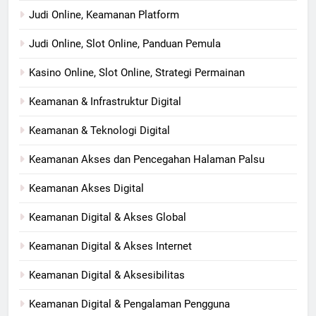
Judi Online, Keamanan Platform
Judi Online, Slot Online, Panduan Pemula
Kasino Online, Slot Online, Strategi Permainan
Keamanan & Infrastruktur Digital
Keamanan & Teknologi Digital
Keamanan Akses dan Pencegahan Halaman Palsu
Keamanan Akses Digital
Keamanan Digital & Akses Global
Keamanan Digital & Akses Internet
Keamanan Digital & Aksesibilitas
Keamanan Digital & Pengalaman Pengguna