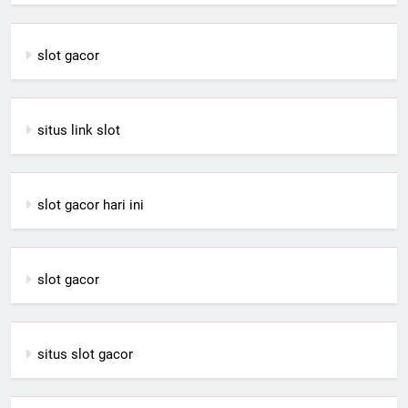
slot gacor
situs link slot
slot gacor hari ini
slot gacor
situs slot gacor