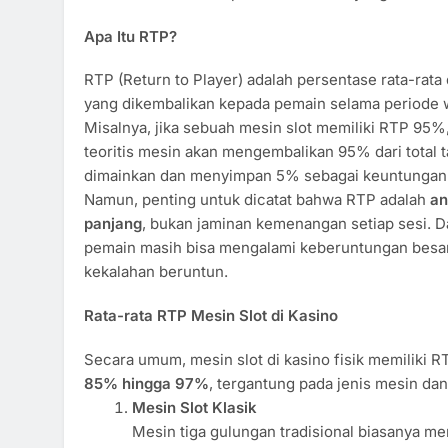
Apa Itu RTP?
RTP (Return to Player) adalah persentase rata-rata
yang dikembalikan kepada pemain selama periode w
Misalnya, jika sebuah mesin slot memiliki RTP 95%,
teoritis mesin akan mengembalikan 95% dari total 
dimainkan dan menyimpan 5% sebagai keuntungan 
Namun, penting untuk dicatat bahwa RTP adalah
an
panjang
, bukan jaminan kemenangan setiap sesi. 
pemain masih bisa mengalami keberuntungan besa
kekalahan beruntun.
Rata-rata RTP Mesin Slot di Kasino
Secara umum, mesin slot di kasino fisik memiliki RT
85% hingga 97%
, tergantung pada jenis mesin dan
Mesin Slot Klasik
Mesin tiga gulungan tradisional biasanya mem