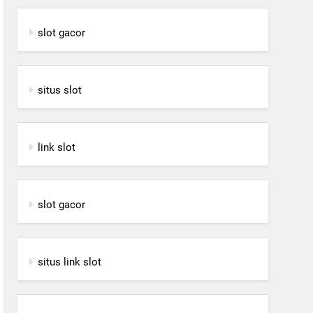
slot gacor
situs slot
link slot
slot gacor
situs link slot