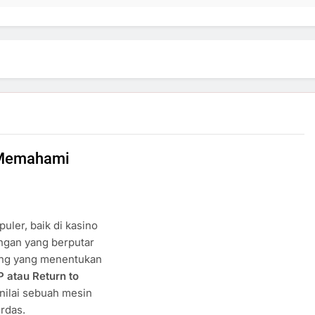
: Memahami
uler, baik di kasino
ungan yang berputar
ing yang menentukan
 atau Return to
nilai sebuah mesin
rdas.