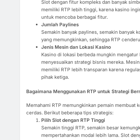
Slot dengan fitur kompleks dan banyak simb
memiliki RTP lebih tinggi, karena kasino ing
untuk mencoba berbagai fitur.
Jumlah Paylines
Semakin banyak paylines, semakin banyak 
yang memungkinkan, sehingga RTP cenderu
Jenis Mesin dan Lokasi Kasino
Kasino di lokasi berbeda mungkin mengatur
menyesuaikan strategi bisnis mereka. Mesin 
memiliki RTP lebih transparan karena regul
pihak ketiga.
Bagaimana Menggunakan RTP untuk Strategi Ber
Memahami RTP memungkinkan pemain membuat ke
cerdas. Berikut beberapa tips strategis:
Pilih Slot dengan RTP Tinggi
Semakin tinggi RTP, semakin besar kemung
mempertahankan modal lebih lama. Slot de