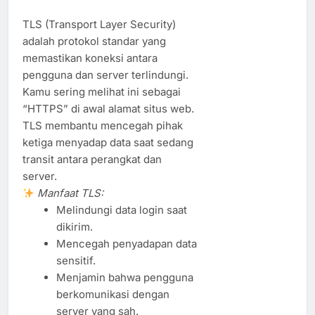
TLS (Transport Layer Security)
adalah protokol standar yang
memastikan koneksi antara
pengguna dan server terlindungi.
Kamu sering melihat ini sebagai
“HTTPS” di awal alamat situs web.
TLS membantu mencegah pihak
ketiga menyadap data saat sedang
transit antara perangkat dan
server.
Manfaat TLS:
Melindungi data login saat
dikirim.
Mencegah penyadapan data
sensitif.
Menjamin bahwa pengguna
berkomunikasi dengan
server yang sah.