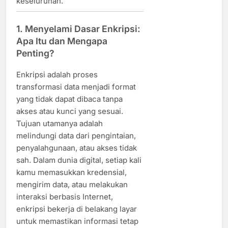
keseluruhan.
1. Menyelami Dasar Enkripsi:
Apa Itu dan Mengapa
Penting?
Enkripsi adalah proses
transformasi data menjadi format
yang tidak dapat dibaca tanpa
akses atau kunci yang sesuai.
Tujuan utamanya adalah
melindungi data dari pengintaian,
penyalahgunaan, atau akses tidak
sah. Dalam dunia digital, setiap kali
kamu memasukkan kredensial,
mengirim data, atau melakukan
interaksi berbasis Internet,
enkripsi bekerja di belakang layar
untuk memastikan informasi tetap