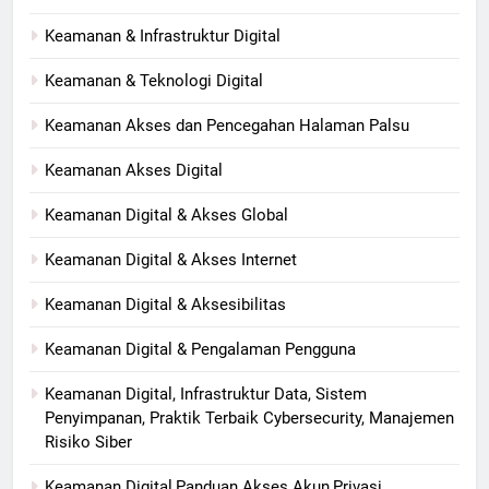
Keamanan & Infrastruktur Digital
Keamanan & Teknologi Digital
Keamanan Akses dan Pencegahan Halaman Palsu
Keamanan Akses Digital
Keamanan Digital & Akses Global
Keamanan Digital & Akses Internet
Keamanan Digital & Aksesibilitas
Keamanan Digital & Pengalaman Pengguna
Keamanan Digital, Infrastruktur Data, Sistem
Penyimpanan, Praktik Terbaik Cybersecurity, Manajemen
Risiko Siber
Keamanan Digital,Panduan Akses Akun,Privasi