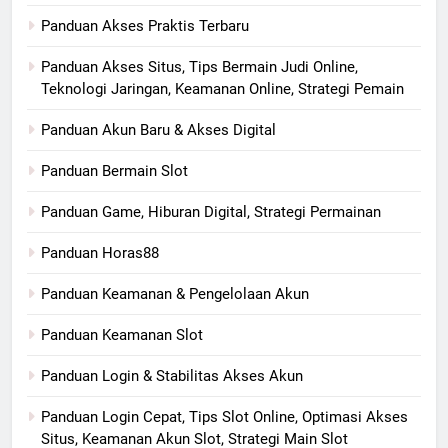
Panduan Akses Praktis Terbaru
Panduan Akses Situs, Tips Bermain Judi Online,
Teknologi Jaringan, Keamanan Online, Strategi Pemain
Panduan Akun Baru & Akses Digital
Panduan Bermain Slot
Panduan Game, Hiburan Digital, Strategi Permainan
Panduan Horas88
Panduan Keamanan & Pengelolaan Akun
Panduan Keamanan Slot
Panduan Login & Stabilitas Akses Akun
Panduan Login Cepat, Tips Slot Online, Optimasi Akses
Situs, Keamanan Akun Slot, Strategi Main Slot