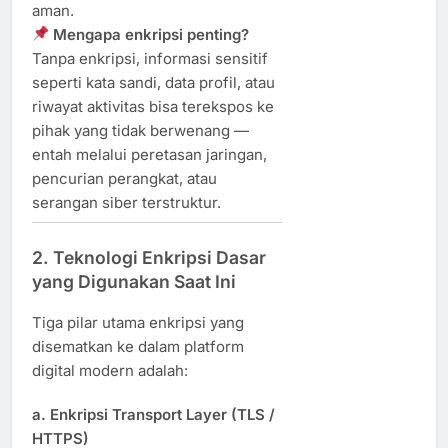
aman.
Mengapa enkripsi penting?
Tanpa enkripsi, informasi sensitif
seperti kata sandi, data profil, atau
riwayat aktivitas bisa terekspos ke
pihak yang tidak berwenang —
entah melalui peretasan jaringan,
pencurian perangkat, atau
serangan siber terstruktur.
2. Teknologi Enkripsi Dasar
yang Digunakan Saat Ini
Tiga pilar utama enkripsi yang
disematkan ke dalam platform
digital modern adalah:
a. Enkripsi Transport Layer (TLS /
HTTPS)