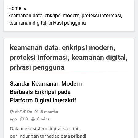
Home
keamanan data, enkripsi modern, proteksi informasi,
keamanan digital, privasi pengguna
keamanan data, enkripsi modern,
proteksi informasi, keamanan digital,
privasi pengguna
Standar Keamanan Modern
Berbasis Enkripsi pada
Platform Digital Interaktif
da9d10c
5 months
ago
0
8 mins
Dalam ekosistem digital saat ini,
perlindungan terhadap data pribadi