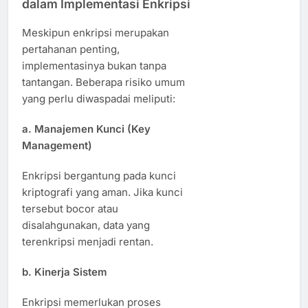
dalam Implementasi Enkripsi
Meskipun enkripsi merupakan
pertahanan penting,
implementasinya bukan tanpa
tantangan. Beberapa risiko umum
yang perlu diwaspadai meliputi:
a. Manajemen Kunci (Key
Management)
Enkripsi bergantung pada kunci
kriptografi yang aman. Jika kunci
tersebut bocor atau
disalahgunakan, data yang
terenkripsi menjadi rentan.
b. Kinerja Sistem
Enkripsi memerlukan proses