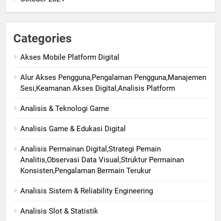
Categories
Akses Mobile Platform Digital
Alur Akses Pengguna,Pengalaman Pengguna,Manajemen
Sesi,Keamanan Akses Digital,Analisis Platform
Analisis & Teknologi Game
Analisis Game & Edukasi Digital
Analisis Permainan Digital,Strategi Pemain
Analitis,Observasi Data Visual,Struktur Permainan
Konsisten,Pengalaman Bermain Terukur
Analisis Sistem & Reliability Engineering
Analisis Slot & Statistik