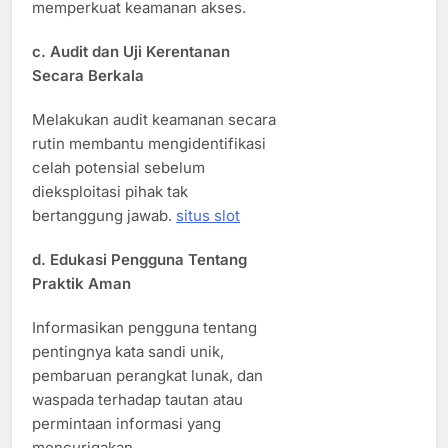
memperkuat keamanan akses.
c. Audit dan Uji Kerentanan
Secara Berkala
Melakukan audit keamanan secara
rutin membantu mengidentifikasi
celah potensial sebelum
dieksploitasi pihak tak
bertanggung jawab.
situs slot
d. Edukasi Pengguna Tentang
Praktik Aman
Informasikan pengguna tentang
pentingnya kata sandi unik,
pembaruan perangkat lunak, dan
waspada terhadap tautan atau
permintaan informasi yang
mencurigakan.