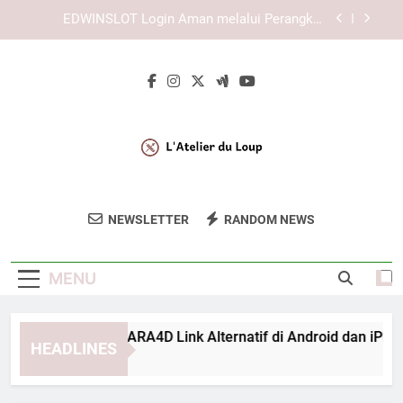
Skip
Tips Menggunakan Login Edwinslot agar Lebih
to
Efisien, Aman, dan Mudah Dipahami
content
Lebah4D Login Tanpa Ribet untuk Pengguna Aktif
yang Ingin Akses Lebih Aman dan Praktis
Cara Membuka TIARA4D Link Alternatif di
Android dan iPhone
EDWINSLOT Login Aman melalui Perangkat
Pribadi dan Browser Terbaru
Tips Menggunakan Login Edwinslot agar Lebih
Efisien, Aman, dan Mudah Dipahami
L'Atelier Du Loup
Dapatkan Inspirasi Dari Desain Dan Karya
Lebah4D Login Tanpa Ribet untuk Pengguna Aktif
NEWSLETTER
RANDOM NEWS
yang Ingin Akses Lebih Aman dan Praktis
Seni Di L’Atelier Du Loup.
MENU
ra Membuka TIARA4D Link Alternatif di Android dan iPhone
HEADLINES
Weeks Ago