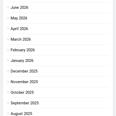
June 2026
May 2026
April 2026
March 2026
February 2026
January 2026
December 2025
November 2025
October 2025
September 2025
August 2025