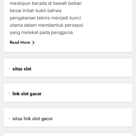
meskipun berada di bawah beban
besar.Inilah bukti bahwa
pengalaman teknis menjadi kunci
utama dalam membentuk persepsi
yang melekat pada pengguna.
Read More
situs slot
link slot gacor
situs link slot gacor