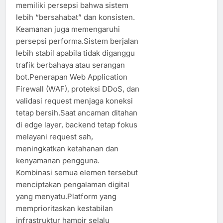
memiliki persepsi bahwa sistem
lebih “bersahabat” dan konsisten.
Keamanan juga memengaruhi
persepsi performa.Sistem berjalan
lebih stabil apabila tidak diganggu
trafik berbahaya atau serangan
bot.Penerapan Web Application
Firewall (WAF), proteksi DDoS, dan
validasi request menjaga koneksi
tetap bersih.Saat ancaman ditahan
di edge layer, backend tetap fokus
melayani request sah,
meningkatkan ketahanan dan
kenyamanan pengguna.
Kombinasi semua elemen tersebut
menciptakan pengalaman digital
yang menyatu.Platform yang
memprioritaskan kestabilan
infrastruktur hampir selalu