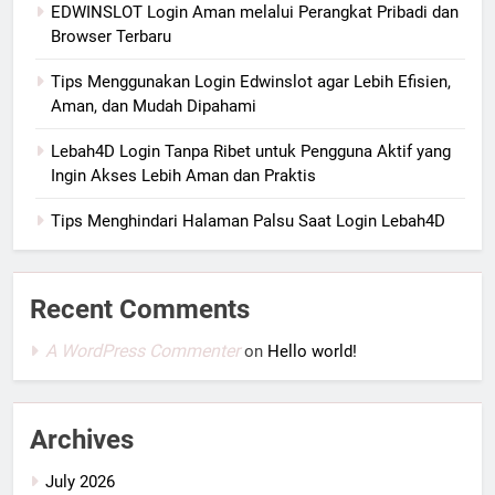
EDWINSLOT Login Aman melalui Perangkat Pribadi dan
Browser Terbaru
Tips Menggunakan Login Edwinslot agar Lebih Efisien,
Aman, dan Mudah Dipahami
Lebah4D Login Tanpa Ribet untuk Pengguna Aktif yang
Ingin Akses Lebih Aman dan Praktis
Tips Menghindari Halaman Palsu Saat Login Lebah4D
Recent Comments
A WordPress Commenter
on
Hello world!
Archives
July 2026