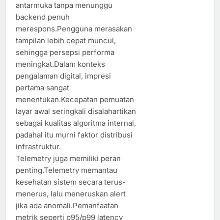
antarmuka tanpa menunggu
backend penuh
merespons.Pengguna merasakan
tampilan lebih cepat muncul,
sehingga persepsi performa
meningkat.Dalam konteks
pengalaman digital, impresi
pertama sangat
menentukan.Kecepatan pemuatan
layar awal seringkali disalahartikan
sebagai kualitas algoritma internal,
padahal itu murni faktor distribusi
infrastruktur.
Telemetry juga memiliki peran
penting.Telemetry memantau
kesehatan sistem secara terus-
menerus, lalu meneruskan alert
jika ada anomali.Pemanfaatan
metrik seperti p95/p99 latency