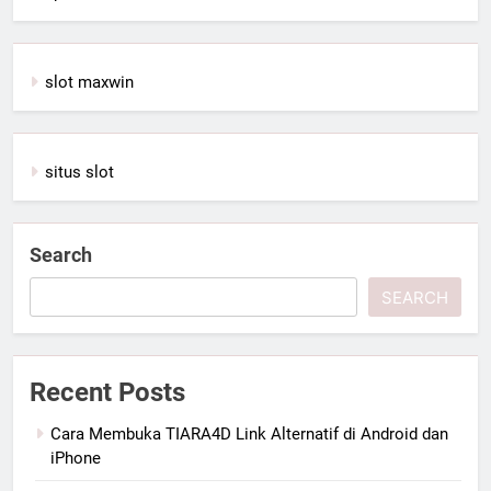
slot maxwin
situs slot
Search
SEARCH
Recent Posts
Cara Membuka TIARA4D Link Alternatif di Android dan
iPhone