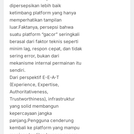
dipersepsikan lebih baik
ketimbang platform yang hanya
memperhatikan tampilan
luar.Faktanya, persepsi bahwa
suatu platform “gacor” seringkali
berasal dari faktor teknis seperti
minim lag, respon cepat, dan tidak
sering error, bukan dari
mekanisme internal permainan itu
sendiri.
Dari perspektif E-E-A-T
(Experience, Expertise,
Authoritativeness,
Trustworthiness), infrastruktur
yang solid membangun
kepercayaan jangka
panjang.Pengguna cenderung
kembali ke platform yang mampu