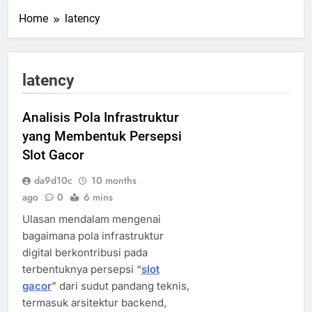
Home
latency
latency
Analisis Pola Infrastruktur
yang Membentuk Persepsi
Slot Gacor
da9d10c
10 months
ago
0
6 mins
Ulasan mendalam mengenai
bagaimana pola infrastruktur
digital berkontribusi pada
terbentuknya persepsi “
slot
gacor
” dari sudut pandang teknis,
termasuk arsitektur backend,