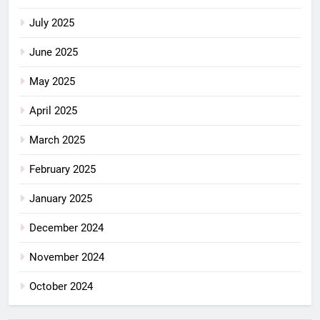
July 2025
June 2025
May 2025
April 2025
March 2025
February 2025
January 2025
December 2024
November 2024
October 2024