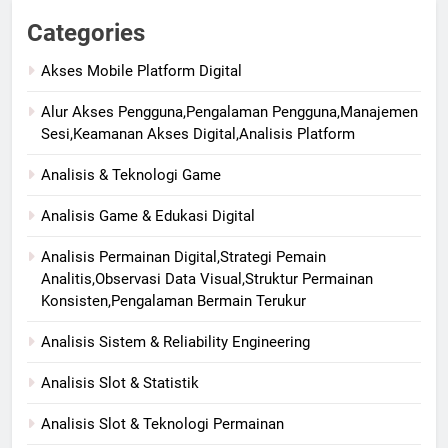
Categories
Akses Mobile Platform Digital
Alur Akses Pengguna,Pengalaman Pengguna,Manajemen
Sesi,Keamanan Akses Digital,Analisis Platform
Analisis & Teknologi Game
Analisis Game & Edukasi Digital
Analisis Permainan Digital,Strategi Pemain
Analitis,Observasi Data Visual,Struktur Permainan
Konsisten,Pengalaman Bermain Terukur
Analisis Sistem & Reliability Engineering
Analisis Slot & Statistik
Analisis Slot & Teknologi Permainan