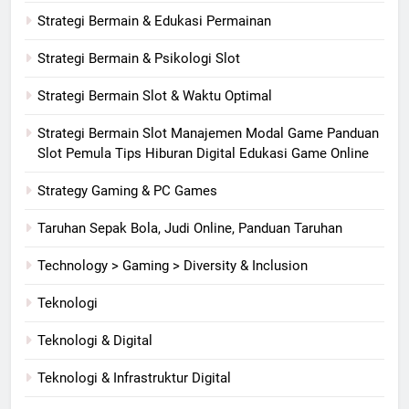
Strategi Bermain & Edukasi Permainan
Strategi Bermain & Psikologi Slot
Strategi Bermain Slot & Waktu Optimal
Strategi Bermain Slot Manajemen Modal Game Panduan
Slot Pemula Tips Hiburan Digital Edukasi Game Online
Strategy Gaming & PC Games
Taruhan Sepak Bola, Judi Online, Panduan Taruhan
Technology > Gaming > Diversity & Inclusion
Teknologi
Teknologi & Digital
Teknologi & Infrastruktur Digital