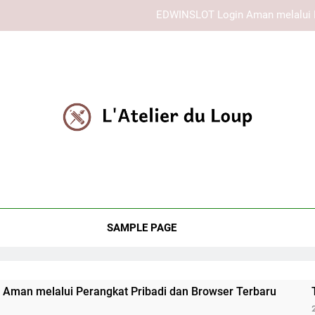
EDWINSLOT Login Aman melalui P
Tips Menggunakan Login Edwinslot agar Leb
Lebah4D Login Tanpa Ribet untuk Pengguna Aktif ya
Cara Membuka TIARA4D L
EDWINSLOT Login Aman melalui P
Tips Menggunakan Login Edwinslot agar Leb
telier Du Loup
nspirasi Dari Desain Dan Karya Seni Di L’Atelier Du Loup.
Lebah4D Login Tanpa Ribet untuk Pengguna Aktif ya
SAMPLE PAGE
i Perangkat Pribadi dan Browser Terbaru
Tips Menggun
2 Months Ago