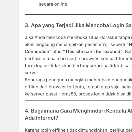
secara online.
3.
Apa yang Terjadi Jika Mencoba Login Saa
Jika Anda mencoba membuka situs Horas88 tanpa i
akan langsung menampilkan pesan error seperti
“N
Connection”
atau
“This site can’t be reached”
. Ba
berhasil dimuat dari cache browser, semua fitur i
form login—tidak akan berfungsi karena tidak bis
server.
Beberapa pengguna mungkin mencoba menggunak
offline dari browser tertentu, tetapi tetap saja, sel
ke server pusat Horas88, proses login tidak bisa di
4.
Bagaimana Cara Menghindari Kendala A
Ada Internet?
Karena login offline tidak dimungkinkan, berikut be