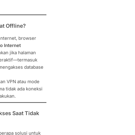
t Offline?
nternet, browser
o Internet
hkan jika halaman
nteraktif—termasuk
a mengakses database
an VPN atau mode
ama tidak ada koneksi
lakukan.
kses Saat Tidak
berapa solusi untuk