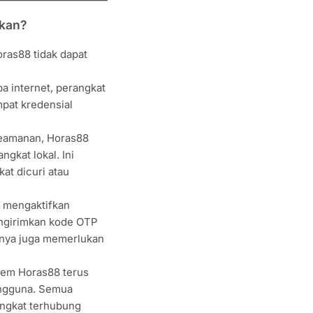
nkan?
oras88 tidak dapat
a internet, perangkat
pat kredensial
eamanan, Horas88
gkat lokal. Ini
at dicuri atau
 mengaktifkan
engirimkan kode OTP
tunya juga memerlukan
tem Horas88 terus
engguna. Semua
angkat terhubung