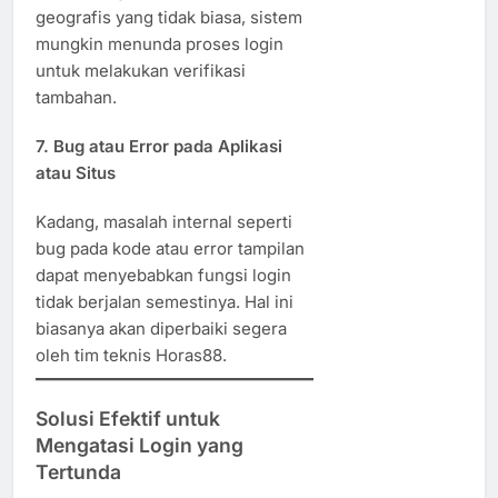
geografis yang tidak biasa, sistem
mungkin menunda proses login
untuk melakukan verifikasi
tambahan.
7.
Bug atau Error pada Aplikasi
atau Situs
Kadang, masalah internal seperti
bug pada kode atau error tampilan
dapat menyebabkan fungsi login
tidak berjalan semestinya. Hal ini
biasanya akan diperbaiki segera
oleh tim teknis Horas88.
Solusi Efektif untuk
Mengatasi Login yang
Tertunda