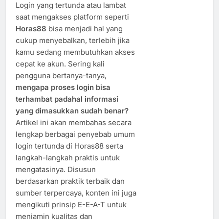
Login yang tertunda atau lambat
saat mengakses platform seperti
Horas88
bisa menjadi hal yang
cukup menyebalkan, terlebih jika
kamu sedang membutuhkan akses
cepat ke akun. Sering kali
pengguna bertanya-tanya,
mengapa proses login bisa
terhambat padahal informasi
yang dimasukkan sudah benar?
Artikel ini akan membahas secara
lengkap berbagai penyebab umum
login tertunda di Horas88 serta
langkah-langkah praktis untuk
mengatasinya. Disusun
berdasarkan praktik terbaik dan
sumber terpercaya, konten ini juga
mengikuti prinsip E-E-A-T untuk
menjamin kualitas dan