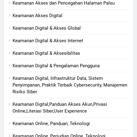
Keamanan Akses dan Pencegahan Halaman Palsu
Keamanan Akses Digital
Keamanan Digital & Akses Global
Keamanan Digital & Akses Internet
Keamanan Digital & Aksesibilitas
Keamanan Digital & Pengalaman Pengguna
Keamanan Digital, Infrastruktur Data, Sistem
Penyimpanan, Praktik Terbaik Cybersecurity, Manajemen
Risiko Siber
Keamanan Digital,Panduan Akses Akun,Privasi
Online,Literasi Siber,User Experience
Keamanan Online, Panduan, Teknologi
Keamanan Online, Perjudian Online, Teknologi