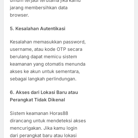
umum terjadi terutama jika kamu
jarang membersihkan data
browser.
5.
Kesalahan Autentikasi
Kesalahan memasukkan password,
username, atau kode OTP secara
berulang dapat memicu sistem
keamanan yang otomatis menunda
akses ke akun untuk sementara,
sebagai langkah perlindungan.
6.
Akses dari Lokasi Baru atau
Perangkat Tidak Dikenal
Sistem keamanan Horas88
dirancang untuk mendeteksi akses
mencurigakan. Jika kamu login
dari perangkat baru atau lokasi