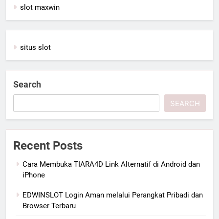
slot maxwin
situs slot
Search
SEARCH
Recent Posts
Cara Membuka TIARA4D Link Alternatif di Android dan
iPhone
EDWINSLOT Login Aman melalui Perangkat Pribadi dan
Browser Terbaru