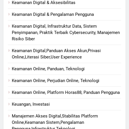
Keamanan Digital & Aksesibilitas
Keamanan Digital & Pengalaman Pengguna
Keamanan Digital, Infrastruktur Data, Sistem
Penyimpanan, Praktik Terbaik Cybersecurity, Manajemen
Risiko Siber
Keamanan Digital,Panduan Akses Akun,Privasi
Online,Literasi Siber,User Experience
Keamanan Online, Panduan, Teknologi
Keamanan Online, Perjudian Online, Teknologi
Keamanan Online, Platform Horas88, Panduan Pengguna
Keuangan, Investasi
Manajemen Akses Digital,Stabilitas Platform
Online,Keamanan Sistem,Pengalaman
Pengguna,Infrastruktur Teknologi