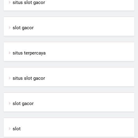
situs slot gacor
slot gacor
situs terpercaya
situs slot gacor
slot gacor
slot