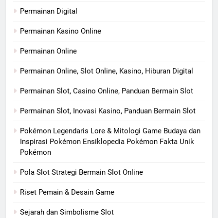
Permainan Digital
Permainan Kasino Online
Permainan Online
Permainan Online, Slot Online, Kasino, Hiburan Digital
Permainan Slot, Casino Online, Panduan Bermain Slot
Permainan Slot, Inovasi Kasino, Panduan Bermain Slot
Pokémon Legendaris Lore & Mitologi Game Budaya dan
Inspirasi Pokémon Ensiklopedia Pokémon Fakta Unik
Pokémon
Pola Slot Strategi Bermain Slot Online
Riset Pemain & Desain Game
Sejarah dan Simbolisme Slot