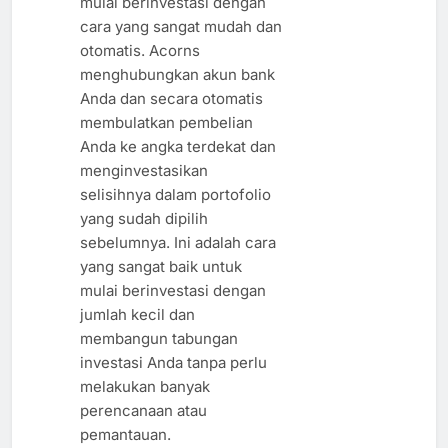
mulai berinvestasi dengan
cara yang sangat mudah dan
otomatis. Acorns
menghubungkan akun bank
Anda dan secara otomatis
membulatkan pembelian
Anda ke angka terdekat dan
menginvestasikan
selisihnya dalam portofolio
yang sudah dipilih
sebelumnya. Ini adalah cara
yang sangat baik untuk
mulai berinvestasi dengan
jumlah kecil dan
membangun tabungan
investasi Anda tanpa perlu
melakukan banyak
perencanaan atau
pemantauan.