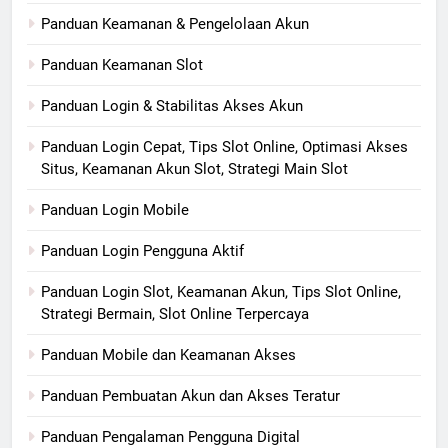
Panduan Keamanan & Pengelolaan Akun
Panduan Keamanan Slot
Panduan Login & Stabilitas Akses Akun
Panduan Login Cepat, Tips Slot Online, Optimasi Akses
Situs, Keamanan Akun Slot, Strategi Main Slot
Panduan Login Mobile
Panduan Login Pengguna Aktif
Panduan Login Slot, Keamanan Akun, Tips Slot Online,
Strategi Bermain, Slot Online Terpercaya
Panduan Mobile dan Keamanan Akses
Panduan Pembuatan Akun dan Akses Teratur
Panduan Pengalaman Pengguna Digital