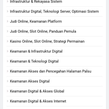
Infrastruktur & Rekayasa Sistem
Infrastruktur Digital, Teknologi Server, Optimasi Sistem
Judi Online, Keamanan Platform
Judi Online, Slot Online, Panduan Pemula
Kasino Online, Slot Online, Strategi Permainan
Keamanan & Infrastruktur Digital
Keamanan & Teknologi Digital
Keamanan Akses dan Pencegahan Halaman Palsu
Keamanan Akses Digital
Keamanan Digital & Akses Global
Keamanan Digital & Akses Internet