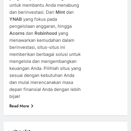
untuk membantu Anda menabung
dan berinvestasi. Dari
Mint
dan
YNAB
yang fokus pada
pengelolaan anggaran, hingga
Acorns
dan
Robinhood
yang
menawarkan kemudahan dalam
berinvestasi, situs-situs ini
memberikan berbagai solusi untuk
mengelola dan mengembangkan
keuangan Anda. Pilihlah situs yang
sesuai dengan kebutuhan Anda
dan mulai merencanakan masa
depan finansial Anda dengan lebih
bijak!
Read More