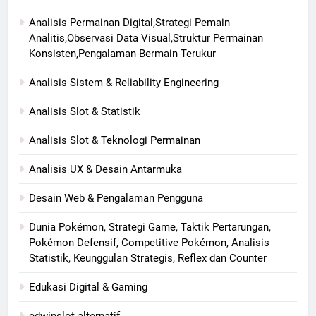
Analisis Permainan Digital,Strategi Pemain
Analitis,Observasi Data Visual,Struktur Permainan
Konsisten,Pengalaman Bermain Terukur
Analisis Sistem & Reliability Engineering
Analisis Slot & Statistik
Analisis Slot & Teknologi Permainan
Analisis UX & Desain Antarmuka
Desain Web & Pengalaman Pengguna
Dunia Pokémon, Strategi Game, Taktik Pertarungan,
Pokémon Defensif, Competitive Pokémon, Analisis
Statistik, Keunggulan Strategis, Reflex dan Counter
Edukasi Digital & Gaming
edwinslot alternatif