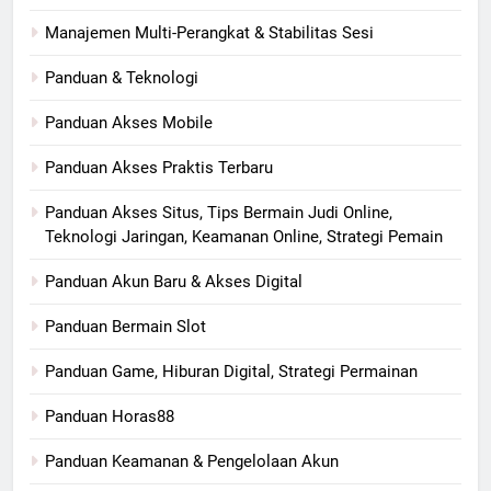
Manajemen Multi-Perangkat & Stabilitas Sesi
Panduan & Teknologi
Panduan Akses Mobile
Panduan Akses Praktis Terbaru
Panduan Akses Situs, Tips Bermain Judi Online,
Teknologi Jaringan, Keamanan Online, Strategi Pemain
Panduan Akun Baru & Akses Digital
Panduan Bermain Slot
Panduan Game, Hiburan Digital, Strategi Permainan
Panduan Horas88
Panduan Keamanan & Pengelolaan Akun