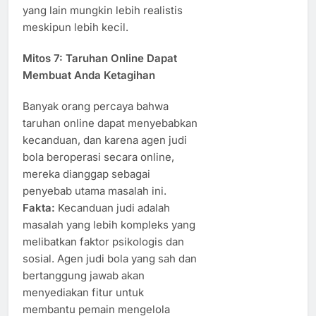
yang lain mungkin lebih realistis
meskipun lebih kecil.
Mitos 7: Taruhan Online Dapat
Membuat Anda Ketagihan
Banyak orang percaya bahwa
taruhan online dapat menyebabkan
kecanduan, dan karena agen judi
bola beroperasi secara online,
mereka dianggap sebagai
penyebab utama masalah ini.
Fakta:
Kecanduan judi adalah
masalah yang lebih kompleks yang
melibatkan faktor psikologis dan
sosial. Agen judi bola yang sah dan
bertanggung jawab akan
menyediakan fitur untuk
membantu pemain mengelola