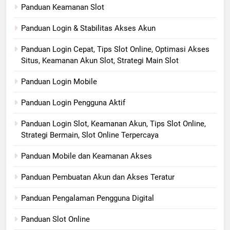
Panduan Keamanan Slot
Panduan Login & Stabilitas Akses Akun
Panduan Login Cepat, Tips Slot Online, Optimasi Akses
Situs, Keamanan Akun Slot, Strategi Main Slot
Panduan Login Mobile
Panduan Login Pengguna Aktif
Panduan Login Slot, Keamanan Akun, Tips Slot Online,
Strategi Bermain, Slot Online Terpercaya
Panduan Mobile dan Keamanan Akses
Panduan Pembuatan Akun dan Akses Teratur
Panduan Pengalaman Pengguna Digital
Panduan Slot Online