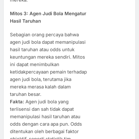
Mitos 3: Agen Judi Bola Mengatur
Hasil Taruhan
Sebagian orang percaya bahwa
agen judi bola dapat memanipulasi
hasil taruhan atau odds untuk
keuntungan mereka sendiri. Mitos
ini dapat menimbulkan
ketidakpercayaan pemain terhadap
agen judi bola, terutama jika
mereka merasa kalah dalam
taruhan besar.
Fakta:
Agen judi bola yang
terlisensi dan sah tidak dapat
memanipulasi hasil taruhan atau
odds dengan cara apa pun. Odds
ditentukan oleh berbagai faktor
objektif, seperti statistik tim,