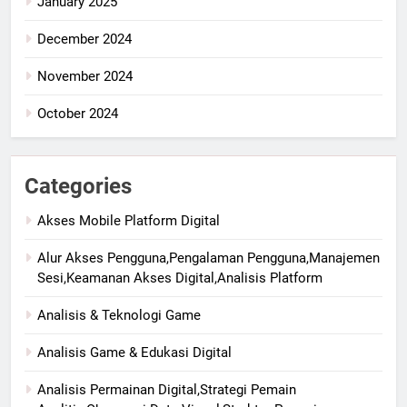
January 2025
December 2024
November 2024
October 2024
Categories
Akses Mobile Platform Digital
Alur Akses Pengguna,Pengalaman Pengguna,Manajemen
Sesi,Keamanan Akses Digital,Analisis Platform
Analisis & Teknologi Game
Analisis Game & Edukasi Digital
Analisis Permainan Digital,Strategi Pemain