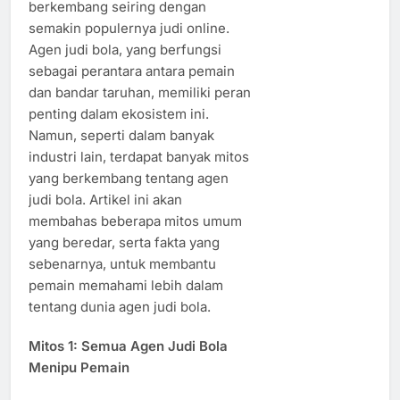
berkembang seiring dengan
semakin populernya judi online.
Agen judi bola, yang berfungsi
sebagai perantara antara pemain
dan bandar taruhan, memiliki peran
penting dalam ekosistem ini.
Namun, seperti dalam banyak
industri lain, terdapat banyak mitos
yang berkembang tentang agen
judi bola. Artikel ini akan
membahas beberapa mitos umum
yang beredar, serta fakta yang
sebenarnya, untuk membantu
pemain memahami lebih dalam
tentang dunia agen judi bola.
Mitos 1: Semua Agen Judi Bola
Menipu Pemain