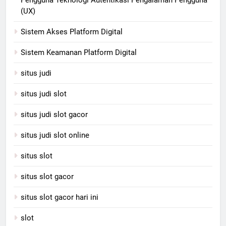
Pengguna Teknologi Autentikasi Pengalaman Pengguna
(UX)
Sistem Akses Platform Digital
Sistem Keamanan Platform Digital
situs judi
situs judi slot
situs judi slot gacor
situs judi slot online
situs slot
situs slot gacor
situs slot gacor hari ini
slot