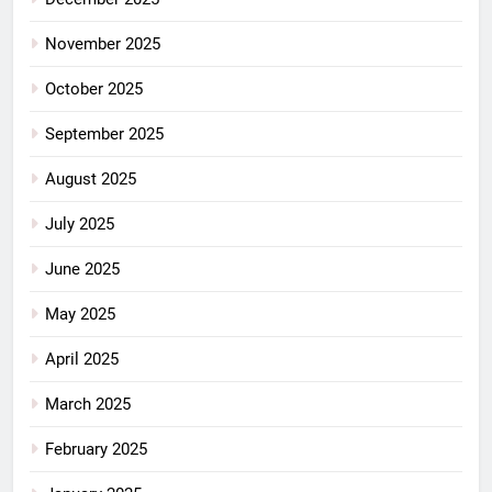
November 2025
October 2025
September 2025
August 2025
July 2025
June 2025
May 2025
April 2025
March 2025
February 2025