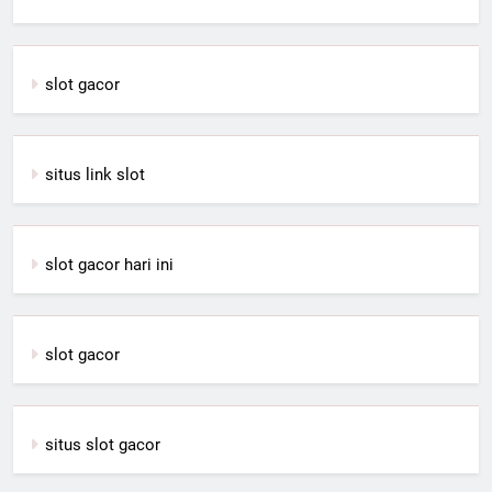
slot gacor
situs link slot
slot gacor hari ini
slot gacor
situs slot gacor