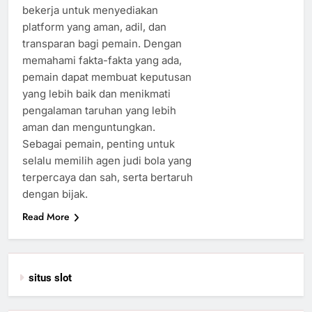
bekerja untuk menyediakan
platform yang aman, adil, dan
transparan bagi pemain. Dengan
memahami fakta-fakta yang ada,
pemain dapat membuat keputusan
yang lebih baik dan menikmati
pengalaman taruhan yang lebih
aman dan menguntungkan.
Sebagai pemain, penting untuk
selalu memilih agen judi bola yang
terpercaya dan sah, serta bertaruh
dengan bijak.
Read More
situs slot