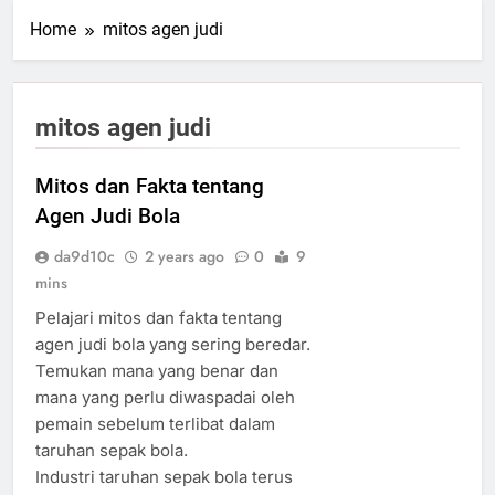
Home
mitos agen judi
mitos agen judi
Mitos dan Fakta tentang
Agen Judi Bola
da9d10c
2 years ago
0
9
mins
Pelajari mitos dan fakta tentang
agen judi bola yang sering beredar.
Temukan mana yang benar dan
mana yang perlu diwaspadai oleh
pemain sebelum terlibat dalam
taruhan sepak bola.
Industri taruhan sepak bola terus